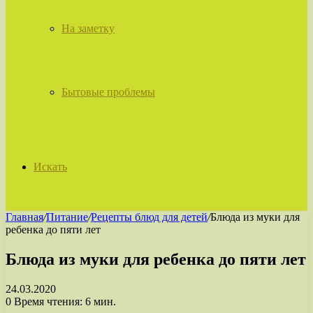
На заметку
Бытовые проблемы
Искать
Главная
/
Питание
/
Рецепты блюд для детей
/
Блюда из муки для
ребенка до пяти лет
Блюда из муки для ребенка до пяти лет
24.03.2020
0
Время чтения: 6 мин.