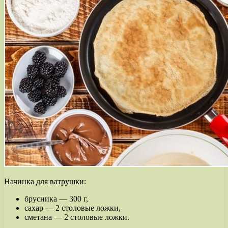
Начинка для ватрушки:
брусника — 300 г,
сахар — 2 столовые ложки,
сметана — 2 столовые ложки.