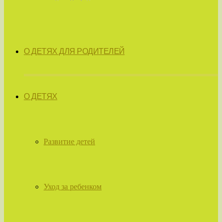
О ДЕТЯХ ДЛЯ РОДИТЕЛЕЙ
О ДЕТЯХ
Развитие детей
Уход за ребенком