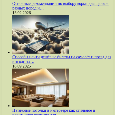
Основные рекомендации по выбору корма для щенков
разных пород и…
13.02.2026
Способы найти дешёвые билеты на самолёт и поезд для
выгодных…
16.09.2025
Натяжные потолки в интерьере как стильное и
практичное решение для…