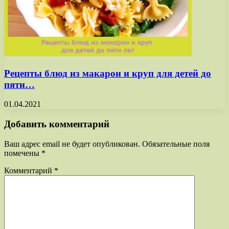
Рецепты блюд из макарон и круп для детей до
пяти…
01.04.2021
Добавить комментарий
Ваш адрес email не будет опубликован.
Обязательные поля
помечены
*
Комментарий
*