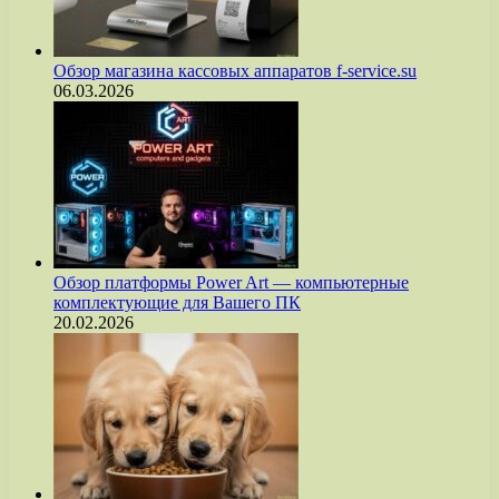
Обзор магазина кассовых аппаратов f-service.su
06.03.2026
Обзор платформы Power Art — компьютерные
комплектующие для Вашего ПК
20.02.2026