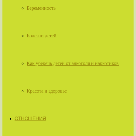
Беременность
Болезни детей
Как уберечь детей от алкоголя и наркотиков
Красота и здоровье
ОТНОШЕНИЯ