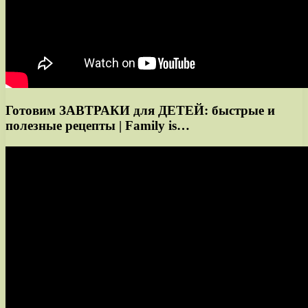
Готовим ЗАВТРАКИ для ДЕТЕЙ: быстрые и
полезные рецепты | Family is…