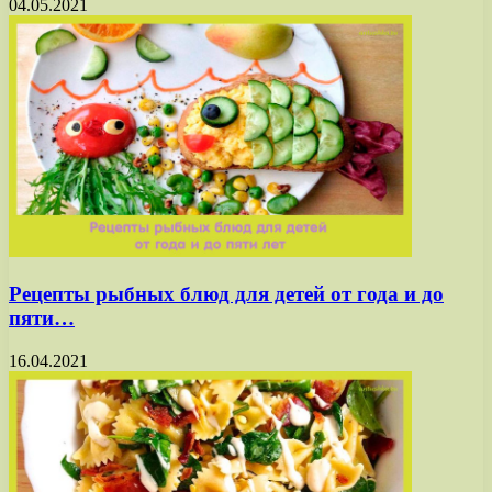
04.05.2021
Рецепты рыбных блюд для детей от года и до
пяти…
16.04.2021