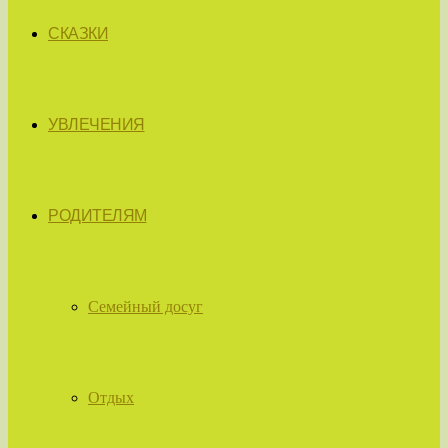
СКАЗКИ
УВЛЕЧЕНИЯ
РОДИТЕЛЯМ
Семейный досуг
Отдых