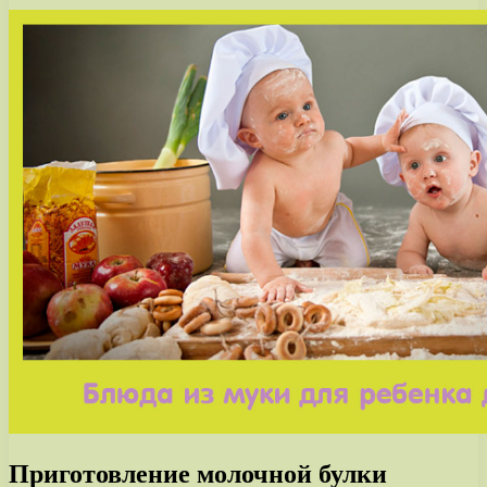
Приготовление молочной булки