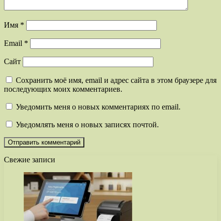
Имя
*
Email
*
Сайт
Сохранить моё имя, email и адрес сайта в этом браузере для
последующих моих комментариев.
Уведомить меня о новых комментариях по email.
Уведомлять меня о новых записях почтой.
Свежие записи