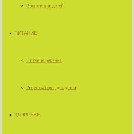
Воспитание детей
ПИТАНИЕ
Питание ребенка
Рецепты блюд для детей
ЗДОРОВЬЕ