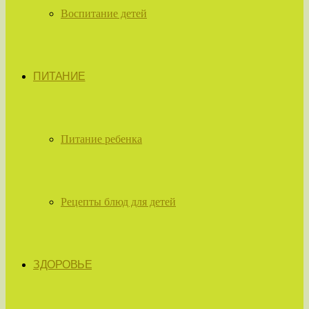
Воспитание детей
ПИТАНИЕ
Питание ребенка
Рецепты блюд для детей
ЗДОРОВЬЕ