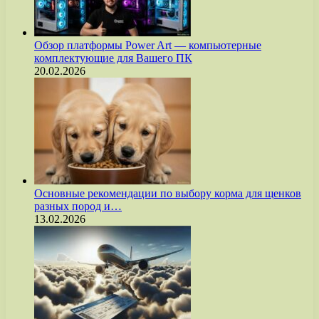
Обзор платформы Power Art — компьютерные
комплектующие для Вашего ПК
20.02.2026
Основные рекомендации по выбору корма для щенков
разных пород и…
13.02.2026