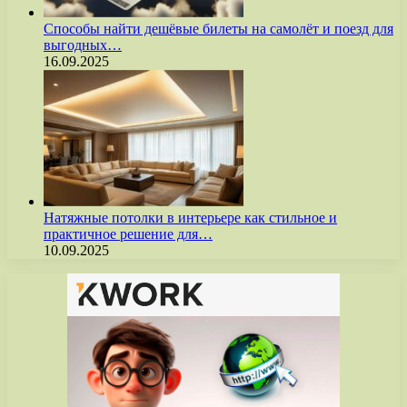
Способы найти дешёвые билеты на самолёт и поезд для
выгодных…
16.09.2025
Натяжные потолки в интерьере как стильное и
практичное решение для…
10.09.2025