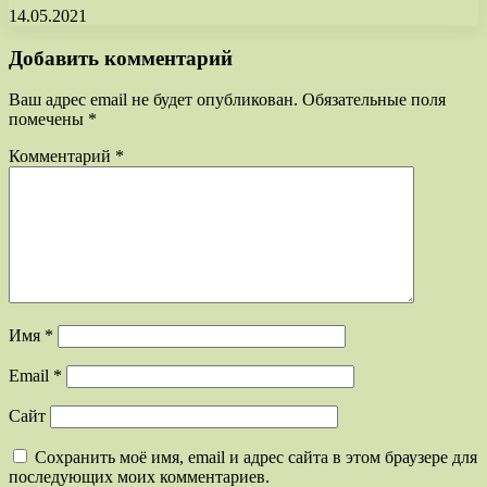
14.05.2021
Добавить комментарий
Ваш адрес email не будет опубликован.
Обязательные поля
помечены
*
Комментарий
*
Имя
*
Email
*
Сайт
Сохранить моё имя, email и адрес сайта в этом браузере для
последующих моих комментариев.