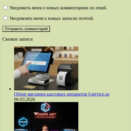
Уведомить меня о новых комментариях по email.
Уведомлять меня о новых записях почтой.
Свежие записи
Обзор магазина кассовых аппаратов f-service.su
06.03.2026