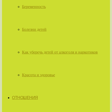
Беременность
Болезни детей
Как уберечь детей от алкоголя и наркотиков
Красота и здоровье
ОТНОШЕНИЯ