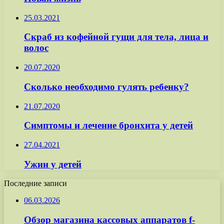
25.03.2021
Скраб из кофейной гущи для тела, лица и
волос
20.07.2020
Сколько необходимо гулять ребенку?
21.07.2020
Симптомы и лечение бронхита у детей
27.04.2021
Ужин у детей
Последние записи
06.03.2026
Обзор магазина кассовых аппаратов f-