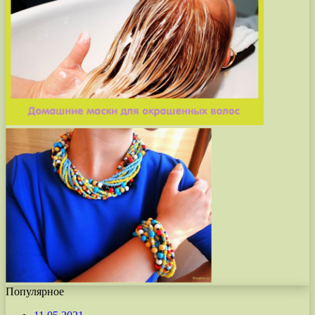
Популярное