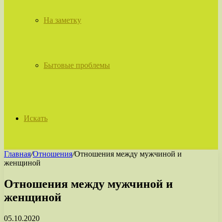
На заметку
Бытовые проблемы
Искать
Главная
/
Отношения
/
Отношения между мужчиной и
женщиной
Отношения между мужчиной и
женщиной
05.10.2020