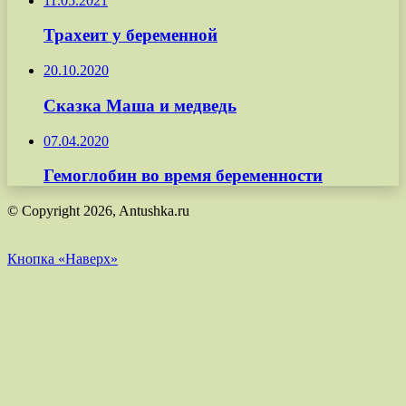
11.05.2021
Трахеит у беременной
20.10.2020
Сказка Маша и медведь
07.04.2020
Гемоглобин во время беременности
© Copyright 2026, Antushka.ru
Кнопка «Наверх»