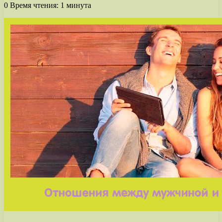
0
Время чтения: 1 минута