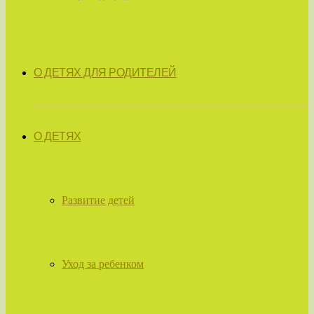
О ДЕТЯХ ДЛЯ РОДИТЕЛЕЙ
О ДЕТЯХ
Развитие детей
Уход за ребенком