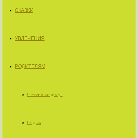
СКАЗКИ
УВЛЕЧЕНИЯ
РОДИТЕЛЯМ
Семейный досуг
Отдых