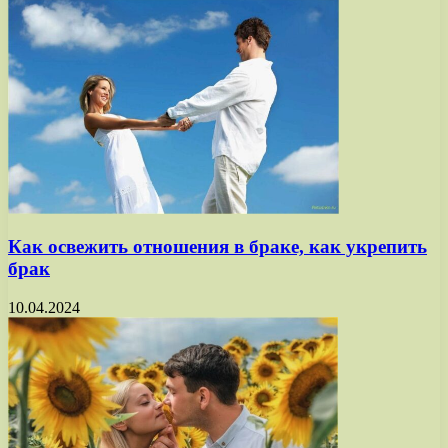
Как освежить отношения в браке, как укрепить
брак
10.04.2024