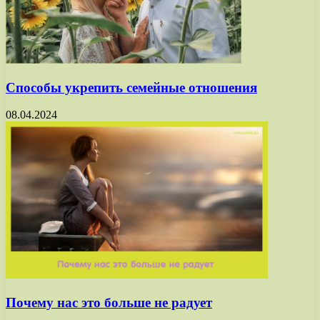
Способы укрепить семейные отношения
08.04.2024
Почему нас это больше не радует