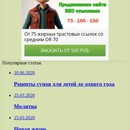
Популярные статьи
10.06.2020
Рецепты супов для детей до одного года
25.03.2020
Молитва
25.03.2020
Новая жизнь