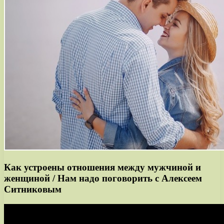
Как устроены отношения между мужчиной и
женщиной / Нам надо поговорить с Алексеем
Ситниковым