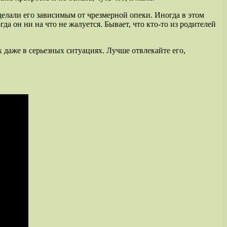
делали его зависимым от чрезмерной опеки. Иногда в этом
да он ни на что не жалуется. Бывает, что кто-то из родителей
ах даже в серьезных ситуациях. Лучше отвлекайте его,