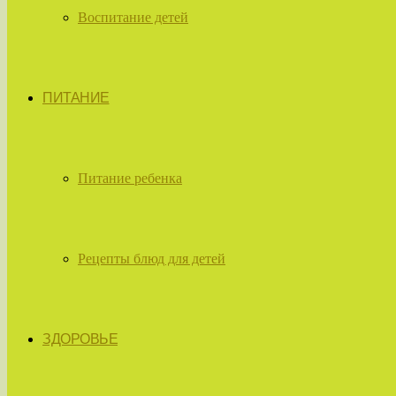
Воспитание детей
ПИТАНИЕ
Питание ребенка
Рецепты блюд для детей
ЗДОРОВЬЕ