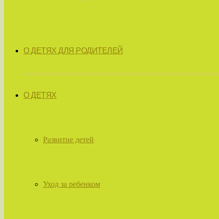
О ДЕТЯХ ДЛЯ РОДИТЕЛЕЙ
О ДЕТЯХ
Развитие детей
Уход за ребенком