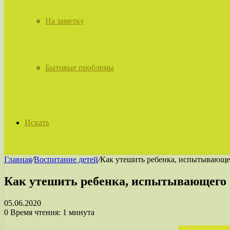
На заметку
Бытовые проблемы
Искать
Главная
/
Воспитание детей
/
Как утешить ребенка, испытывающе
Как утешить ребенка, испытывающего 
05.06.2020
0
Время чтения: 1 минута