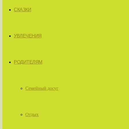
СКАЗКИ
УВЛЕЧЕНИЯ
РОДИТЕЛЯМ
Семейный досуг
Отдых