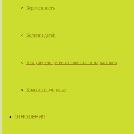
Беременность
Болезни детей
Как уберечь детей от алкоголя и наркотиков
Красота и здоровье
ОТНОШЕНИЯ