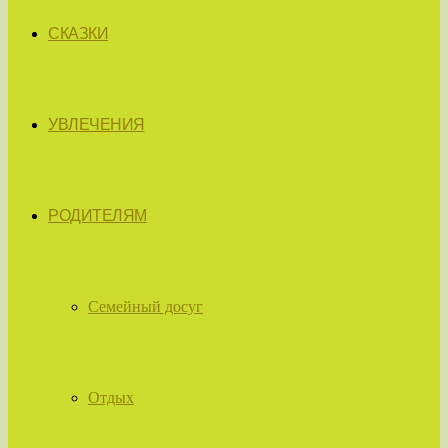
СКАЗКИ
УВЛЕЧЕНИЯ
РОДИТЕЛЯМ
Семейный досуг
Отдых