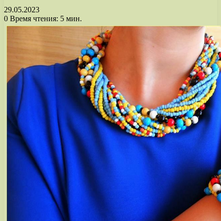
29.05.2023
0
Время чтения: 5 мин.