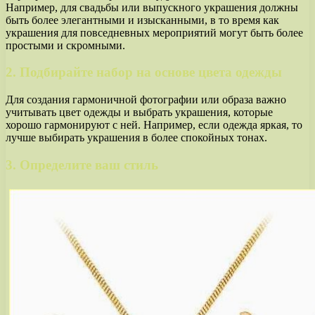
Например, для свадьбы или выпускного украшения должны
быть более элегантными и изысканными, в то время как
украшения для повседневных мероприятий могут быть более
простыми и скромными.
2. Подбирайте набор на основе цвета одежды
Для создания гармоничной фотографии или образа важно
учитывать цвет одежды и выбрать украшения, которые
хорошо гармонируют с ней. Например, если одежда яркая, то
лучше выбирать украшения в более спокойных тонах.
3. Определите ваш стиль