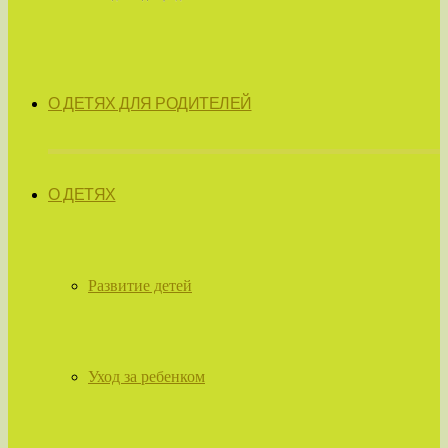
О ДЕТЯХ ДЛЯ РОДИТЕЛЕЙ
О ДЕТЯХ
Развитие детей
Уход за ребенком