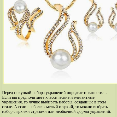
Перед покупкой набора украшений определите ваш стиль.
Если вы предпочитаете классические и элегантные
украшения, то лучше выбирать наборы, созданные в этом
стиле. А если вы более смелый и яркий, то можно выбрать
набор с яркими стразами или необычной формы украшений.