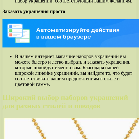
набор украшений, соответствующий вашим желаниям.
Заказать украшения просто
В нашем интернет-магазине наборов украшений вы
можете быстро и легко выбрать и заказать украшения,
которые подойдут именно вам. Благодаря нашей
широкой линейке украшений, вы найдете то, что будет
соответствовать вашим предпочтениям в стиле и
цветовой гамме.
Широкий выбор наборов украшений
для разных стилей и поводов