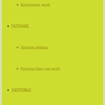
Воспитание детей
ПИТАНИЕ
Питание ребенка
Рецепты блюд для детей
ЗДОРОВЬЕ