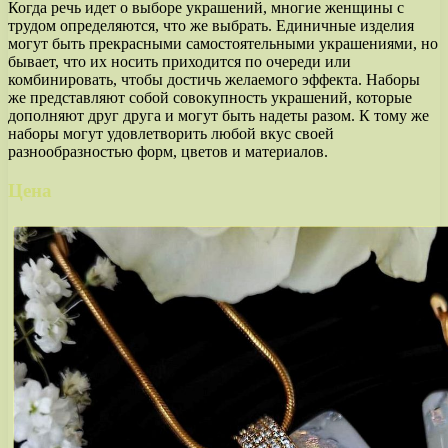
Когда речь идет о выборе украшений, многие женщины с
трудом определяются, что же выбрать. Единичные изделия
могут быть прекрасными самостоятельными украшениями, но
бывает, что их носить приходится по очереди или
комбинировать, чтобы достичь желаемого эффекта. Наборы
же представляют собой совокупность украшений, которые
дополняют друг друга и могут быть надеты разом. К тому же
наборы могут удовлетворить любой вкус своей
разнообразностью форм, цветов и материалов.
Цена