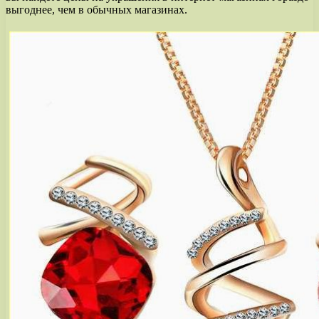
выгоднее, чем в обычных магазинах.