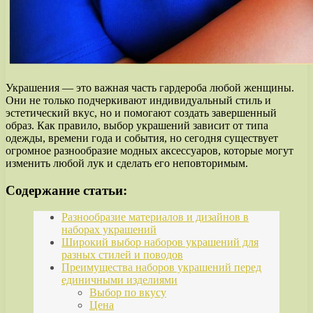
Украшения — это важная часть гардероба любой женщины.
Они не только подчеркивают индивидуальный стиль и
эстетический вкус, но и помогают создать завершенный
образ. Как правило, выбор украшений зависит от типа
одежды, времени года и события, но сегодня существует
огромное разнообразие модных аксессуаров, которые могут
изменить любой лук и сделать его неповторимым.
Содержание статьи:
Разнообразие материалов и дизайнов в
наборах украшений
Широкий выбор наборов украшений для
разных стилей и поводов
Преимущества наборов украшений перед
единичными изделиями
Выбор по вкусу
Цена