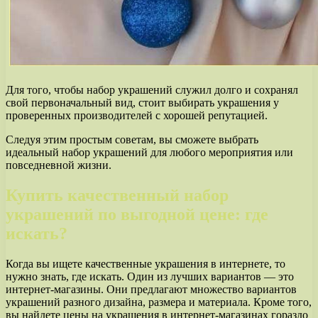
Для того, чтобы набор украшений служил долго и сохранял
свой первоначальный вид, стоит выбирать украшения у
проверенных производителей с хорошей репутацией.
Следуя этим простым советам, вы сможете выбрать
идеальный набор украшений для любого мероприятия или
повседневной жизни.
Купить качественный набор
украшений по выгодной цене: где
искать?
Когда вы ищете качественные украшения в интернете, то
нужно знать, где искать. Один из лучших вариантов — это
интернет-магазины. Они предлагают множество вариантов
украшений разного дизайна, размера и материала. Кроме того,
вы найдете цены на украшения в интернет-магазинах гораздо