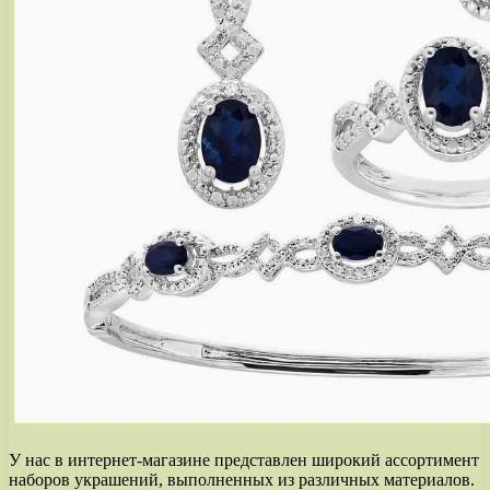
У нас в интернет-магазине представлен широкий ассортимент
наборов украшений, выполненных из различных материалов.