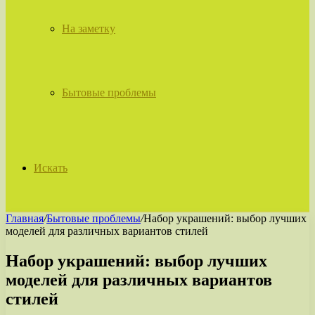
На заметку
Бытовые проблемы
Искать
Главная
/
Бытовые проблемы
/
Набор украшений: выбор лучших
моделей для различных вариантов стилей
Набор украшений: выбор лучших
моделей для различных вариантов
стилей