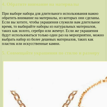
4. Обратите внимание на материалы
При выборе набора для длительного использования важно
обратить внимание на материалы, из которых они сделаны.
Если вы хотите, чтобы украшения служили вам длительное
время, то выбирайте наборы из натуральных материалов,
таких как золото, серебро или жемчуг. Если же украшения
будут использоваться только один раз на мероприятии, можно
выбрать набор из более дешевых материалов, таких как
пластик или искусственные камни.
5. Совмещайте украшения по стилю и размеру