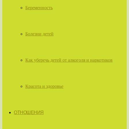
Беременность
Болезни детей
Как уберечь детей от алкоголя и наркотиков
Красота и здоровье
ОТНОШЕНИЯ