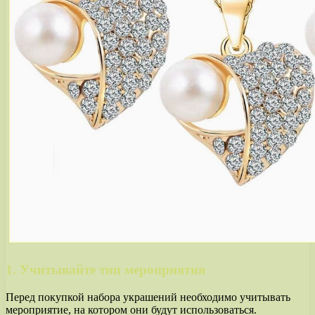
1. Учитывайте тип мероприятия
Перед покупкой набора украшений необходимо учитывать
мероприятие, на котором они будут использоваться.