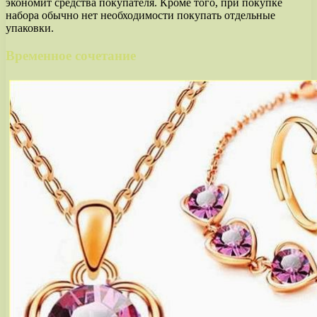
экономит средства покупателя. Кроме того, при покупке
набора обычно нет необходимости покупать отдельные
упаковки.
Временное сочетание