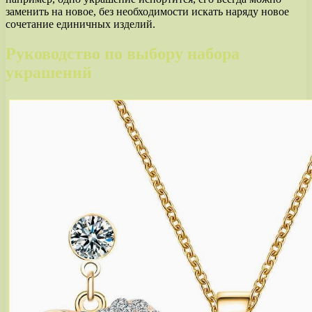
заменить на новое, без необходимости искать наряду новое
сочетание единичных изделий.
Руководство по выбору набора
украшений