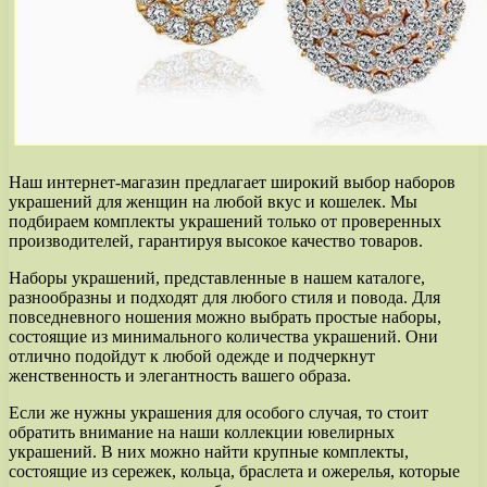
Наш интернет-магазин предлагает широкий выбор наборов
украшений для женщин на любой вкус и кошелек. Мы
подбираем комплекты украшений только от проверенных
производителей, гарантируя высокое качество товаров.
Наборы украшений, представленные в нашем каталоге,
разнообразны и подходят для любого стиля и повода. Для
повседневного ношения можно выбрать простые наборы,
состоящие из минимального количества украшений. Они
отлично подойдут к любой одежде и подчеркнут
женственность и элегантность вашего образа.
Если же нужны украшения для особого случая, то стоит
обратить внимание на наши коллекции ювелирных
украшений. В них можно найти крупные комплекты,
состоящие из сережек, кольца, браслета и ожерелья, которые