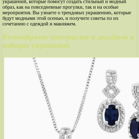
украшений, которые помогут создать стильный и модный
образ, как на повседневные прогулки, так и на особые
мероприятия. Вы узнаете о трендовых украшениях, которые
будут модными этой осенью, и получите советы по их
сочетанию с одеждой и макияжем.
Разнообразие материалов и дизайнов в
наборах украшений