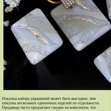
Покупка набора украшений может быть выгоднее, чем
покупка нескольких единичных изделий по отдельности.
Продавцы часто предлагают скидки на комплекты, что