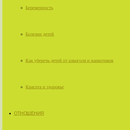
Беременность
Болезни детей
Как уберечь детей от алкоголя и наркотиков
Красота и здоровье
ОТНОШЕНИЯ