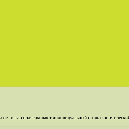
не только подчеркивают индивидуальный стиль и эстетический 