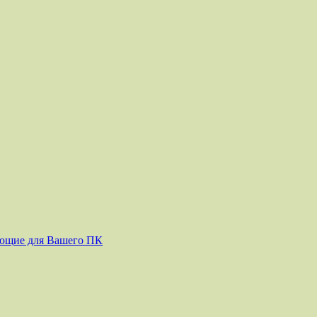
ующие для Вашего ПК