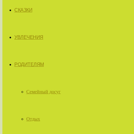
СКАЗКИ
УВЛЕЧЕНИЯ
РОДИТЕЛЯМ
Семейный досуг
Отдых