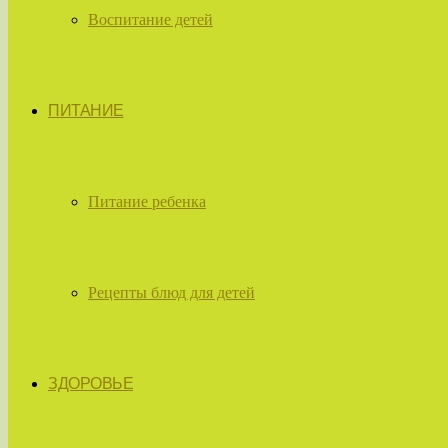
Воспитание детей
ПИТАНИЕ
Питание ребенка
Рецепты блюд для детей
ЗДОРОВЬЕ