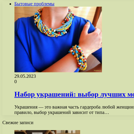
Бытовые проблемы
29.05.2023
0
Набор украшений: выбор лучших мо
Украшения — это важная часть гардероба любой женщины
правило, выбор украшений зависит от типа…
Свежие записи