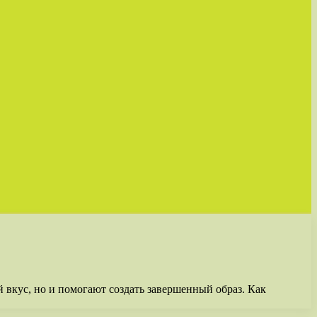
вкус, но и помогают создать завершенный образ. Как