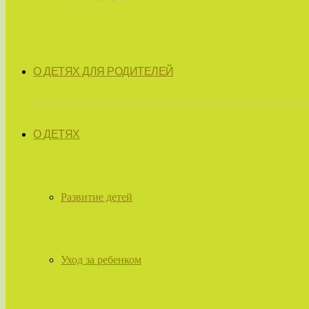
О ДЕТЯХ ДЛЯ РОДИТЕЛЕЙ
О ДЕТЯХ
Развитие детей
Уход за ребенком