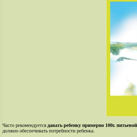
Часто рекомендуется
давать ребенку примерно 100г. питьево
должно обеспечивать потребности ребенка.