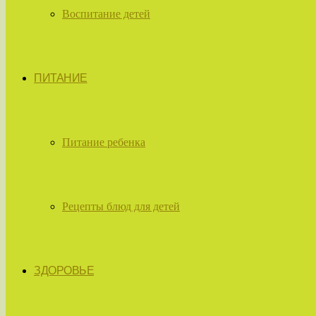
Воспитание детей
ПИТАНИЕ
Питание ребенка
Рецепты блюд для детей
ЗДОРОВЬЕ