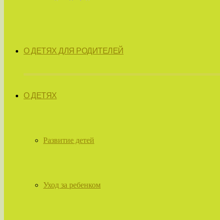
О ДЕТЯХ ДЛЯ РОДИТЕЛЕЙ
О ДЕТЯХ
Развитие детей
Уход за ребенком