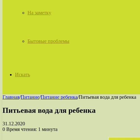
На заметку
Бытовые проблемы
Искать
Главная
/
Питание
/
Питание ребенка
/
Питьевая вода для ребенка
Питьевая вода для ребенка
31.12.2020
0
Время чтения: 1 минута