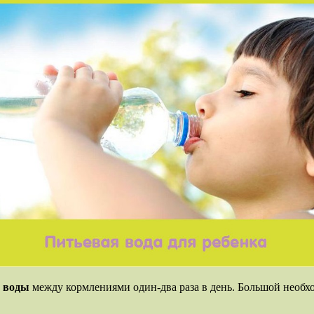
й воды
между кормлениями один-два раза в день. Большой необхо