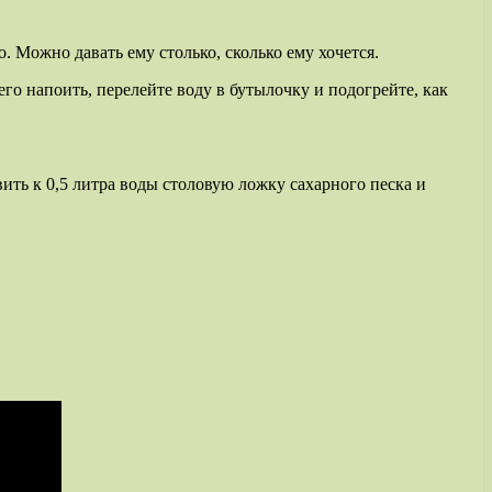
го. Можно давать ему столько, сколько ему хочется.
его напоить, перелейте воду в бутылочку и подогрейте, как
ть к 0,5 литра воды столовую ложку сахарного песка и