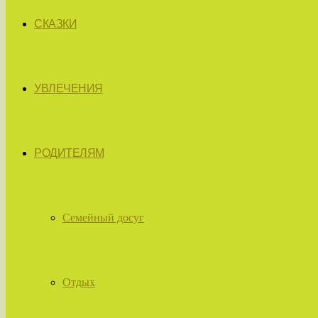
СКАЗКИ
УВЛЕЧЕНИЯ
РОДИТЕЛЯМ
Семейный досуг
Отдых