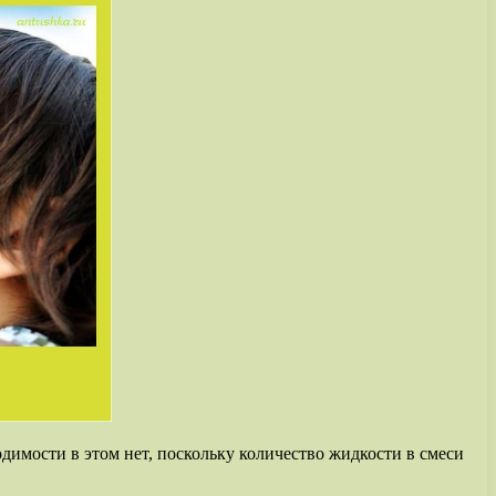
димости в этом нет, поскольку количество жидкости в смеси