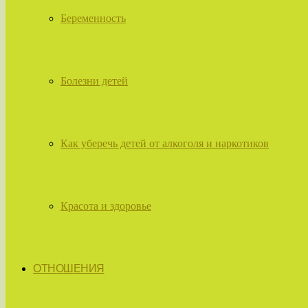
Беременность
Болезни детей
Как уберечь детей от алкоголя и наркотиков
Красота и здоровье
ОТНОШЕНИЯ