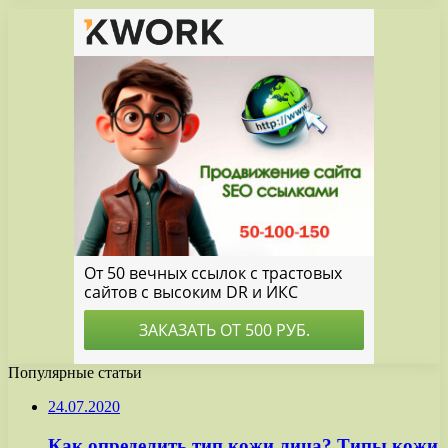
Популярные статьи
24.07.2020
Как определить тип кожи лица? Типы кожи