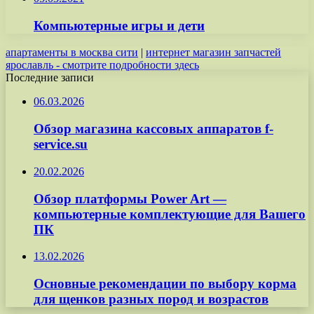
Компьютерные игры и дети
апартаменты в москва сити
|
интернет магазин запчастей
ярославль - смотрите подробности здесь
Последние записи
06.03.2026
Обзор магазина кассовых аппаратов f-
service.su
20.02.2026
Обзор платформы Power Art —
компьютерные комплектующие для Вашего
ПК
13.02.2026
Основные рекомендации по выбору корма
для щенков разных пород и возрастов