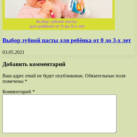
Выбор зубной пасты для ребёнка от 0 до 3-х лет
03.05.2021
Добавить комментарий
Ваш адрес email не будет опубликован.
Обязательные поля
помечены
*
Комментарий
*