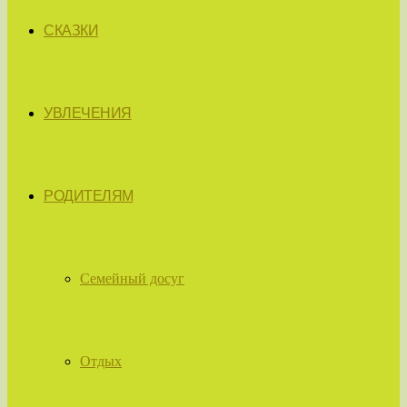
СКАЗКИ
УВЛЕЧЕНИЯ
РОДИТЕЛЯМ
Семейный досуг
Отдых