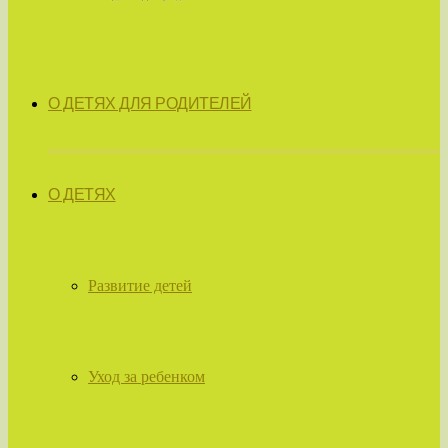
О ДЕТЯХ ДЛЯ РОДИТЕЛЕЙ
О ДЕТЯХ
Развитие детей
Уход за ребенком