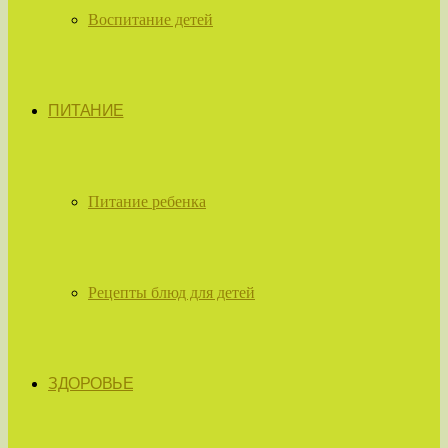
Воспитание детей
ПИТАНИЕ
Питание ребенка
Рецепты блюд для детей
ЗДОРОВЬЕ