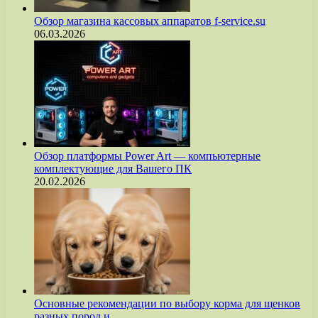
Обзор магазина кассовых аппаратов f-service.su
06.03.2026
Обзор платформы Power Art — компьютерные
комплектующие для Вашего ПК
20.02.2026
Основные рекомендации по выбору корма для щенков
разных пород и…