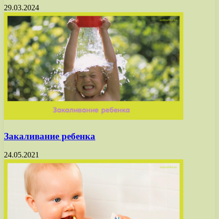
29.03.2024
Закаливание ребенка
24.05.2021