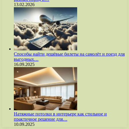
13.02.2026
Способы найти дешёвые билеты на самолёт и поезд для
выгодных…
16.09.2025
Натяжные потолки в интерьере как стильное и
практичное решение для…
10.09.2025