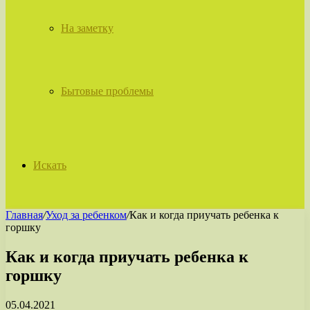
На заметку
Бытовые проблемы
Искать
Главная
/
Уход за ребенком
/
Как и когда приучать ребенка к
горшку
Как и когда приучать ребенка к
горшку
05.04.2021