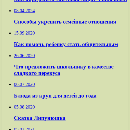
08.04.2024
Способы укрепить семейные отношения
15.09.2020
Как помочь ребенку стать общительным
26.06.2020
Что предложить школьнику в качестве
сладкого перекуса
06.07.2020
Блюда из круп для детей до года
05.08.2020
Сказка Липунюшка
05.03.2021