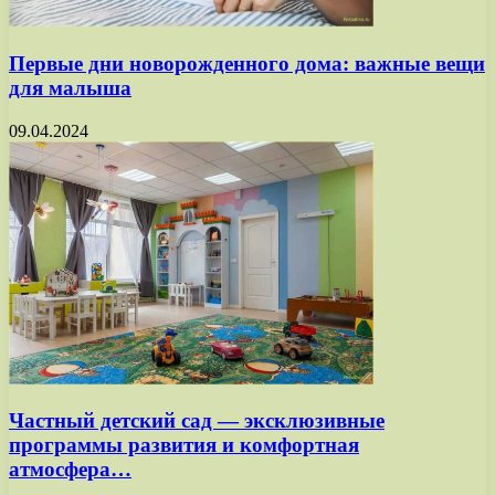
Первые дни новорожденного дома: важные вещи
для малыша
09.04.2024
Частный детский сад — эксклюзивные
программы развития и комфортная
атмосфера…