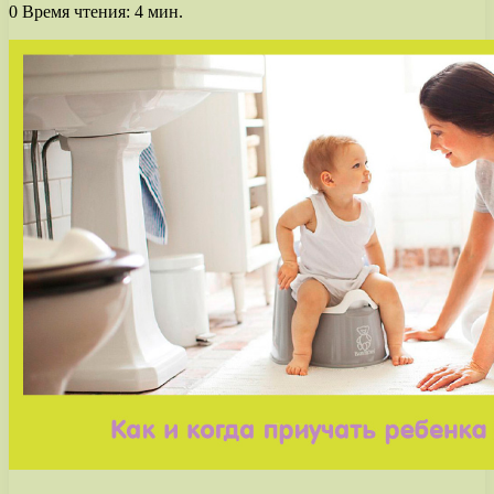
0
Время чтения: 4 мин.