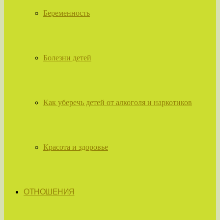
Беременность
Болезни детей
Как уберечь детей от алкоголя и наркотиков
Красота и здоровье
ОТНОШЕНИЯ