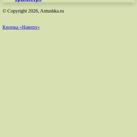
© Copyright 2026, Antushka.ru
Кнопка «Наверх»