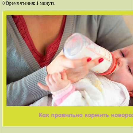
0
Время чтения: 1 минута