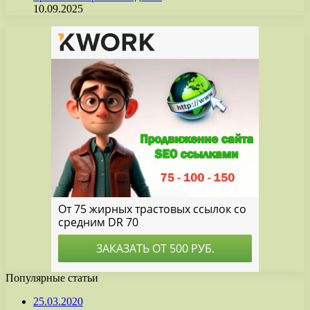
10.09.2025
Популярные статьи
25.03.2020