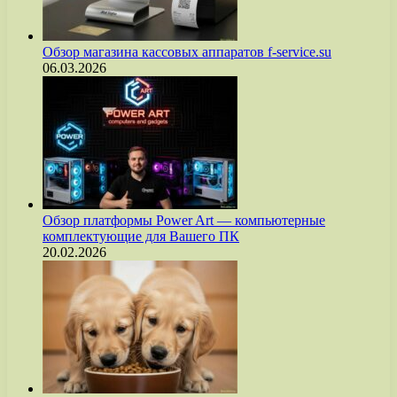
Обзор магазина кассовых аппаратов f-service.su
06.03.2026
Обзор платформы Power Art — компьютерные
комплектующие для Вашего ПК
20.02.2026