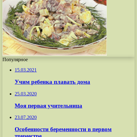
Популярное
15.03.2021
Учим ребенка плавать дома
25.03.2020
Моя первая учительница
23.07.2020
Особенности беременности в первом
триместре