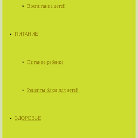
Воспитание детей
ПИТАНИЕ
Питание ребенка
Рецепты блюд для детей
ЗДОРОВЬЕ