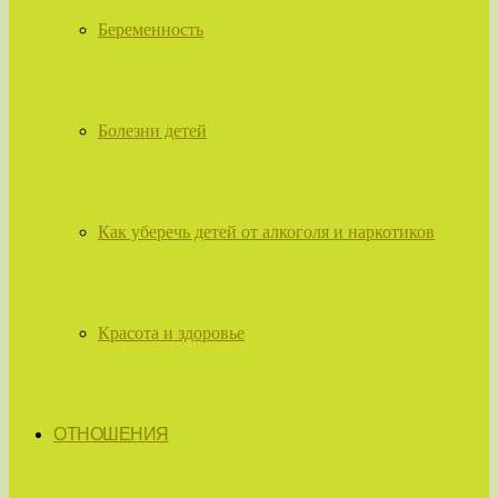
Беременность
Болезни детей
Как уберечь детей от алкоголя и наркотиков
Красота и здоровье
ОТНОШЕНИЯ