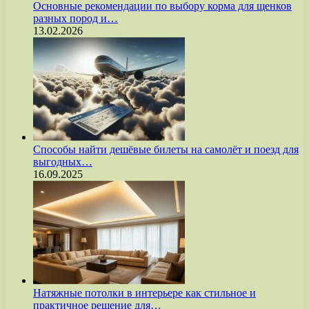
Основные рекомендации по выбору корма для щенков
разных пород и…
13.02.2026
Способы найти дешёвые билеты на самолёт и поезд для
выгодных…
16.09.2025
Натяжные потолки в интерьере как стильное и
практичное решение для…