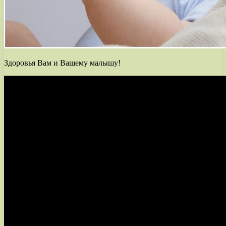
Здоровья Вам и Вашему малышу!