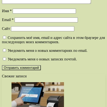
Имя
*
Email
*
Сайт
Сохранить моё имя, email и адрес сайта в этом браузере для
последующих моих комментариев.
Уведомить меня о новых комментариях по email.
Уведомлять меня о новых записях почтой.
Свежие записи