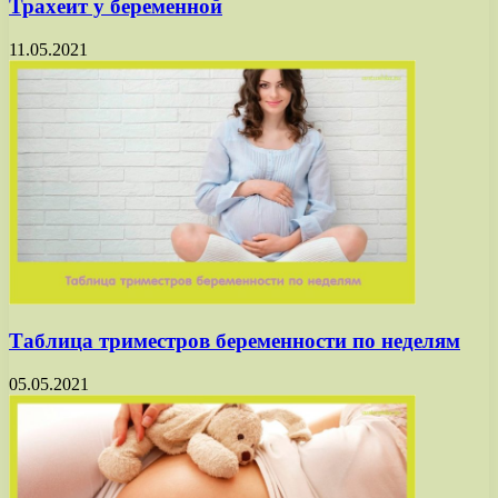
Трахеит у беременной
11.05.2021
Таблица триместров беременности по неделям
05.05.2021