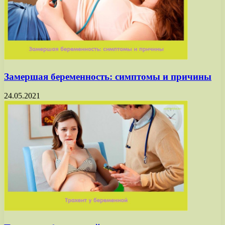
Замершая беременность: симптомы и причины
24.05.2021