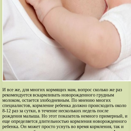
И все же, для многих кормящих мам, вопрос сколько же раз
рекомендуется вскармливать новорожденного грудным
молоком, остается злободневным. По мнению многих
специалистов, кормление ребенка должно происходить около
8-12 раз за сутки, в течение нескольких недель после
рождения малыша. Но этот показатель немного примерный, и
еще определяется длительностью кормления новорожденного
ребенка. Он может просто уснуть во время кормления, так и