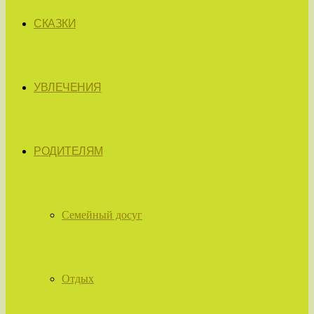
СКАЗКИ
УВЛЕЧЕНИЯ
РОДИТЕЛЯМ
Семейный досуг
Отдых