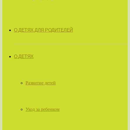
О ДЕТЯХ ДЛЯ РОДИТЕЛЕЙ
О ДЕТЯХ
Развитие детей
Уход за ребенком