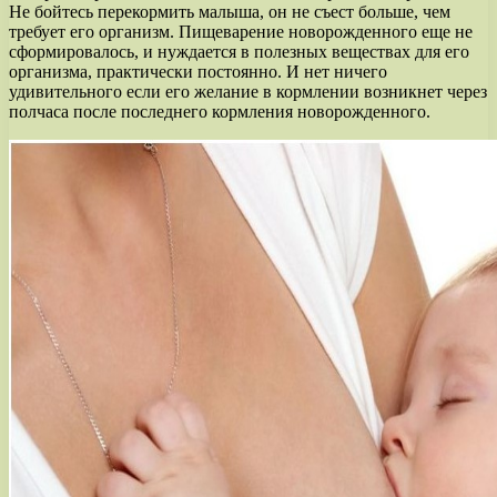
Не бойтесь перекормить малыша, он не съест больше, чем
требует его организм. Пищеварение новорожденного еще не
сформировалось, и нуждается в полезных веществах для его
организма, практически постоянно. И нет ничего
удивительного если его желание в кормлении возникнет через
полчаса после последнего кормления новорожденного.