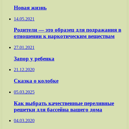
Новая жизнь
14.05.2021
Родители — это образец для подражания в
отношении к наркотическим веществам
27.01.2021
Запор у ребенка
21.12.2020
Сказка о колобке
05.03.2025
Как выбрать качественные переливные
решетки для бассейна вашего дома
04.03.2020