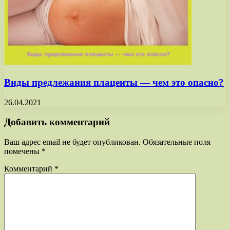
Виды предлежания плаценты — чем это опасно?
26.04.2021
Добавить комментарий
Ваш адрес email не будет опубликован.
Обязательные поля
помечены
*
Комментарий
*