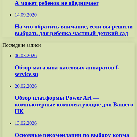
А может ребенок не ябедничает
14.09.2020
На что обратить внимание, если вы решили
выбрать для ребенка частный детский сад
Последние записи
06.03.2026
Обзор магазина кассовых аппаратов f-
service.su
20.02.2026
Обзор платформы Power Art —
компьютерные комплектующие для Вашего
ПК
13.02.2026
Основные рекомендации по выбору корма