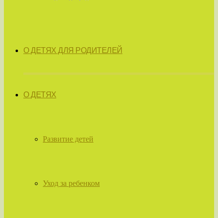
О ДЕТЯХ ДЛЯ РОДИТЕЛЕЙ
О ДЕТЯХ
Развитие детей
Уход за ребенком