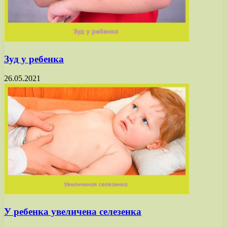
Зуд у ребенка
26.05.2021
У ребенка увеличена селезенка