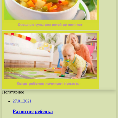
Популярное
27.01.2021
Развитие ребенка