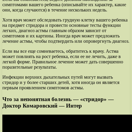
симптомами вашего ребенка (описывайте их характер, какие
они, когда случаются) в течение нескольких недель.
Хотя врач может обследовать грудную клетку вашего ребенка
на предмет стридора и провести основные тесты функции
легких, диагноз астмы главным образом зависит от
симптомов и их картины. Иногда врач может предложить
лечение астмы, чтобы подтвердить или опровергнуть диагноз.
Если вы все еще сомневаетесь, обратитесь к врачу. Астма
может повлиять на рост ребенка, если ее не лечить, даже в
легкой форме. Правильное лечение может дать совершенно
поразительные результаты.
Инфекции верхних дыхательных путей могут вызвать
стридор и у более старших детей, хотя иногда он является
первым проявлением симптомов астмы.
Что за непонятная болезнь — «стридор» —
Доктор Комаровский — Интер