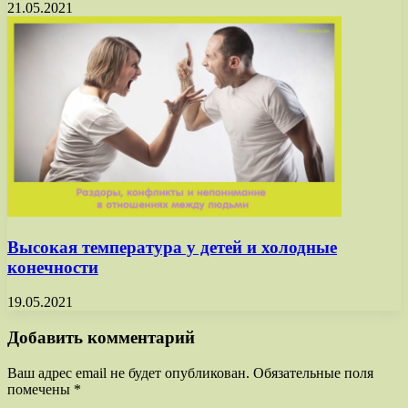
21.05.2021
Высокая температура у детей и холодные
конечности
19.05.2021
Добавить комментарий
Ваш адрес email не будет опубликован.
Обязательные поля
помечены
*