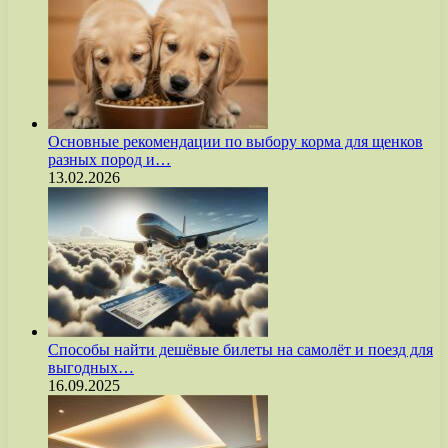
Основные рекомендации по выбору корма для щенков
разных пород и…
13.02.2026
Способы найти дешёвые билеты на самолёт и поезд для
выгодных…
16.09.2025