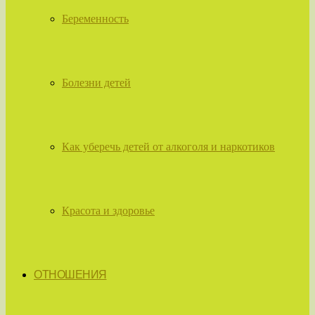
Беременность
Болезни детей
Как уберечь детей от алкоголя и наркотиков
Красота и здоровье
ОТНОШЕНИЯ