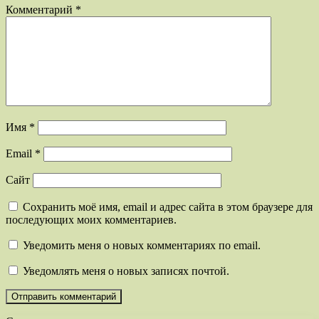
Комментарий
*
Имя
*
Email
*
Сайт
Сохранить моё имя, email и адрес сайта в этом браузере для
последующих моих комментариев.
Уведомить меня о новых комментариях по email.
Уведомлять меня о новых записях почтой.