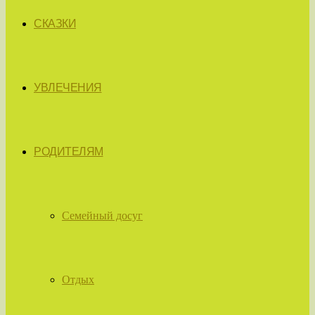
СКАЗКИ
УВЛЕЧЕНИЯ
РОДИТЕЛЯМ
Семейный досуг
Отдых