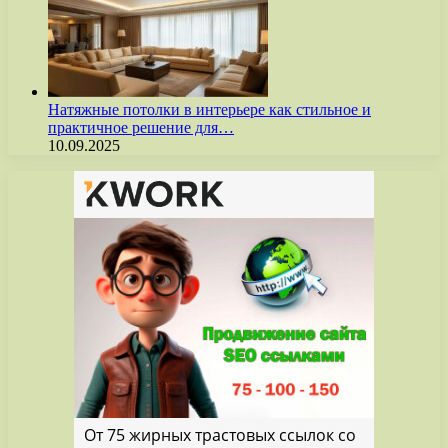
Натяжные потолки в интерьере как стильное и
практичное решение для…
10.09.2025