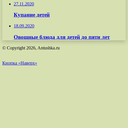
27.11.2020
Купание детей
18.09.2020
Овощные блюда для детей до пяти лет
© Copyright 2026, Antushka.ru
Кнопка «Наверх»