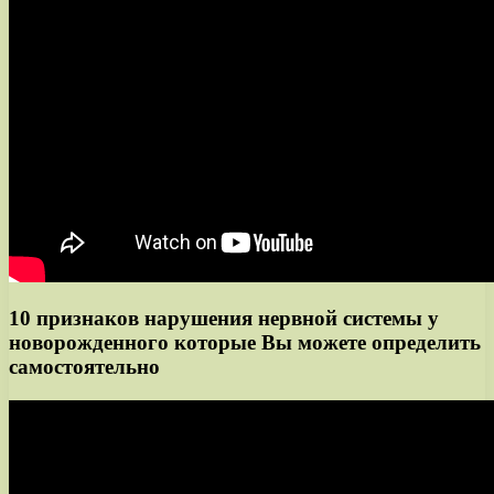
10 признаков нарушения нервной системы у
новорожденного которые Вы можете определить
самостоятельно