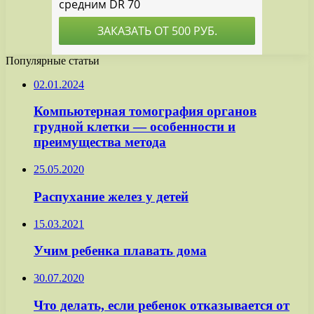
Популярные статьи
02.01.2024
Компьютерная томография органов
грудной клетки — особенности и
преимущества метода
25.05.2020
Распухание желез у детей
15.03.2021
Учим ребенка плавать дома
30.07.2020
Что делать, если ребенок отказывается от