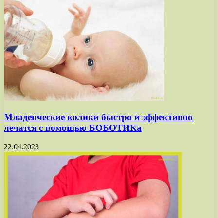
Младенческие колики быстро и эффективно
лечатся с помощью БОБОТИКа
22.04.2023