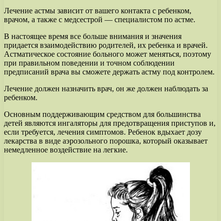
Лечение астмы зависит от вашего контакта с ребенком,
врачом, а также с медсестрой — специалистом по астме.
В настоящее время все больше внимания и значения
придается взаимодействию родителей, их ребенка и врачей.
Астматическое состояние больного может меняться, поэтому
при правильном поведении и точном соблюдении
предписаний врача вы сможете держать астму под контролем.
Лечение должен назначить врач, он же должен наблюдать за
ребенком.
Основным поддерживающим средством для большинства
детей являются ингаляторы для предотвращения приступов и,
если требуется, лечения симптомов. Ребенок вдыхает дозу
лекарства в виде аэрозольного порошка, который оказывает
немедленное воздействие на легкие.