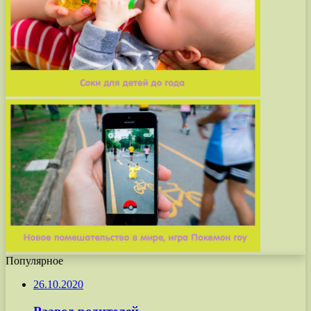
Популярное
26.10.2020