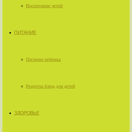
Воспитание детей
ПИТАНИЕ
Питание ребенка
Рецепты блюд для детей
ЗДОРОВЬЕ