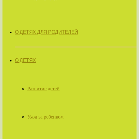
О ДЕТЯХ ДЛЯ РОДИТЕЛЕЙ
О ДЕТЯХ
Развитие детей
Уход за ребенком