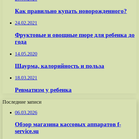
Как правильно купать новорожденного?
24.02.2021
Фруктовые и овощные пюре для ребенка до
года
14.05.2020
Шаурма, калорийность и польза
18.03.2021
Ревматизм у ребенка
Последние записи
06.03.2026
Обзор магазина кассовых аппаратов f-
service.su