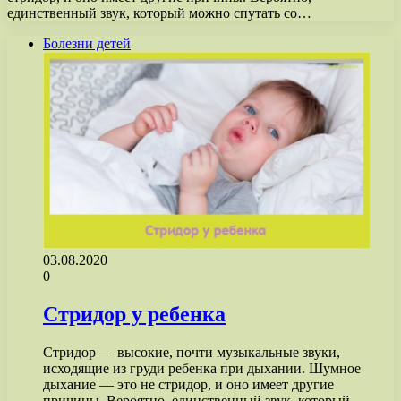
единственный звук, который можно спутать со…
Болезни детей
03.08.2020
0
Стридор у ребенка
Стридор — высокие, почти музыкальные звуки,
исходящие из груди ребенка при дыхании. Шумное
дыхание — это не стридор, и оно имеет другие
причины. Вероятно, единственный звук, который