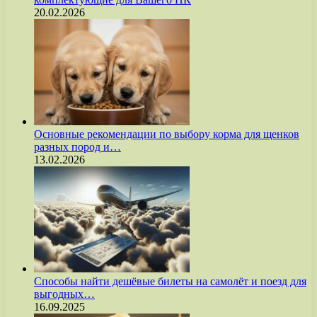
20.02.2026
Основные рекомендации по выбору корма для щенков
разных пород и…
13.02.2026
Способы найти дешёвые билеты на самолёт и поезд для
выгодных…
16.09.2025