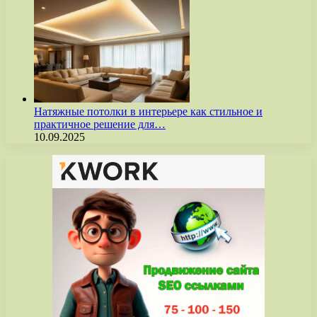
Натяжные потолки в интерьере как стильное и
практичное решение для…
10.09.2025