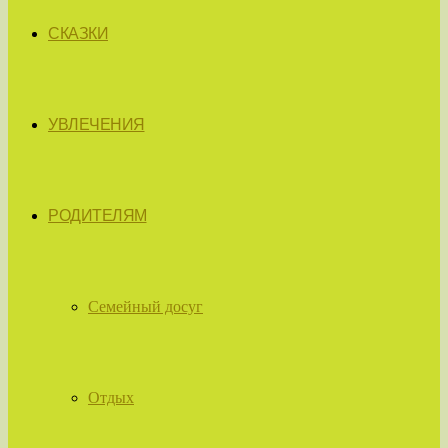
СКАЗКИ
УВЛЕЧЕНИЯ
РОДИТЕЛЯМ
Семейный досуг
Отдых