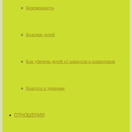
Беременность
Болезни детей
Как уберечь детей от алкоголя и наркотиков
Красота и здоровье
ОТНОШЕНИЯ