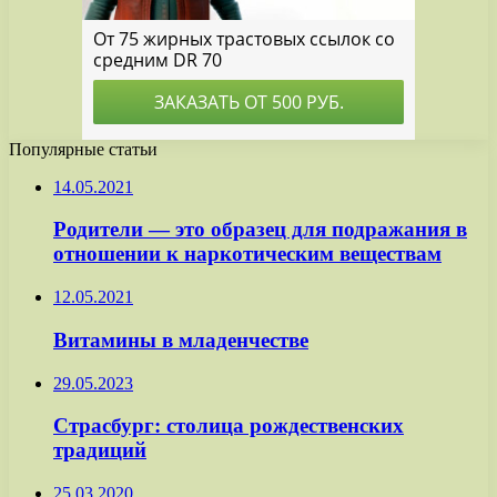
Популярные статьи
14.05.2021
Родители — это образец для подражания в
отношении к наркотическим веществам
12.05.2021
Витамины в младенчестве
29.05.2023
Страсбург: столица рождественских
традиций
25.03.2020