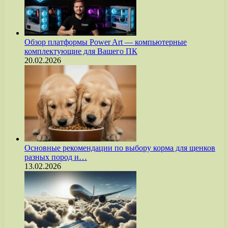
Обзор платформы Power Art — компьютерные
комплектующие для Вашего ПК
20.02.2026
Основные рекомендации по выбору корма для щенков
разных пород и…
13.02.2026