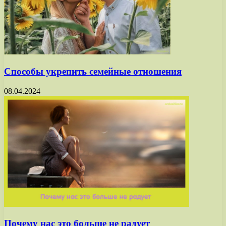
Способы укрепить семейные отношения
08.04.2024
Почему нас это больше не радует