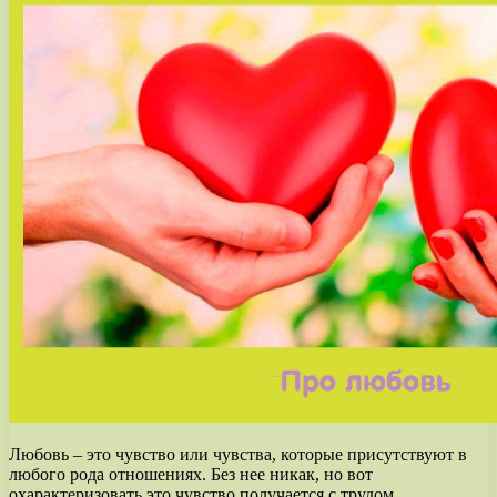
Любовь – это чувство или чувства, которые присутствуют в
любого рода отношениях. Без нее никак, но вот
охарактеризовать это чувство получается с трудом.