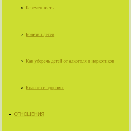
Беременность
Болезни детей
Как уберечь детей от алкоголя и наркотиков
Красота и здоровье
ОТНОШЕНИЯ