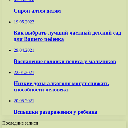
Сироп алтея детям
19.05.2023
Как выбрать лучший частный детский сад
для Вашего ребенка
29.04.2021
Воспаление головки пениса у мальчиков
22.01.2021
Низкие дозы алкоголя могут снижать
способности человека
20.05.2021
Вспышки раздражения у ребенка
Последние записи