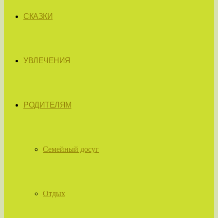
СКАЗКИ
УВЛЕЧЕНИЯ
РОДИТЕЛЯМ
Семейный досуг
Отдых