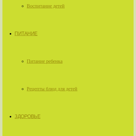
Воспитание детей
ПИТАНИЕ
Питание ребенка
Рецепты блюд для детей
ЗДОРОВЬЕ