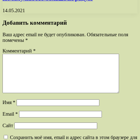
14.05.2021
Добавить комментарий
Ваш адрес email не будет опубликован.
Обязательные поля
помечены
*
Комментарий
*
Имя
*
Email
*
Сайт
Сохранить моё имя, email и адрес сайта в этом браузере для