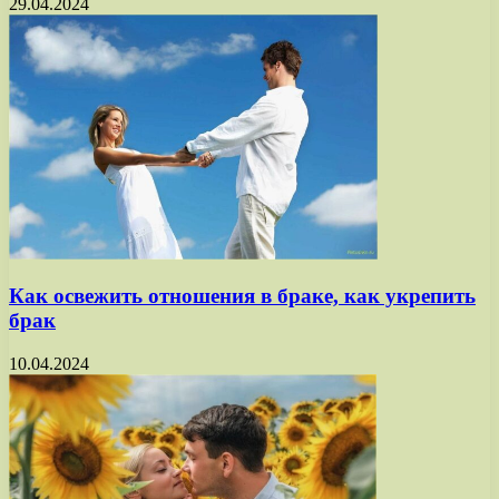
29.04.2024
Как освежить отношения в браке, как укрепить
брак
10.04.2024