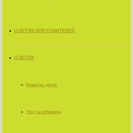
О ДЕТЯХ ДЛЯ РОДИТЕЛЕЙ
О ДЕТЯХ
Развитие детей
Уход за ребенком