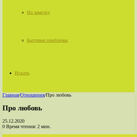
На заметку
Бытовые проблемы
Искать
Главная
/
Отношения
/
Про любовь
Про любовь
25.12.2020
0
Время чтения: 2 мин.