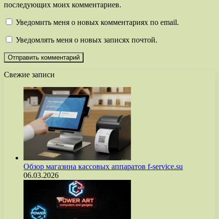
последующих моих комментариев.
Уведомить меня о новых комментариях по email.
Уведомлять меня о новых записях почтой.
Свежие записи
Обзор магазина кассовых аппаратов f-service.su
06.03.2026