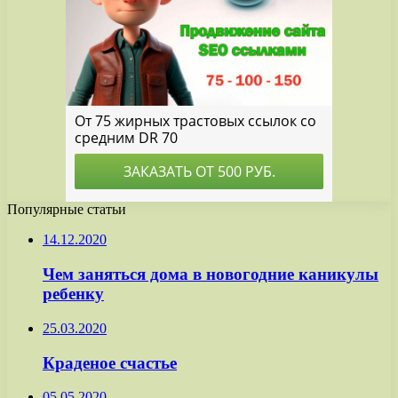
Популярные статьи
14.12.2020
Чем заняться дома в новогодние каникулы
ребенку
25.03.2020
Краденое счастье
05.05.2020