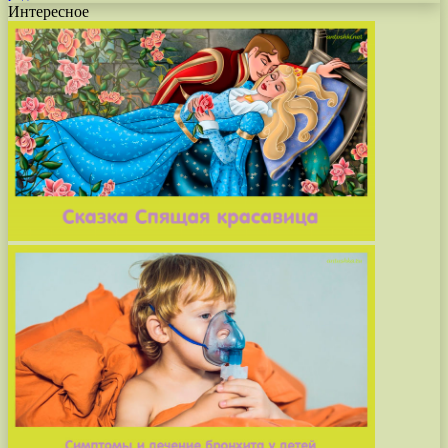
Интересное