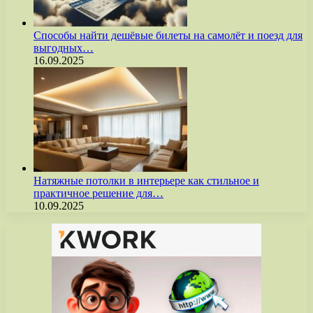
Способы найти дешёвые билеты на самолёт и поезд для
выгодных…
16.09.2025
Натяжные потолки в интерьере как стильное и
практичное решение для…
10.09.2025