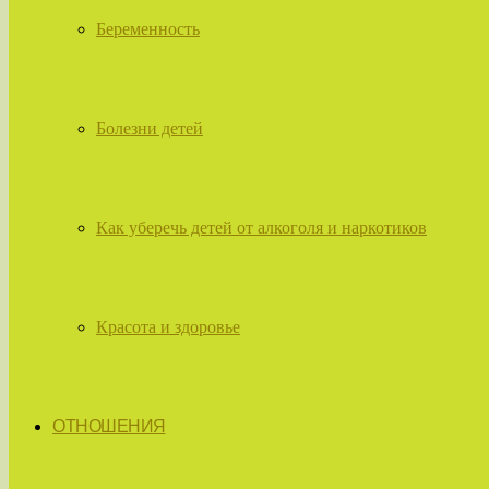
Беременность
Болезни детей
Как уберечь детей от алкоголя и наркотиков
Красота и здоровье
ОТНОШЕНИЯ