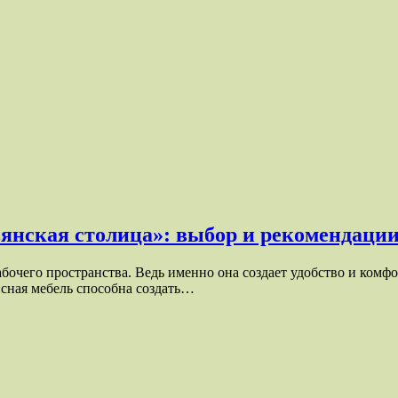
янская столица»: выбор и рекомендаци
бочего пространства. Ведь именно она создает удобство и комф
исная мебель способна создать…