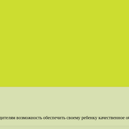
дителям возможность обеспечить своему ребенку качественное о