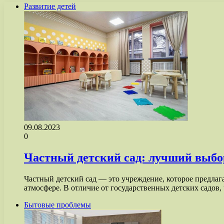
Развитие детей
09.08.2023
0
Частный детский сад: лучший выбо
Частный детский сад — это учреждение, которое предлаг
атмосфере. В отличие от государственных детских садов
Бытовые проблемы