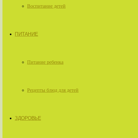
Воспитание детей
ПИТАНИЕ
Питание ребенка
Рецепты блюд для детей
ЗДОРОВЬЕ