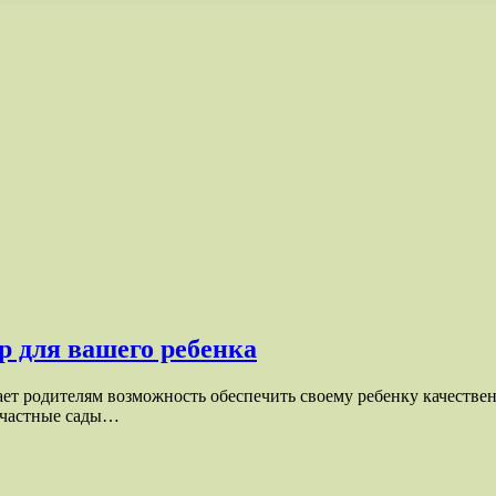
р для вашего ребенка
ает родителям возможность обеспечить своему ребенку качестве
, частные сады…