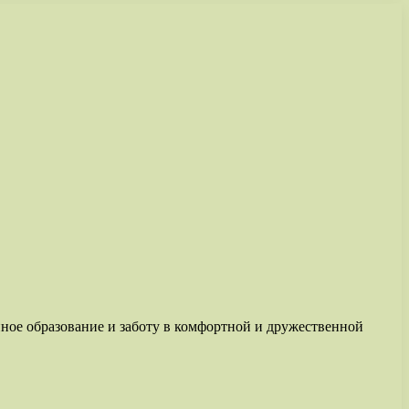
нное образование и заботу в комфортной и дружественной