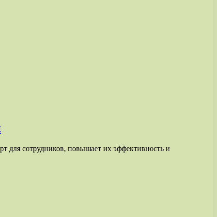
и
орт для сотрудников, повышает их эффективность и