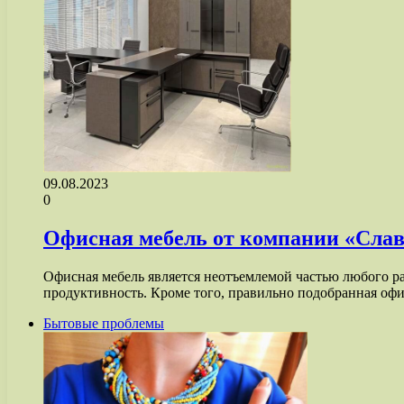
09.08.2023
0
Офисная мебель от компании «Слав
Офисная мебель является неотъемлемой частью любого ра
продуктивность. Кроме того, правильно подобранная оф
Бытовые проблемы