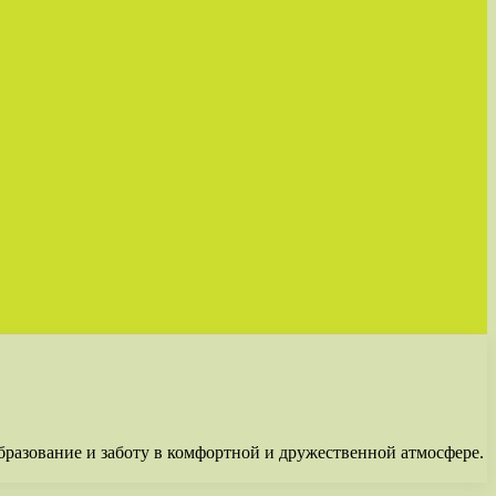
бразование и заботу в комфортной и дружественной атмосфере.