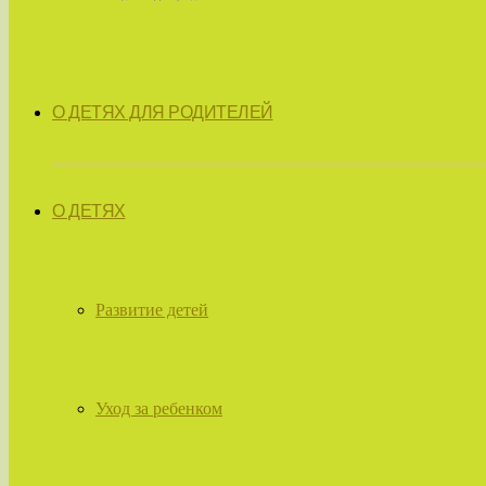
О ДЕТЯХ ДЛЯ РОДИТЕЛЕЙ
О ДЕТЯХ
Развитие детей
Уход за ребенком