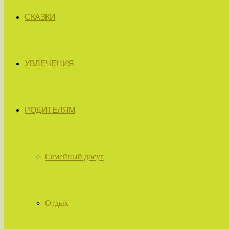
СКАЗКИ
УВЛЕЧЕНИЯ
РОДИТЕЛЯМ
Семейный досуг
Отдых