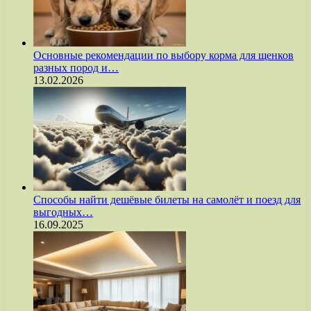
Основные рекомендации по выбору корма для щенков
разных пород и…
13.02.2026
Способы найти дешёвые билеты на самолёт и поезд для
выгодных…
16.09.2025