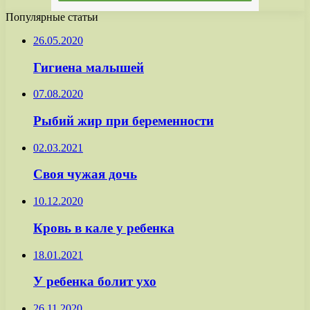
Популярные статьи
26.05.2020
Гигиена малышей
07.08.2020
Рыбий жир при беременности
02.03.2021
Своя чужая дочь
10.12.2020
Кровь в кале у ребенка
18.01.2021
У ребенка болит ухо
26.11.2020