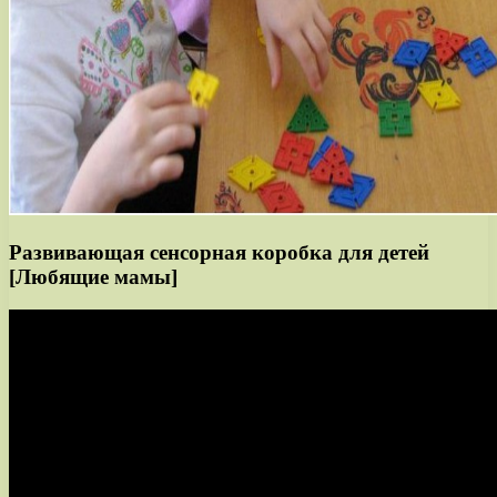
Развивающая сенсорная коробка для детей
[Любящие мамы]