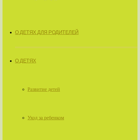
О ДЕТЯХ ДЛЯ РОДИТЕЛЕЙ
О ДЕТЯХ
Развитие детей
Уход за ребенком