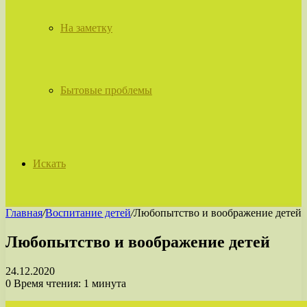
На заметку
Бытовые проблемы
Искать
Главная
/
Воспитание детей
/
Любопытство и воображение детей
Любопытство и воображение детей
24.12.2020
0
Время чтения: 1 минута