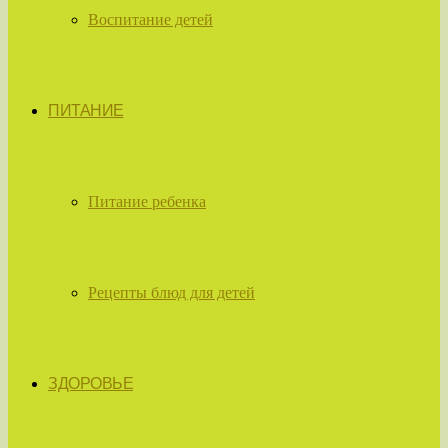
Воспитание детей
ПИТАНИЕ
Питание ребенка
Рецепты блюд для детей
ЗДОРОВЬЕ