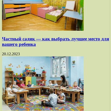
Частный садик — как выбрать лучшее место для
вашего ребенка
20.12.2023