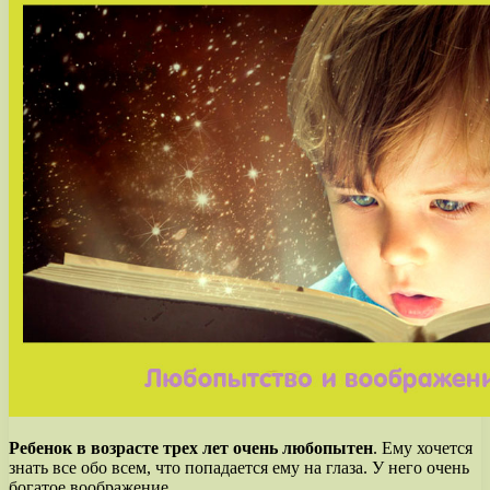
Ребенок в возрасте трех лет очень любопытен
. Ему хочется
знать все обо всем, что попадается ему на глаза. У него очень
богатое воображение.