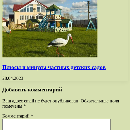
Плюсы и минусы частных детских садов
28.04.2023
Добавить комментарий
Ваш адрес email не будет опубликован.
Обязательные поля
помечены
*
Комментарий
*