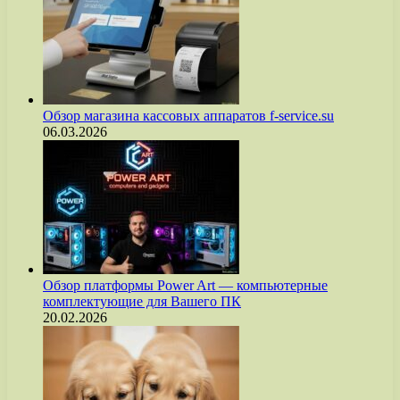
Обзор магазина кассовых аппаратов f-service.su
06.03.2026
Обзор платформы Power Art — компьютерные
комплектующие для Вашего ПК
20.02.2026