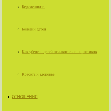
Беременность
Болезни детей
Как уберечь детей от алкоголя и наркотиков
Красота и здоровье
ОТНОШЕНИЯ