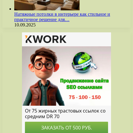
Натяжные потолки в интерьере как стильное и
практичное решение для…
10.09.2025