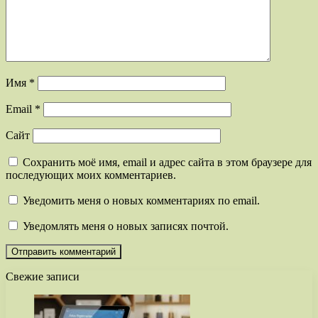
Имя
*
Email
*
Сайт
Сохранить моё имя, email и адрес сайта в этом браузере для
последующих моих комментариев.
Уведомить меня о новых комментариях по email.
Уведомлять меня о новых записях почтой.
Свежие записи