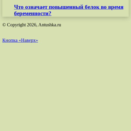
Что означает повышенный белок во время
беременности?
© Copyright 2026, Antushka.ru
Кнопка «Наверх»