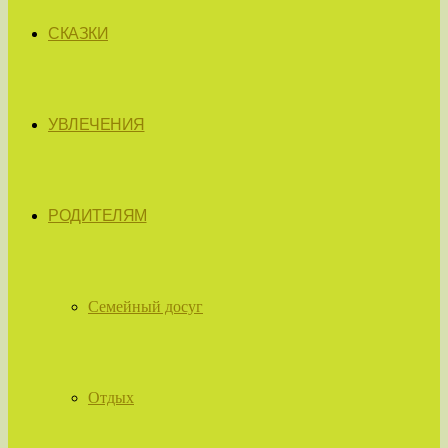
СКАЗКИ
УВЛЕЧЕНИЯ
РОДИТЕЛЯМ
Семейный досуг
Отдых