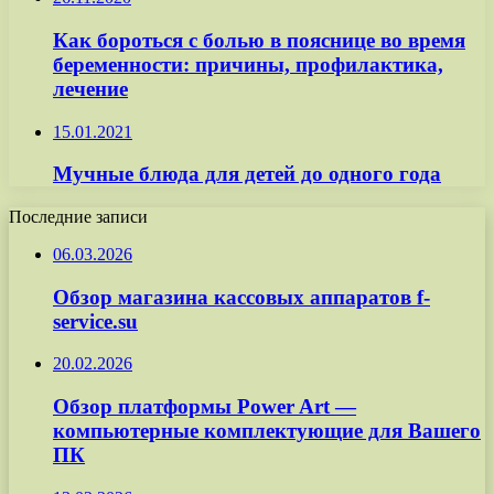
Как бороться с болью в пояснице во время
беременности: причины, профилактика,
лечение
15.01.2021
Мучные блюда для детей до одного года
Последние записи
06.03.2026
Обзор магазина кассовых аппаратов f-
service.su
20.02.2026
Обзор платформы Power Art —
компьютерные комплектующие для Вашего
ПК