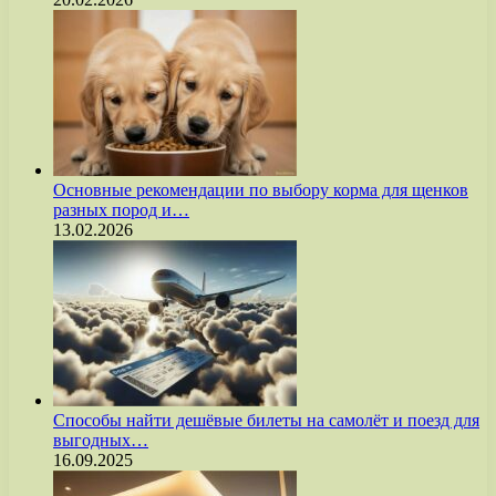
Основные рекомендации по выбору корма для щенков
разных пород и…
13.02.2026
Способы найти дешёвые билеты на самолёт и поезд для
выгодных…
16.09.2025