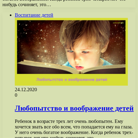
нибудь сочиняет, это…
Воспитание детей
24.12.2020
0
Любопытство и воображение детей
Ребенок в возрасте трех лет очень любопытен. Ему
хочется знать все обо всем, что попадается ему на глаза.
У него очень богатое воображение. Когда ребенок трех-
четырех лет что-нибудь сочиняет, это…