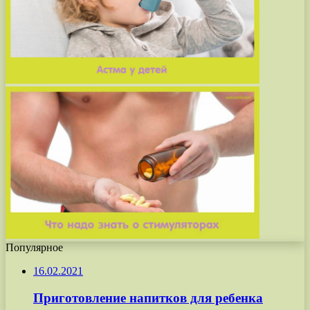
Популярное
16.02.2021
Приготовление напитков для ребенка