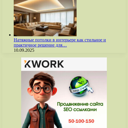
Натяжные потолки в интерьере как стильное и
практичное решение для…
10.09.2025