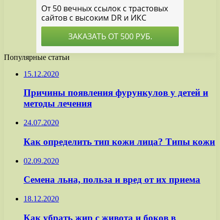
Популярные статьи
15.12.2020
Причины появления фурункулов у детей и
методы лечения
24.07.2020
Как определить тип кожи лица? Типы кожи
02.09.2020
Семена льна, польза и вред от их приема
18.12.2020
Как убрать жир с живота и боков в