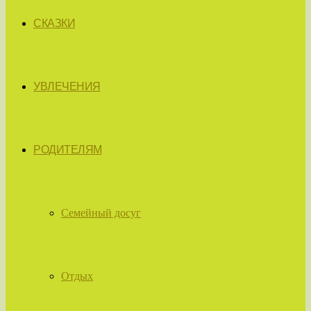
СКАЗКИ
УВЛЕЧЕНИЯ
РОДИТЕЛЯМ
Семейный досуг
Отдых