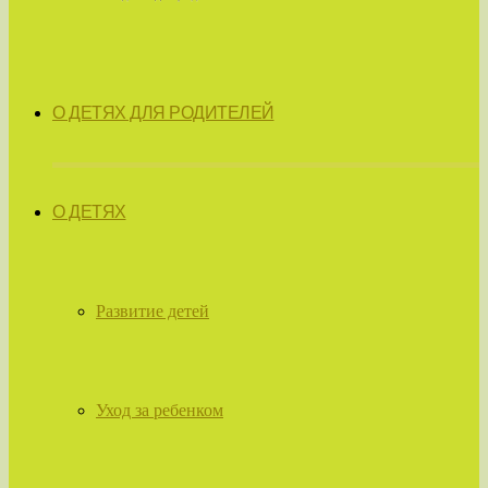
О ДЕТЯХ ДЛЯ РОДИТЕЛЕЙ
О ДЕТЯХ
Развитие детей
Уход за ребенком