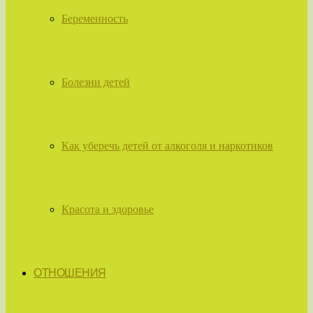
Беременность
Болезни детей
Как уберечь детей от алкоголя и наркотиков
Красота и здоровье
ОТНОШЕНИЯ