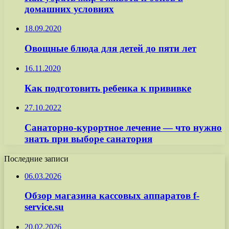
домашних условиях
18.09.2020
Овощные блюда для детей до пяти лет
16.11.2020
Как подготовить ребенка к прививке
27.10.2022
Санаторно-курортное лечение — что нужно
знать при выборе санатория
Последние записи
06.03.2026
Обзор магазина кассовых аппаратов f-
service.su
20.02.2026