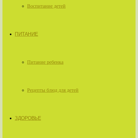
Воспитание детей
ПИТАНИЕ
Питание ребенка
Рецепты блюд для детей
ЗДОРОВЬЕ