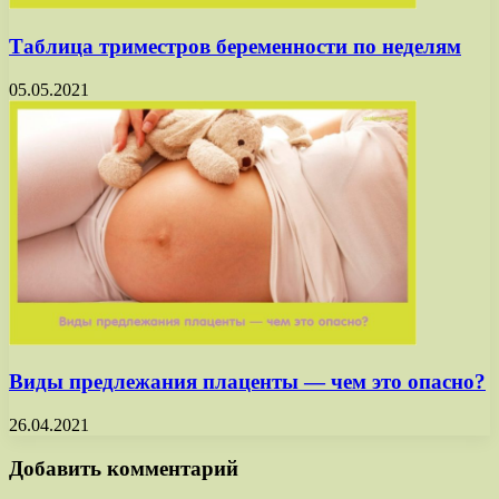
Таблица триместров беременности по неделям
05.05.2021
Виды предлежания плаценты — чем это опасно?
26.04.2021
Добавить комментарий