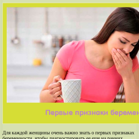
Для каждой женщины очень важно знать о первых признаках
беременности, чтобы диагностировать ее еще на ранних