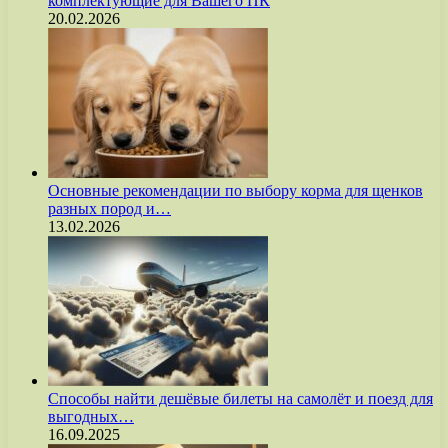
комплектующие для Вашего ПК
20.02.2026
Основные рекомендации по выбору корма для щенков
разных пород и…
13.02.2026
Способы найти дешёвые билеты на самолёт и поезд для
выгодных…
16.09.2025