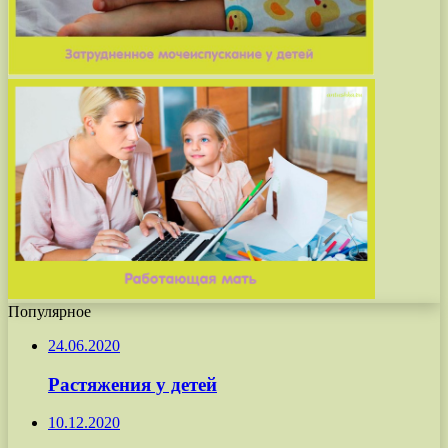
Популярное
24.06.2020
Растяжения у детей
10.12.2020