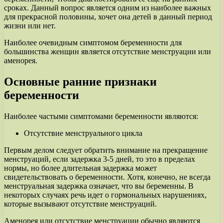
сроках. Данный вопрос является одним из наиболее важных
для прекрасной половины, хочет она детей в данный период
жизни или нет.
Наиболее очевидным симптомом беременности для
большинства женщин является отсутствие менструации или
аменорея.
Основные ранние признаки
беременности
Наиболее частыми симптомами беременности являются:
Отсутствие менструального цикла
Первым делом следует обратить внимание на прекращение
менструаций, если задержка 3-5 дней, то это в пределах
нормы, но более длительная задержка может
свидетельствовать о беременности. Хотя, конечно, не всегда
менструальная задержка означает, что вы беременны. В
некоторых случаях речь идет о гормональных нарушениях,
которые вызывают отсутствие менструаций.
Аменорея или отсутствие менструации обычно являются