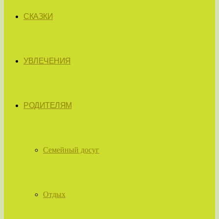
СКАЗКИ
УВЛЕЧЕНИЯ
РОДИТЕЛЯМ
Семейный досуг
Отдых