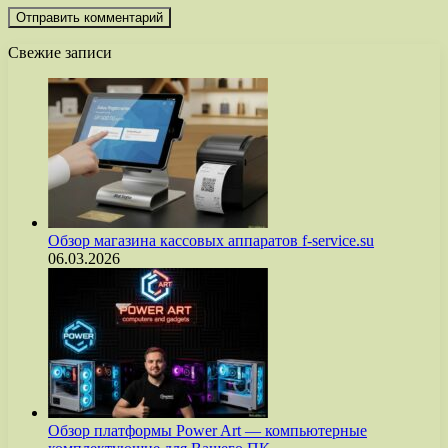
Свежие записи
Обзор магазина кассовых аппаратов f-service.su
06.03.2026
Обзор платформы Power Art — компьютерные