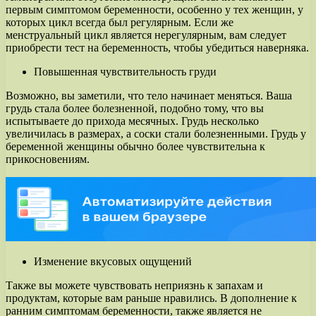
первым симптомом беременности, особенно у тех женщин, у
которых цикл всегда был регулярным. Если же
менструальный цикл является нерегулярным, вам следует
приобрести тест на беременность, чтобы убедиться наверняка.
Повышенная чувствительность груди
Возможно, вы заметили, что тело начинает меняться. Ваша
грудь стала более болезненной, подобно тому, что вы
испытываете до прихода месячных. Грудь несколько
увеличилась в размерах, а соски стали болезненными. Грудь у
беременной женщины обычно более чувствительна к
прикосновениям.
Изменение вкусовых ощущений
Также вы можете чувствовать неприязнь к запахам и
продуктам, которые вам раньше нравились. В дополнение к
ранним симптомам беременности, также является не