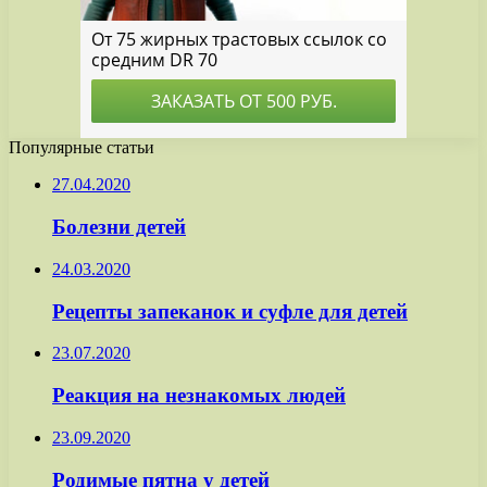
Популярные статьи
27.04.2020
Болезни детей
24.03.2020
Рецепты запеканок и суфле для детей
23.07.2020
Реакция на незнакомых людей
23.09.2020
Родимые пятна у детей