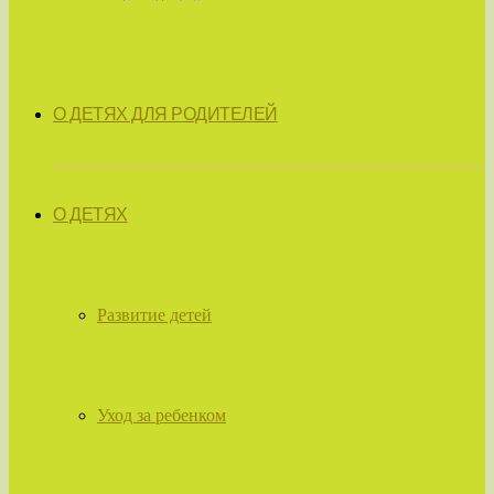
О ДЕТЯХ ДЛЯ РОДИТЕЛЕЙ
О ДЕТЯХ
Развитие детей
Уход за ребенком