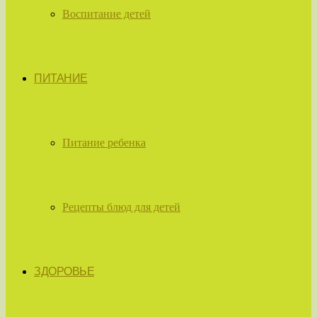
Воспитание детей
ПИТАНИЕ
Питание ребенка
Рецепты блюд для детей
ЗДОРОВЬЕ