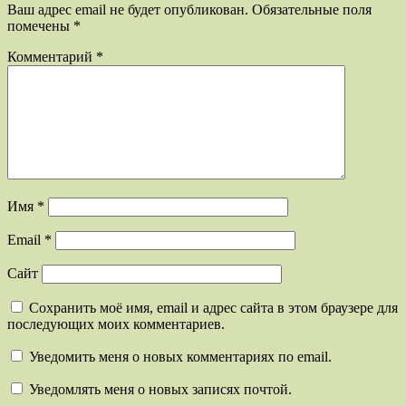
Ваш адрес email не будет опубликован.
Обязательные поля
помечены
*
Комментарий
*
Имя
*
Email
*
Сайт
Сохранить моё имя, email и адрес сайта в этом браузере для
последующих моих комментариев.
Уведомить меня о новых комментариях по email.
Уведомлять меня о новых записях почтой.