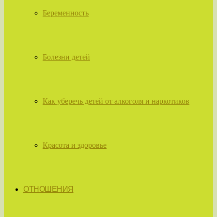
Беременность
Болезни детей
Как уберечь детей от алкоголя и наркотиков
Красота и здоровье
ОТНОШЕНИЯ