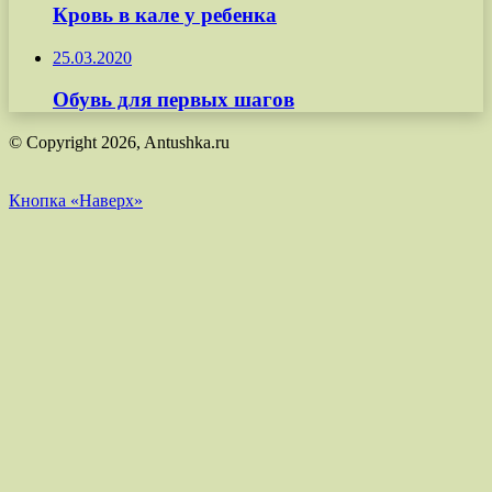
Кровь в кале у ребенка
25.03.2020
Обувь для первых шагов
© Copyright 2026, Antushka.ru
Кнопка «Наверх»