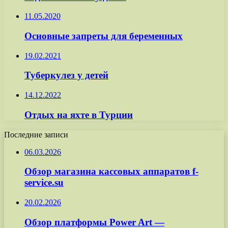
11.05.2020
Основные запреты для беременных
19.02.2021
Туберкулез у детей
14.12.2022
Отдых на яхте в Турции
Последние записи
06.03.2026
Обзор магазина кассовых аппаратов f-
service.su
20.02.2026
Обзор платформы Power Art —