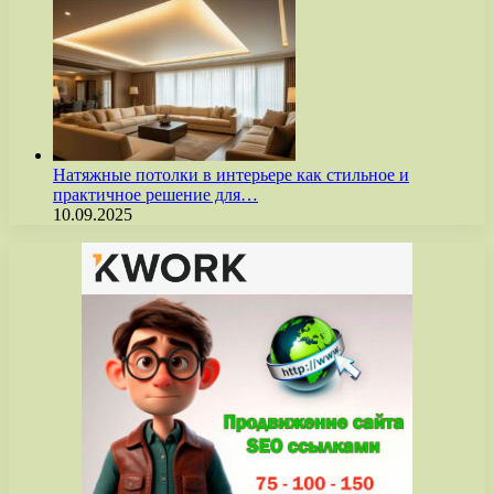
Натяжные потолки в интерьере как стильное и
практичное решение для…
10.09.2025