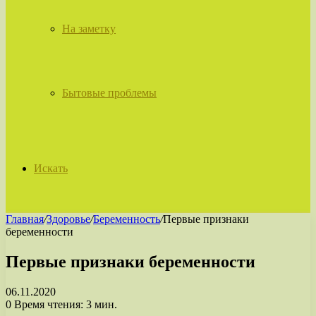
На заметку
Бытовые проблемы
Искать
Главная
/
Здоровье
/
Беременность
/
Первые признаки
беременности
Первые признаки беременности
06.11.2020
0
Время чтения: 3 мин.