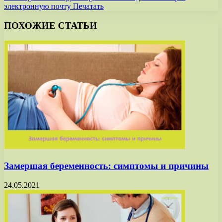
электронную почту
Печатать
ПОХОЖИЕ СТАТЬИ
Замершая беременность: симптомы и причины
24.05.2021