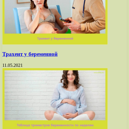
Трахеит у беременной
11.05.2021