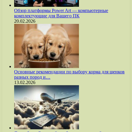
Обзор платформы Power Art — компьютерные
комплектующие для Вашего ПК
20.02.2026
Основные рекомендации по выбору корма для щенков
разных пород и…
13.02.2026