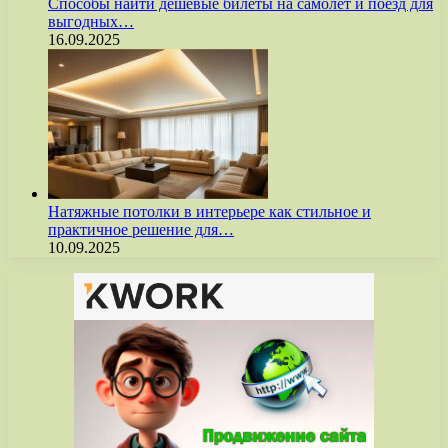
Способы найти дешёвые билеты на самолёт и поезд для
выгодных…
16.09.2025
Натяжные потолки в интерьере как стильное и
практичное решение для…
10.09.2025