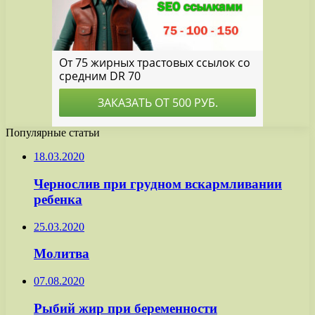
Популярные статьи
18.03.2020
Чернослив при грудном вскармливании
ребенка
25.03.2020
Молитва
07.08.2020
Рыбий жир при беременности