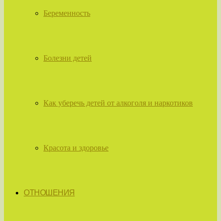
Беременность
Болезни детей
Как уберечь детей от алкоголя и наркотиков
Красота и здоровье
ОТНОШЕНИЯ