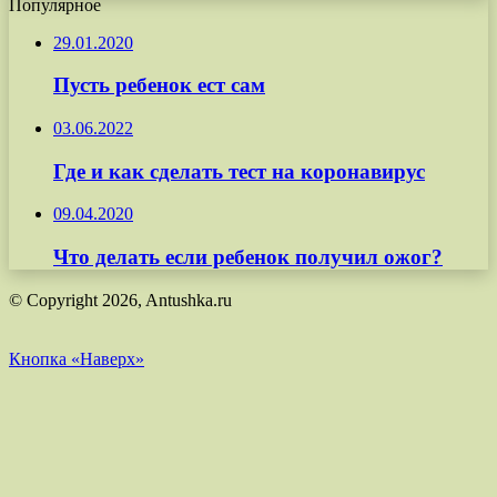
Популярное
29.01.2020
Пусть ребенок ест сам
03.06.2022
Где и как сделать тест на коронавирус
09.04.2020
Что делать если ребенок получил ожог?
© Copyright 2026, Antushka.ru
Кнопка «Наверх»