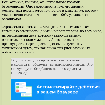
Есть отличие, конечно, от натурального гормона
беременности. Оно заключается в том, что данный
медпрепарат всасывается полностью в кишечнике, поэтому
можно точно сказать, что он на все 100% усваивается
организмом.
Утрожестан является по сути единственным аналогом
гормона беременности (а именно прогестерона) во всем мире,
на сегодняшний день, которому присуще именно
растительное происхождение. А это – серьезное
преимущество перед прогестероном, полученным
химическим путем, так как снижается риск различных
побочных эффектов.
В данном медпрепарате молекулы гормона
находятся в «оболочке» из арахисового масла. Это
стимулирует абсорбацию данного средства в
пищеводе.