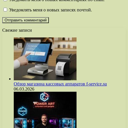
Уведомлять меня о новых записях почтой.
Свежие записи
Обзор магазина кассовых аппаратов f-service.su
06.03.2026