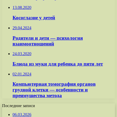
13.08.2020
Косоглазие у детей
29.04.2024
Родители и дети — психология
взаимоотношений
24.03.2020
Блюда из муки для ребенка до пяти лет
02.01.2024
Компьютерная томография органов
грудной клетки — особенности и
преимущества метода
Последние записи
06.03.2026