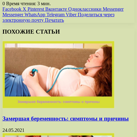
0
Время чтения: 3 мин.
Facebook
X
Pinterest
Вконтакте
Одноклассники
Messenger
Messenger
WhatsApp
Telegram
Viber
Поделиться через
электронную почту
Печатать
ПОХОЖИЕ СТАТЬИ
Замершая беременность: симптомы и причины
24.05.2021