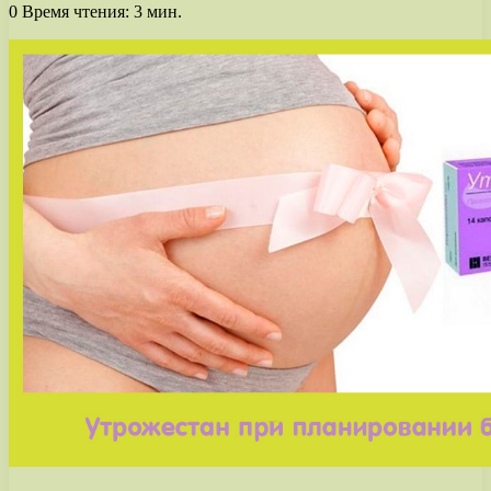
0
Время чтения: 3 мин.