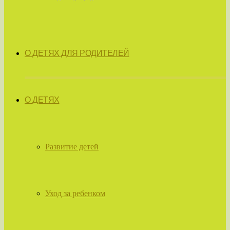
О ДЕТЯХ ДЛЯ РОДИТЕЛЕЙ
О ДЕТЯХ
Развитие детей
Уход за ребенком