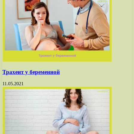
Трахеит у беременной
11.05.2021