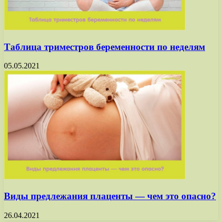
Таблица триместров беременности по неделям
05.05.2021
Виды предлежания плаценты — чем это опасно?
26.04.2021