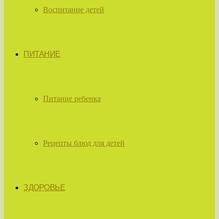
Воспитание детей
ПИТАНИЕ
Питание ребенка
Рецепты блюд для детей
ЗДОРОВЬЕ