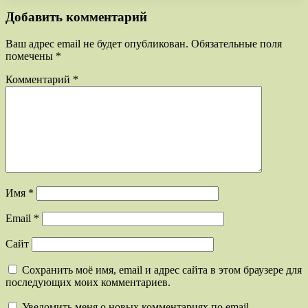
Добавить комментарий
Ваш адрес email не будет опубликован.
Обязательные поля
помечены
*
Комментарий
*
Имя
*
Email
*
Сайт
Сохранить моё имя, email и адрес сайта в этом браузере для
последующих моих комментариев.
Уведомить меня о новых комментариях по email.