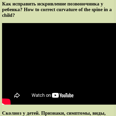
Как исправить искривление позвоночника у
ребенка? How to correct curvature of the spine in a
child?
Cколиоз у детей. Признаки, симптомы, виды,