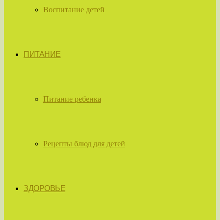
Воспитание детей
ПИТАНИЕ
Питание ребенка
Рецепты блюд для детей
ЗДОРОВЬЕ