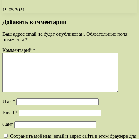
19.05.2021
Добавить комментарий
Ваш адрес email не будет опубликован.
Обязательные поля
помечены
*
Комментарий
*
Имя
*
Email
*
Сайт
Сохранить моё имя, email и адрес сайта в этом браузере для