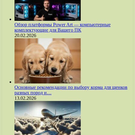
Обзор платформы Power Art — компьютерные
комплектующие для Вашего ПК
20.02.2026
Основные рекомендации по выбору корма для щенков
разных пород и…
13.02.2026