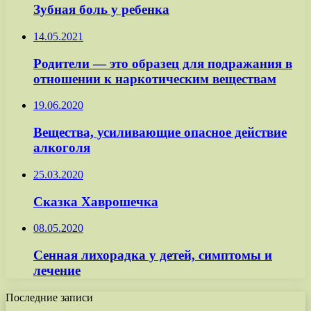
Зубная боль у ребенка
14.05.2021
Родители — это образец для подражания в
отношении к наркотическим веществам
19.06.2020
Вещества, усиливающие опасное действие
алкоголя
25.03.2020
Сказка Хаврошечка
08.05.2020
Сенная лихорадка у детей, симптомы и
лечение
Последние записи