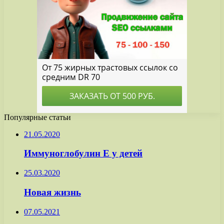
Популярные статьи
21.05.2020
Иммуноглобулин Е у детей
25.03.2020
Новая жизнь
07.05.2021