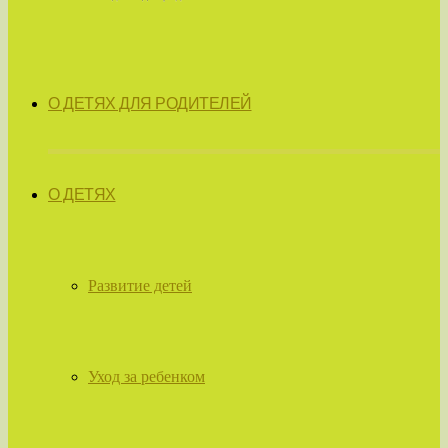
О ДЕТЯХ ДЛЯ РОДИТЕЛЕЙ
О ДЕТЯХ
Развитие детей
Уход за ребенком