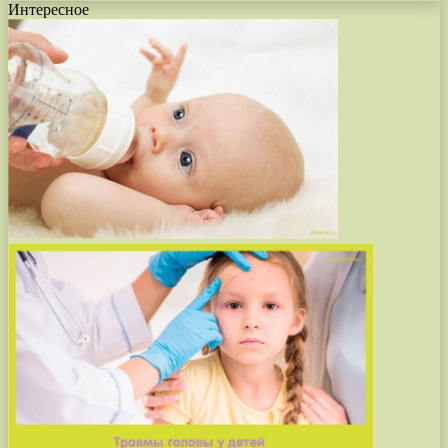
Интересное