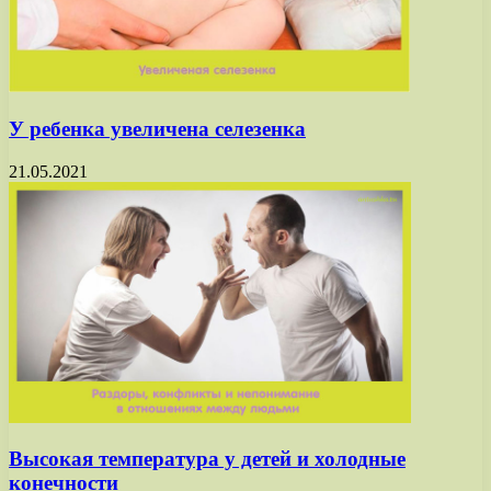
У ребенка увеличена селезенка
21.05.2021
Высокая температура у детей и холодные
конечности