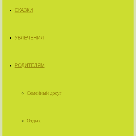
СКАЗКИ
УВЛЕЧЕНИЯ
РОДИТЕЛЯМ
Семейный досуг
Отдых