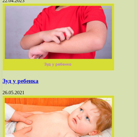
22.04.2023
Зуд у ребенка
26.05.2021