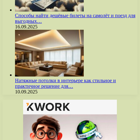
Способы найти дешёвые билеты на самолёт и поезд для
выгодных…
16.09.2025
Натяжные потолки в интерьере как стильное и
практичное решение для…
10.09.2025