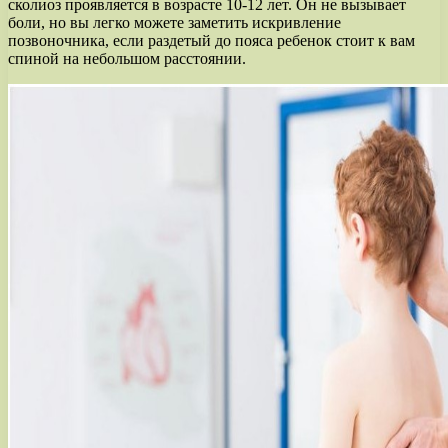
сколиоз проявляется в возрасте 10-12 лет. Он не вызывает
боли, но вы легко можете заметить искривление
позвоночника, если раздетый до пояса ребенок стоит к вам
спиной на небольшом расстоянии.