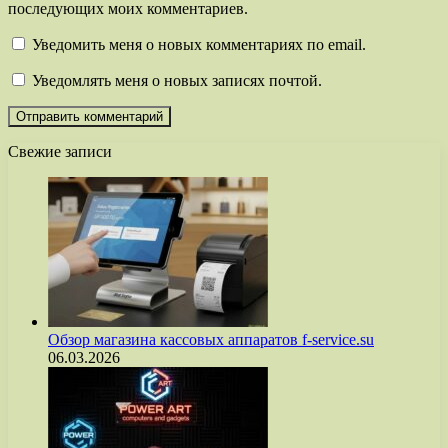
последующих моих комментариев.
Уведомить меня о новых комментариях по email.
Уведомлять меня о новых записях почтой.
Свежие записи
Обзор магазина кассовых аппаратов f-service.su
06.03.2026