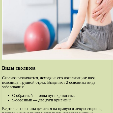
Виды сколиоза
Сколиоз различается, исходя из его локализации: шея,
поясница, грудной отдел. Выделяют 2 основных вида
заболевания:
С-образный — одна дуга кривизны;
S-образный — две дуги кривизны.
Вертикально спина делиться на правую и левую стороны,