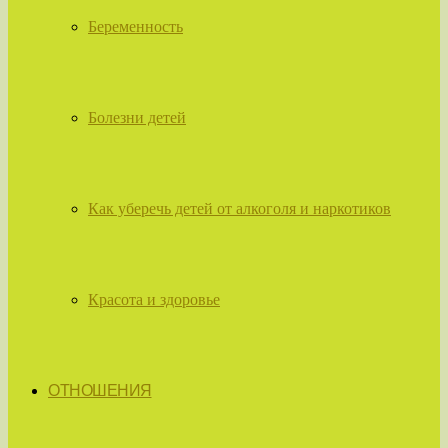
Беременность
Болезни детей
Как уберечь детей от алкоголя и наркотиков
Красота и здоровье
ОТНОШЕНИЯ