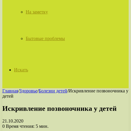
На заметку
Бытовые проблемы
Искать
Главная
/
Здоровье
/
Болезни детей
/
Искривление позвоночника у
детей
Искривление позвоночника у детей
21.10.2020
0
Время чтения: 5 мин.