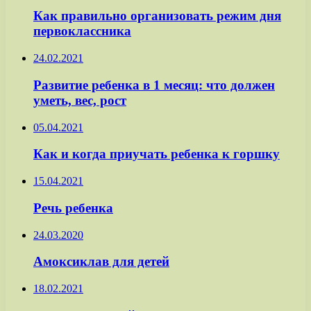
Как правильно организовать режим дня
первоклассника
24.02.2021
Развитие ребенка в 1 месяц: что должен
уметь, вес, рост
05.04.2021
Как и когда приучать ребенка к горшку
15.04.2021
Речь ребенка
24.03.2020
Амоксиклав для детей
18.02.2021