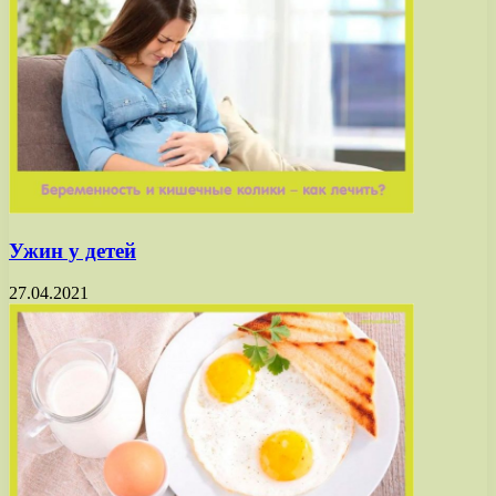
Ужин у детей
27.04.2021