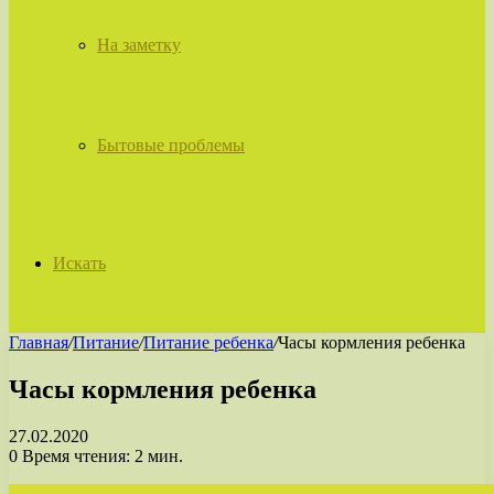
На заметку
Бытовые проблемы
Искать
Главная
/
Питание
/
Питание ребенка
/
Часы кормления ребенка
Часы кормления ребенка
27.02.2020
0
Время чтения: 2 мин.