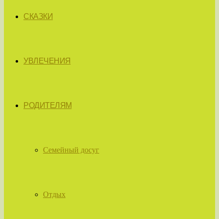
СКАЗКИ
УВЛЕЧЕНИЯ
РОДИТЕЛЯМ
Семейный досуг
Отдых