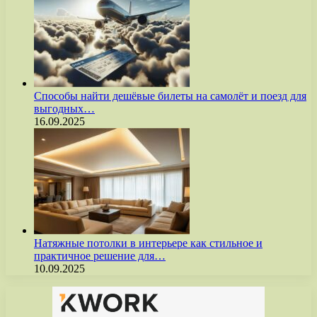
Способы найти дешёвые билеты на самолёт и поезд для
выгодных…
16.09.2025
Натяжные потолки в интерьере как стильное и
практичное решение для…
10.09.2025