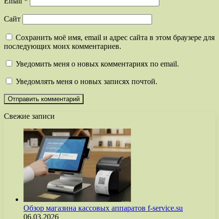
Email
*
Сайт
Сохранить моё имя, email и адрес сайта в этом браузере для
последующих моих комментариев.
Уведомить меня о новых комментариях по email.
Уведомлять меня о новых записях почтой.
Свежие записи
Обзор магазина кассовых аппаратов f-service.su
06.03.2026