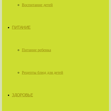
Воспитание детей
ПИТАНИЕ
Питание ребенка
Рецепты блюд для детей
ЗДОРОВЬЕ