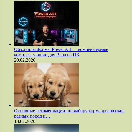
Обзор платформы Power Art — компьютерные
комплектующие для Вашего ПК
20.02.2026
Основные рекомендации по выбору корма для щенков
разных пород и…
13.02.2026