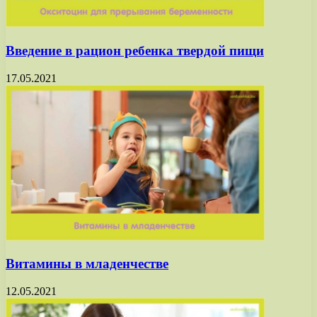
Введение в рацион ребенка твердой пищи
17.05.2021
Витамины в младенчестве
12.05.2021