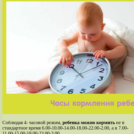
Соблюдая 4- часовой режим,
ребенка можно кормить
не в
стандартное время 6.00-10.00-14.00-18.00-22.00-2.00, а в 7.00-
11.00-15.00-19.00-23.00-3.00.