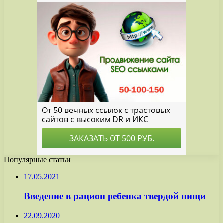
Популярные статьи
17.05.2021
Введение в рацион ребенка твердой пищи
22.09.2020