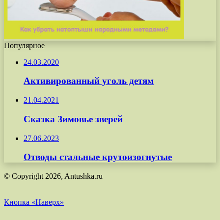
Популярное
24.03.2020
Активированный уголь детям
21.04.2021
Сказка Зимовье зверей
27.06.2023
Отводы стальные крутоизогнутые
© Copyright 2026, Antushka.ru
Кнопка «Наверх»