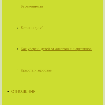
Беременность
Болезни детей
Как уберечь детей от алкоголя и наркотиков
Красота и здоровье
ОТНОШЕНИЯ