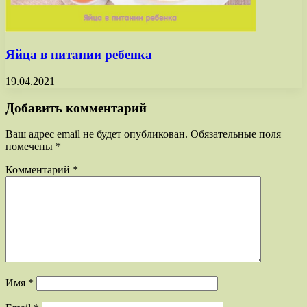
Яйца в питании ребенка
19.04.2021
Добавить комментарий
Ваш адрес email не будет опубликован.
Обязательные поля
помечены
*
Комментарий
*
Имя
*