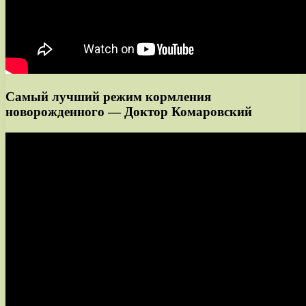
Самый лучший режим кормления
новорожденного — Доктор Комаровский