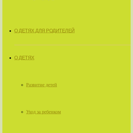
О ДЕТЯХ ДЛЯ РОДИТЕЛЕЙ
О ДЕТЯХ
Развитие детей
Уход за ребенком