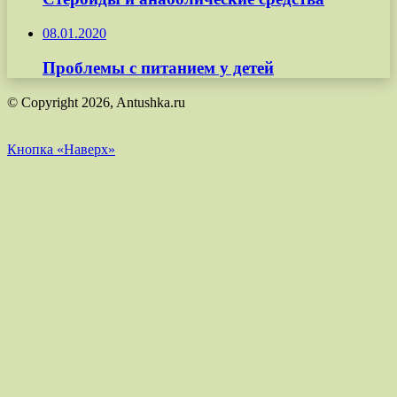
08.01.2020
Проблемы с питанием у детей
© Copyright 2026, Antushka.ru
Кнопка «Наверх»