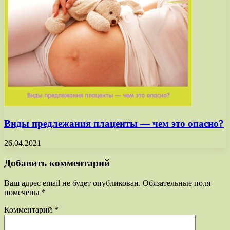
Виды предлежания плаценты — чем это опасно?
26.04.2021
Добавить комментарий
Ваш адрес email не будет опубликован.
Обязательные поля
помечены
*
Комментарий
*