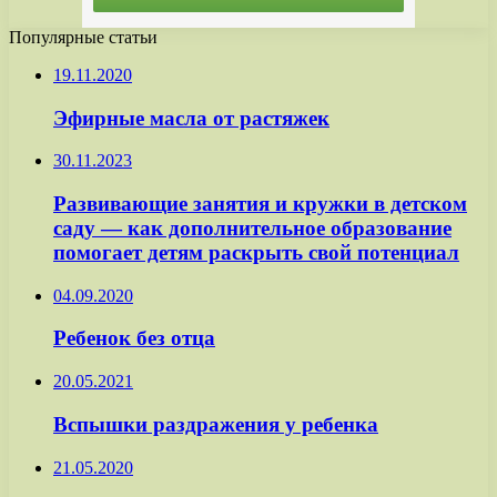
Популярные статьи
19.11.2020
Эфирные масла от растяжек
30.11.2023
Развивающие занятия и кружки в детском
саду — как дополнительное образование
помогает детям раскрыть свой потенциал
04.09.2020
Ребенок без отца
20.05.2021
Вспышки раздражения у ребенка
21.05.2020