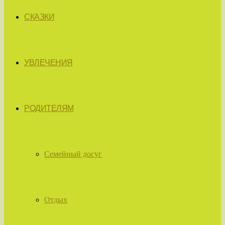
СКАЗКИ
УВЛЕЧЕНИЯ
РОДИТЕЛЯМ
Семейный досуг
Отдых