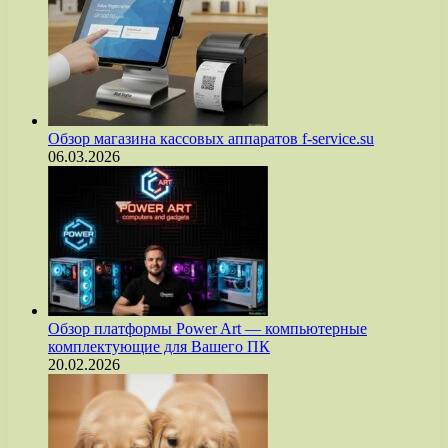
Обзор магазина кассовых аппаратов f-service.su
06.03.2026
Обзор платформы Power Art — компьютерные
комплектующие для Вашего ПК
20.02.2026