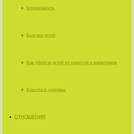
Беременность
Болезни детей
Как уберечь детей от алкоголя и наркотиков
Красота и здоровье
ОТНОШЕНИЯ