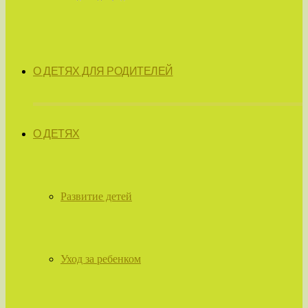
О ДЕТЯХ ДЛЯ РОДИТЕЛЕЙ
О ДЕТЯХ
Развитие детей
Уход за ребенком