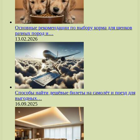
Основные рекомендации по выбору корма для щенков
разных пород и…
13.02.2026
Способы найти дешёвые билеты на самолёт и поезд для
выгодных…
16.09.2025