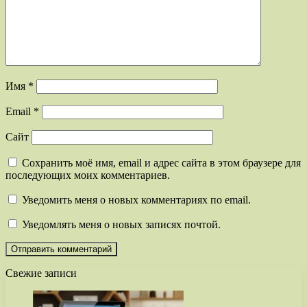
Имя
*
Email
*
Сайт
Сохранить моё имя, email и адрес сайта в этом браузере для
последующих моих комментариев.
Уведомить меня о новых комментариях по email.
Уведомлять меня о новых записях почтой.
Свежие записи