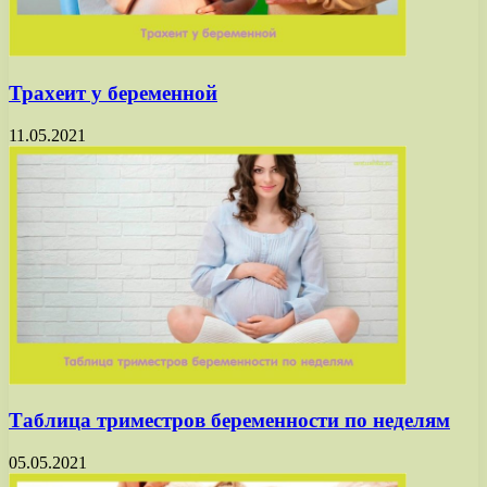
Трахеит у беременной
11.05.2021
Таблица триместров беременности по неделям
05.05.2021