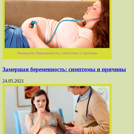
Замершая беременность: симптомы и причины
24.05.2021