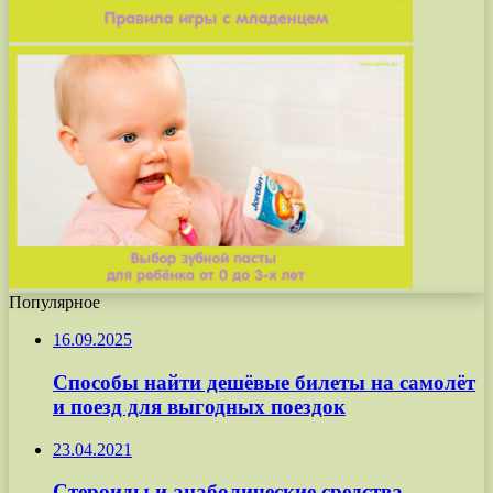
Популярное
16.09.2025
Способы найти дешёвые билеты на самолёт
и поезд для выгодных поездок
23.04.2021
Стероиды и анаболические средства