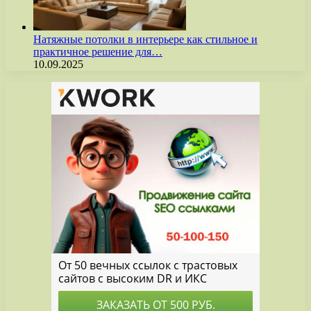
Натяжные потолки в интерьере как стильное и
практичное решение для…
10.09.2025