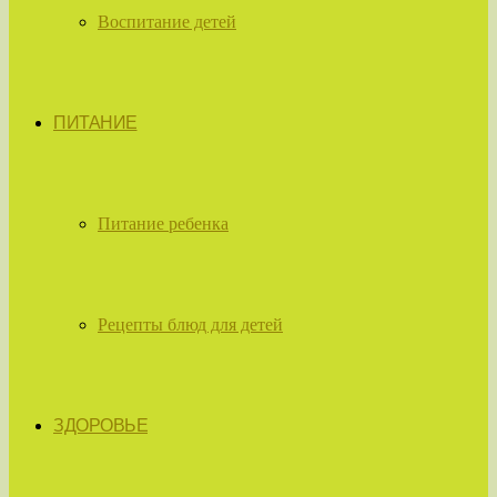
Воспитание детей
ПИТАНИЕ
Питание ребенка
Рецепты блюд для детей
ЗДОРОВЬЕ