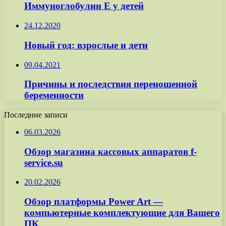
Иммуноглобулин Е у детей
24.12.2020
Новый год: взрослые и дети
09.04.2021
Причины и последствия переношенной
беременности
Последние записи
06.03.2026
Обзор магазина кассовых аппаратов f-
service.su
20.02.2026
Обзор платформы Power Art —
компьютерные комплектующие для Вашего
ПК