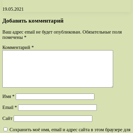
19.05.2021
Добавить комментарий
Ваш адрес email не будет опубликован.
Обязательные поля
помечены
*
Комментарий
*
Имя
*
Email
*
Сайт
Сохранить моё имя, email и адрес сайта в этом браузере для