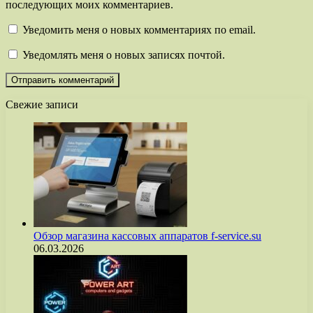
последующих моих комментариев.
Уведомить меня о новых комментариях по email.
Уведомлять меня о новых записях почтой.
Свежие записи
Обзор магазина кассовых аппаратов f-service.su
06.03.2026