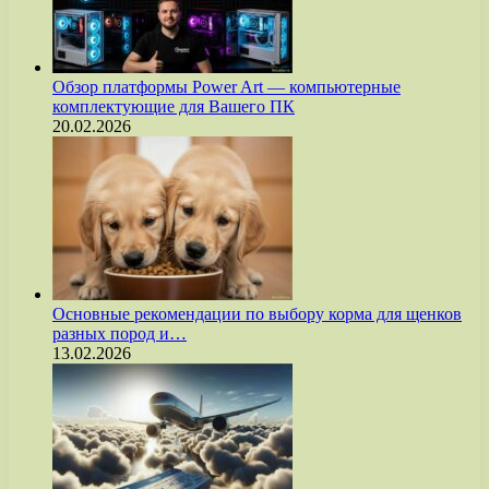
Обзор платформы Power Art — компьютерные
комплектующие для Вашего ПК
20.02.2026
Основные рекомендации по выбору корма для щенков
разных пород и…
13.02.2026