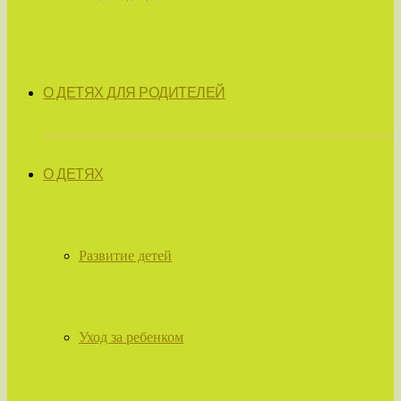
О ДЕТЯХ ДЛЯ РОДИТЕЛЕЙ
О ДЕТЯХ
Развитие детей
Уход за ребенком