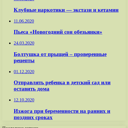
Клубные наркотики — экстази и кетамин
11.06.2020
Пьеса «Новогодний сон обезьянки»
24.03.2020
Болтушка от прыщей – проверенные
рецепты
01.12.2020
Отправлять ребенка в детский сад или
оставить дома
12.10.2020
Изжога при беременности на ранних и
поздних сроках