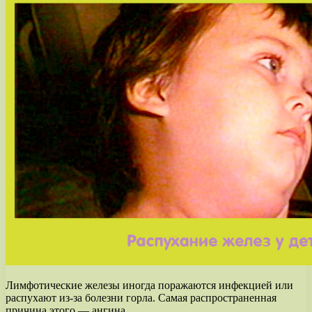
Лимфотические железы иногда поражаются инфекцией или
распухают из-за болезни горла. Самая распространенная
причина этого — ангина.