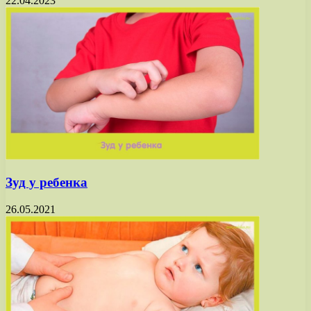
22.04.2023
Зуд у ребенка
26.05.2021