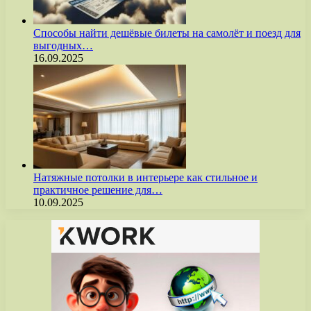
Способы найти дешёвые билеты на самолёт и поезд для
выгодных…
16.09.2025
Натяжные потолки в интерьере как стильное и
практичное решение для…
10.09.2025