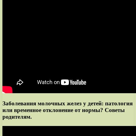
Заболевания молочных желез у детей: патология
или временное отклонение от нормы? Советы
родителям.