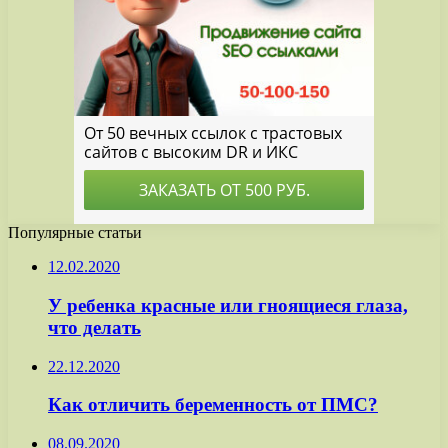
Популярные статьи
12.02.2020
У ребенка красные или гноящиеся глаза,
что делать
22.12.2020
Как отличить беременность от ПМС?
08.09.2020