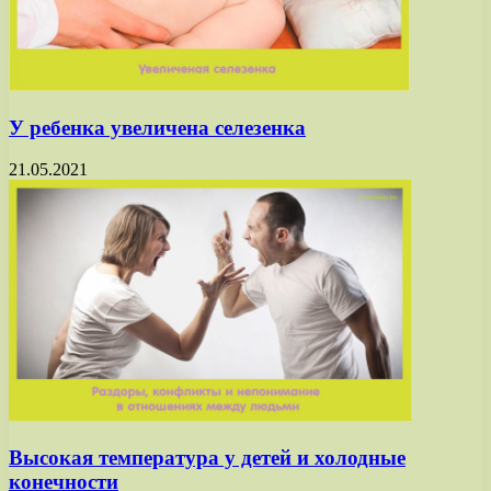
У ребенка увеличена селезенка
21.05.2021
Высокая температура у детей и холодные
конечности