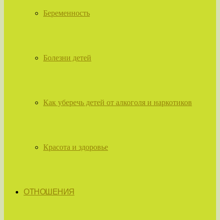
Беременность
Болезни детей
Как уберечь детей от алкоголя и наркотиков
Красота и здоровье
ОТНОШЕНИЯ