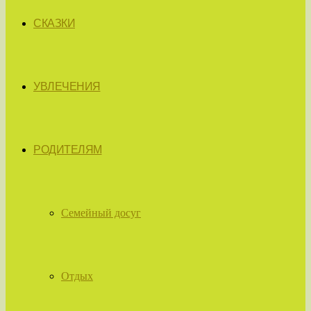
СКАЗКИ
УВЛЕЧЕНИЯ
РОДИТЕЛЯМ
Семейный досуг
Отдых