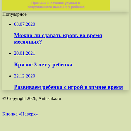
Популярное
08.07.2020
Можно ли сдавать кровь во время
месячных?
20.01.2021
Кризис 3 лет у ребенка
22.12.2020
Развиваем ребенка с игрой в зимнее время
© Copyright 2026, Antushka.ru
Кнопка «Наверх»