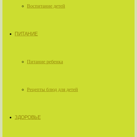
Воспитание детей
ПИТАНИЕ
Питание ребенка
Рецепты блюд для детей
ЗДОРОВЬЕ