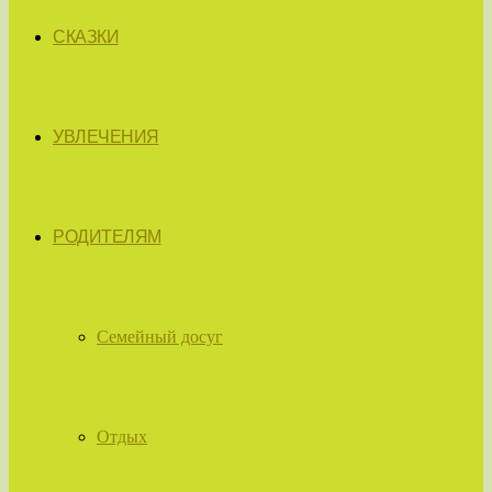
СКАЗКИ
УВЛЕЧЕНИЯ
РОДИТЕЛЯМ
Семейный досуг
Отдых