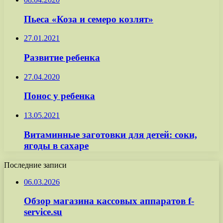
Пьеса «Коза и семеро козлят»
27.01.2021
Развитие ребенка
27.04.2020
Понос у ребенка
13.05.2021
Витаминные заготовки для детей: соки,
ягоды в сахаре
Последние записи
06.03.2026
Обзор магазина кассовых аппаратов f-
service.su