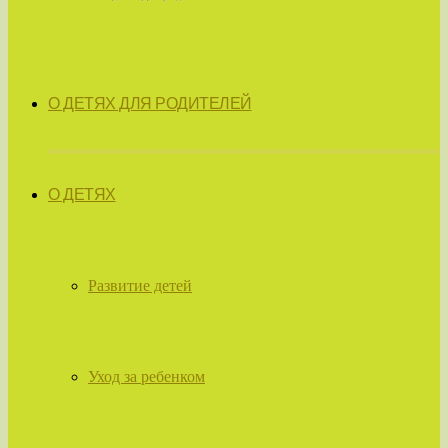
О ДЕТЯХ ДЛЯ РОДИТЕЛЕЙ
О ДЕТЯХ
Развитие детей
Уход за ребенком