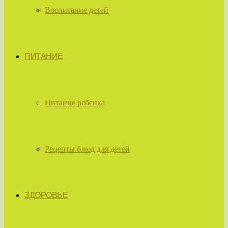
Воспитание детей
ПИТАНИЕ
Питание ребенка
Рецепты блюд для детей
ЗДОРОВЬЕ