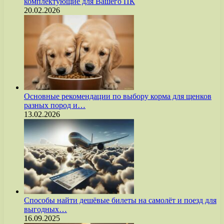
комплектующие для Вашего ПК
20.02.2026
Основные рекомендации по выбору корма для щенков
разных пород и…
13.02.2026
Способы найти дешёвые билеты на самолёт и поезд для
выгодных…
16.09.2025