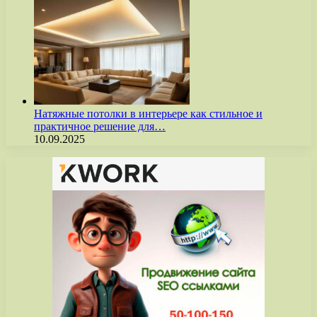
Натяжные потолки в интерьере как стильное и
практичное решение для…
10.09.2025