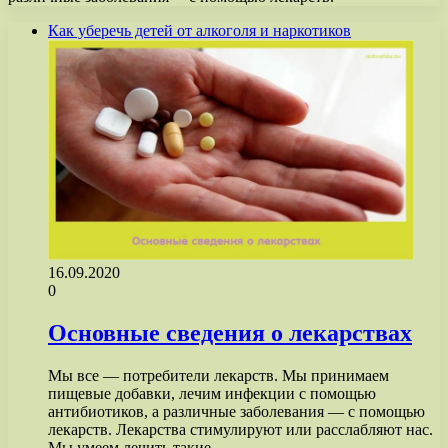
Как уберечь детей от алкоголя и наркотиков
16.09.2020
0
Основные сведения о лекарствах
Мы все — потребители лекарств. Мы принимаем
пищевые добавки, лечим инфекции с помощью
антибиотиков, а различные заболевания — с помощью
лекарств. Лекарства стимулируют или расслабляют нас.
Мы умеем лечить такие…