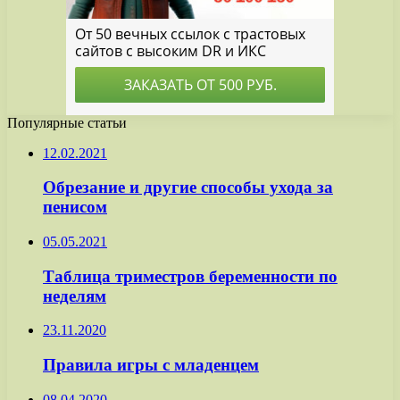
Популярные статьи
12.02.2021
Обрезание и другие способы ухода за
пенисом
05.05.2021
Таблица триместров беременности по
неделям
23.11.2020
Правила игры с младенцем
08.04.2020