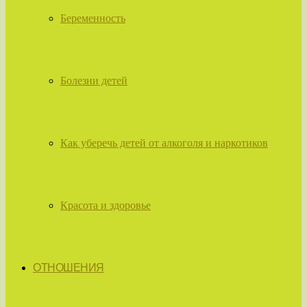
Беременность
Болезни детей
Как уберечь детей от алкоголя и наркотиков
Красота и здоровье
ОТНОШЕНИЯ