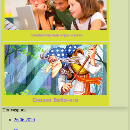
Популярное
26.06.2020