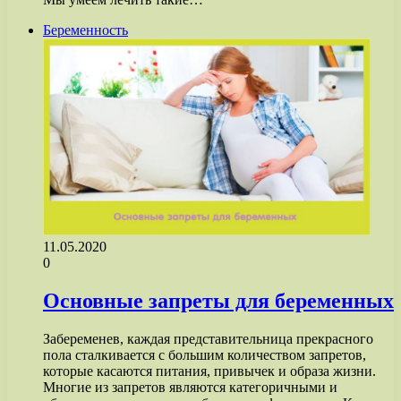
Беременность
11.05.2020
0
Основные запреты для беременных
Забеременев, каждая представительница прекрасного
пола сталкивается с большим количеством запретов,
которые касаются питания, привычек и образа жизни.
Многие из запретов являются категоричными и