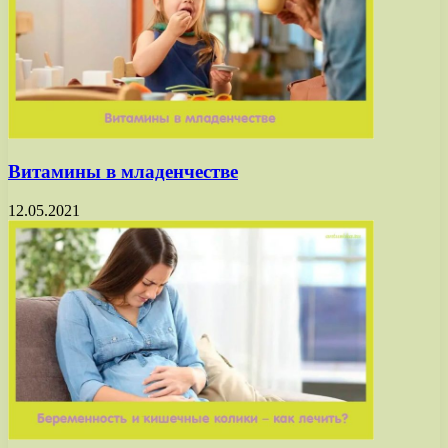
Витамины в младенчестве
12.05.2021