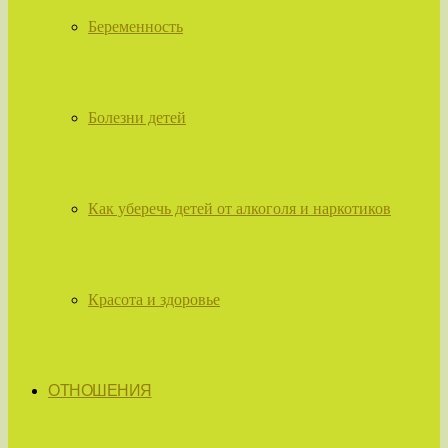
Беременность
Болезни детей
Как уберечь детей от алкоголя и наркотиков
Красота и здоровье
ОТНОШЕНИЯ