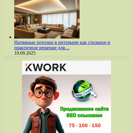
Натяжные потолки в интерьере как стильное и
практичное решение для…
10.09.2025