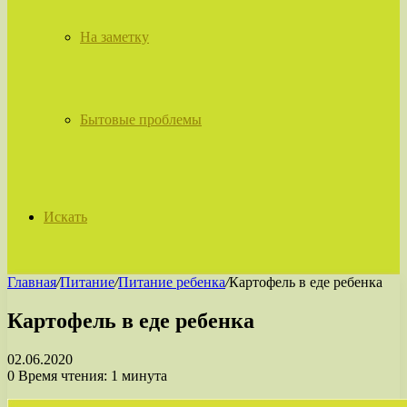
На заметку
Бытовые проблемы
Искать
Главная
/
Питание
/
Питание ребенка
/
Картофель в еде ребенка
Картофель в еде ребенка
02.06.2020
0
Время чтения: 1 минута