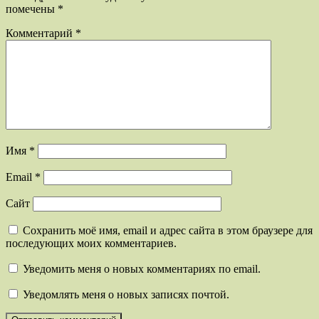
помечены
*
Комментарий
*
Имя
*
Email
*
Сайт
Сохранить моё имя, email и адрес сайта в этом браузере для
последующих моих комментариев.
Уведомить меня о новых комментариях по email.
Уведомлять меня о новых записях почтой.