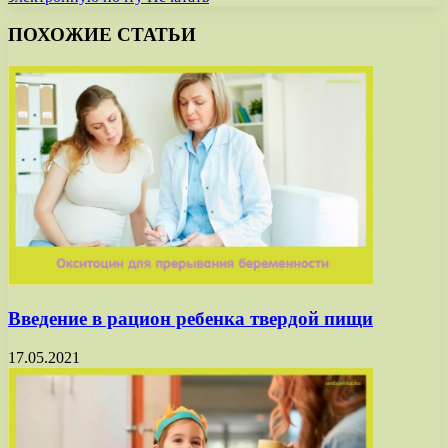
ПОХОЖИЕ СТАТЬИ
Введение в рацион ребенка твердой пищи
17.05.2021