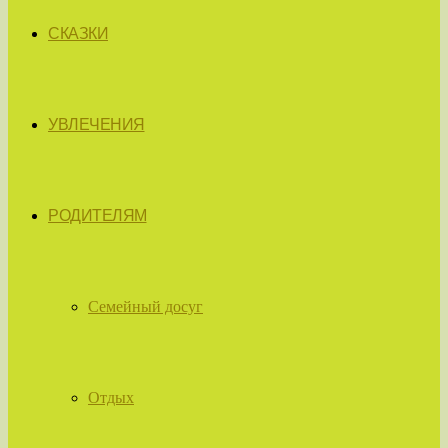
СКАЗКИ
УВЛЕЧЕНИЯ
РОДИТЕЛЯМ
Семейный досуг
Отдых