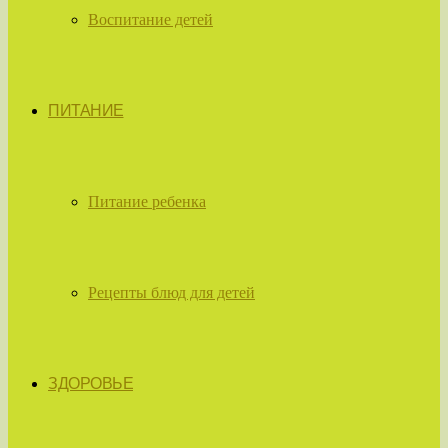
Воспитание детей
ПИТАНИЕ
Питание ребенка
Рецепты блюд для детей
ЗДОРОВЬЕ