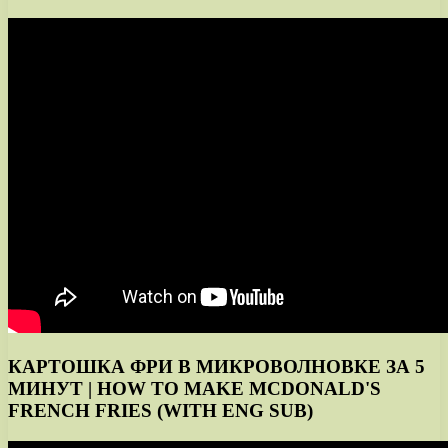
КАРТОШКА ФРИ В МИКРОВОЛНОВКЕ ЗА 5
МИНУТ | HOW TO MAKE MCDONALD'S
FRENCH FRIES (WITH ENG SUB)