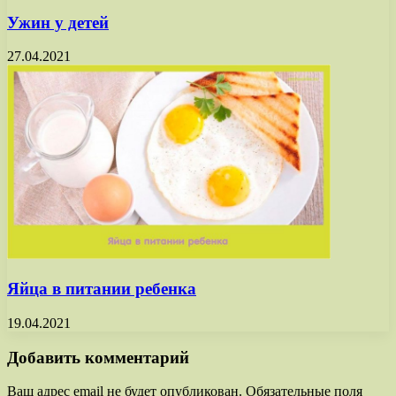
Ужин у детей
27.04.2021
Яйца в питании ребенка
19.04.2021
Добавить комментарий
Ваш адрес email не будет опубликован.
Обязательные поля