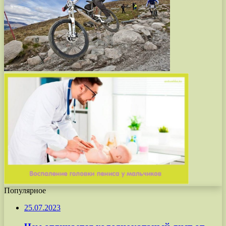
Популярное
25.07.2023