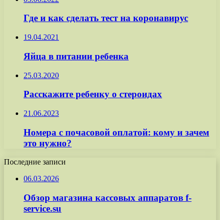
Где и как сделать тест на коронавирус
19.04.2021
Яйца в питании ребенка
25.03.2020
Расскажите ребенку о стероидах
21.06.2023
Номера с почасовой оплатой: кому и зачем
это нужно?
Последние записи
06.03.2026
Обзор магазина кассовых аппаратов f-
service.su