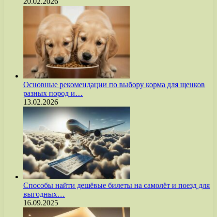
20.02.2026
Основные рекомендации по выбору корма для щенков
разных пород и…
13.02.2026
Способы найти дешёвые билеты на самолёт и поезд для
выгодных…
16.09.2025