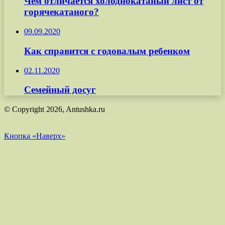
Чем отличается холоднокатаный лист от
горячекатаного?
09.09.2020
Как справится с годовалым ребенком
02.11.2020
Семейный досуг
© Copyright 2026, Antushka.ru
Кнопка «Наверх»