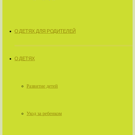
О ДЕТЯХ ДЛЯ РОДИТЕЛЕЙ
О ДЕТЯХ
Развитие детей
Уход за ребенком