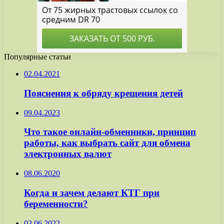
Популярные статьи
02.04.2021
Пояснения к обряду крещения детей
09.04.2023
Что такое онлайн-обменники, принцип
работы, как выбрать сайт для обмена
электронных валют
08.06.2020
Когда и зачем делают КТГ при
беременности?
03.06.2022