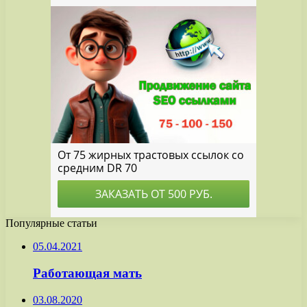
Популярные статьи
05.04.2021
Работающая мать
03.08.2020