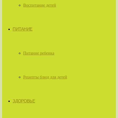
Воспитание детей
ПИТАНИЕ
Питание ребенка
Рецепты блюд для детей
ЗДОРОВЬЕ