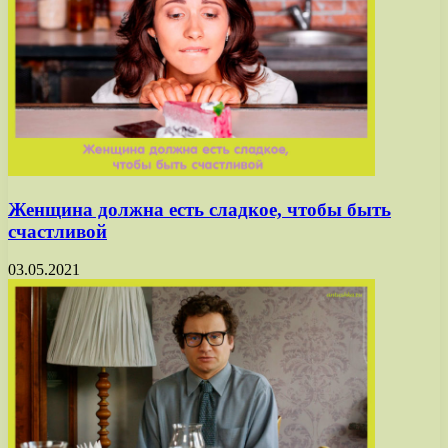
Женщина должна есть сладкое, чтобы быть
счастливой
03.05.2021