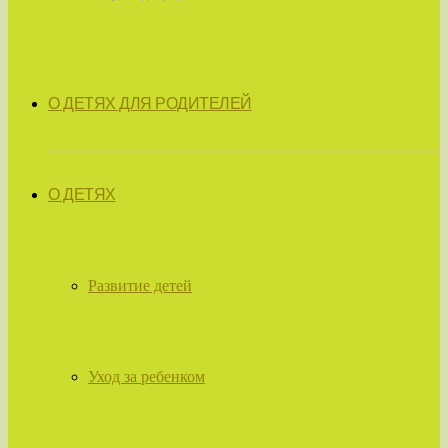
О ДЕТЯХ ДЛЯ РОДИТЕЛЕЙ
О ДЕТЯХ
Развитие детей
Уход за ребенком