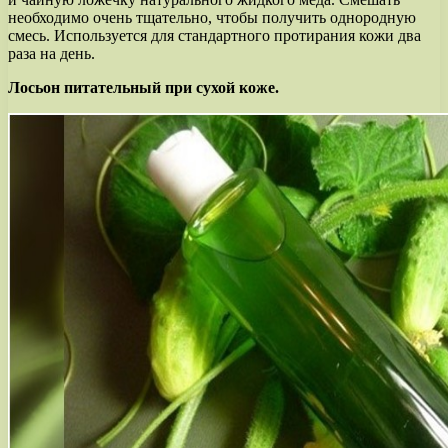
необходимо очень тщательно, чтобы получить однородную
смесь. Используется для стандартного протирания кожи два
раза на день.
Лосьон питательный при сухой коже.