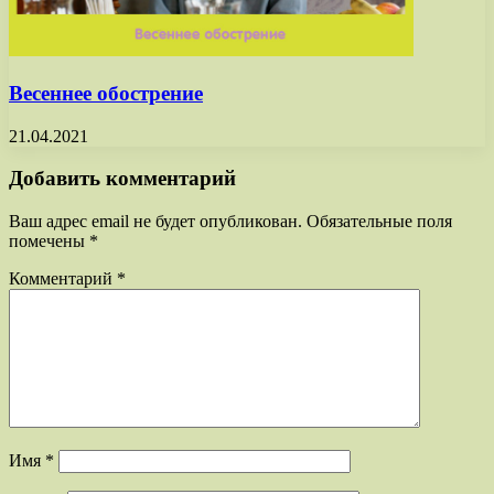
Весеннее обострение
21.04.2021
Добавить комментарий
Ваш адрес email не будет опубликован.
Обязательные поля
помечены
*
Комментарий
*
Имя
*