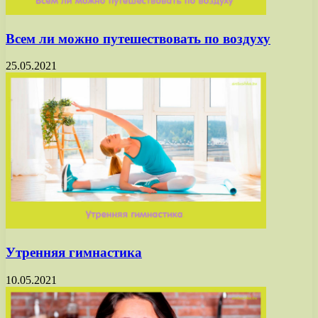
Всем ли можно путешествовать по воздуху
25.05.2021
Утренняя гимнастика
10.05.2021