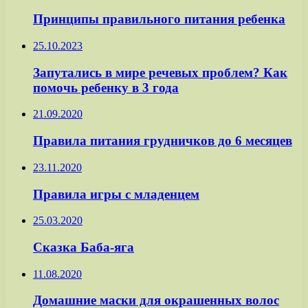
Принципы правильного питания ребенка
25.10.2023
Запутались в мире речевых проблем? Как
помочь ребенку в 3 года
21.09.2020
Правила питания грудничков до 6 месяцев
23.11.2020
Правила игры с младенцем
25.03.2020
Сказка Баба-яга
11.08.2020
Домашние маски для окрашенных волос