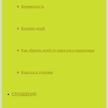
Беременность
Болезни детей
Как уберечь детей от алкоголя и наркотиков
Красота и здоровье
ОТНОШЕНИЯ