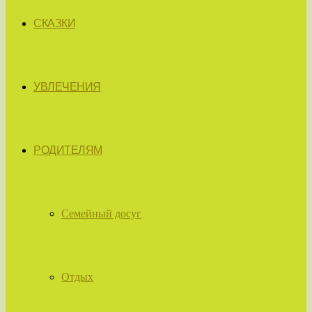
СКАЗКИ
УВЛЕЧЕНИЯ
РОДИТЕЛЯМ
Семейный досуг
Отдых