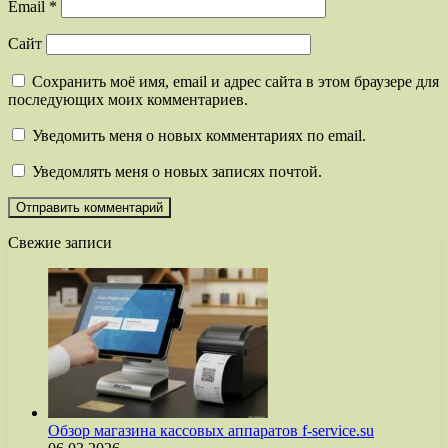
Email
*
Сайт
Сохранить моё имя, email и адрес сайта в этом браузере для
последующих моих комментариев.
Уведомить меня о новых комментариях по email.
Уведомлять меня о новых записях почтой.
Свежие записи
Обзор магазина кассовых аппаратов f-service.su