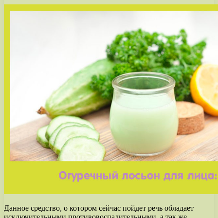
Данное средство, о котором сейчас пойдет речь обладает
исключительными противовоспалительными, а так же