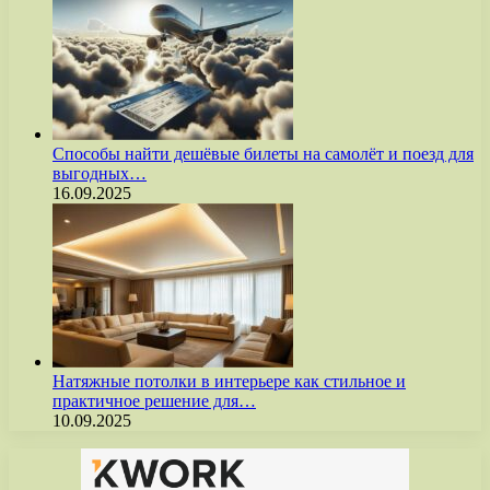
Способы найти дешёвые билеты на самолёт и поезд для
выгодных…
16.09.2025
Натяжные потолки в интерьере как стильное и
практичное решение для…
10.09.2025