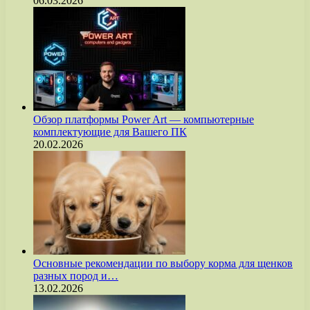
06.03.2026
Обзор платформы Power Art — компьютерные
комплектующие для Вашего ПК
20.02.2026
Основные рекомендации по выбору корма для щенков
разных пород и…
13.02.2026