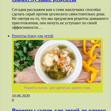
Сегодня расскажем вам о семи наилучших способах
сделать скраб против целлюлита самостоятельно дома.
Не смотря на то, что мы предлагаем рецепты домашнего
приготовления, они ничуть не уступают по своей
эффективности…
Рецепты блюд для детей
10.06.2020
0
Рецепты супов для детей до одного