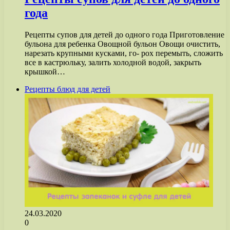
года
Рецепты супов для детей до одного года Приготовление
бульона для ребенка Овощной бульон Овощи очистить,
нарезать крупными кусками, го- рох перемыть, сложить
все в кастрюльку, залить холодной водой, закрыть
крышкой…
Рецепты блюд для детей
24.03.2020
0