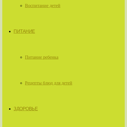
Воспитание детей
ПИТАНИЕ
Питание ребенка
Рецепты блюд для детей
ЗДОРОВЬЕ