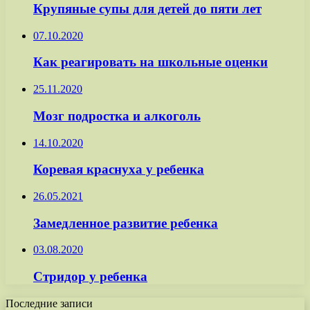
Крупяные супы для детей до пяти лет
07.10.2020
Как реагировать на школьные оценки
25.11.2020
Мозг подростка и алкоголь
14.10.2020
Коревая краснуха у ребенка
26.05.2021
Замедленное развитие ребенка
03.08.2020
Стридор у ребенка
Последние записи