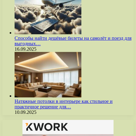
Способы найти дешёвые билеты на самолёт и поезд для
выгодных…
16.09.2025
Натяжные потолки в интерьере как стильное и
практичное решение для…
10.09.2025