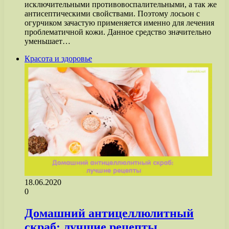
исключительными противовоспалительными, а так же
антисептическими свойствами. Поэтому лосьон с
огурчиком зачастую применяется именно для лечения
проблематичной кожи. Данное средство значительно
уменьшает…
Красота и здоровье
18.06.2020
0
Домашний антицеллюлитный
скраб: лучшие рецепты