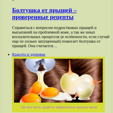
Болтушка от прыщей –
проверенные рецепты
Справиться с вопросом подростковых прыщей и
высыпаний на проблемной коже, а так же иных
воспалительных процессов (в особенности, если случай
еще не сильно запущенный) помогает болтушка от
прыщей. Она считается…
Красота и здоровье