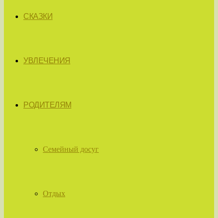
СКАЗКИ
УВЛЕЧЕНИЯ
РОДИТЕЛЯМ
Семейный досуг
Отдых