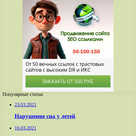
Популярные статьи
23.03.2021
Нарушение сна у детей
16.03.2021