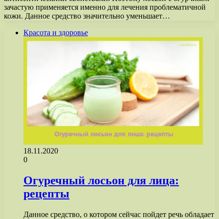
зачастую применяется именно для лечения проблематичной
кожи. Данное средство значительно уменьшает…
Красота и здоровье
18.11.2020
0
Огуречный лосьон для лица:
рецепты
Данное средство, о котором сейчас пойдет речь обладает