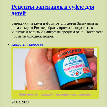
Рецепты запеканок и суфле для
детей
Запеканки из круп и фруктов для детей Запеканка из
риса с сыром Рис перебрать, промыть, опустить в
кипяток и варить 20 минут на среднем огне. После чего
промыть холодной водой…
Красота и здоровье
24.03.2020
0