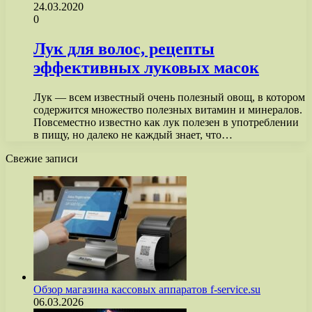
24.03.2020
0
Лук для волос, рецепты
эффективных луковых масок
Лук — всем известный очень полезный овощ, в котором
содержится множество полезных витамин и минералов.
Повсеместно известно как лук полезен в употреблении
в пищу, но далеко не каждый знает, что…
Свежие записи
Обзор магазина кассовых аппаратов f-service.su
06.03.2026