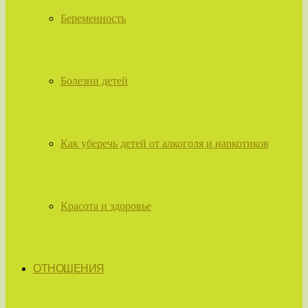
Беременность
Болезни детей
Как уберечь детей от алкоголя и наркотиков
Красота и здоровье
ОТНОШЕНИЯ