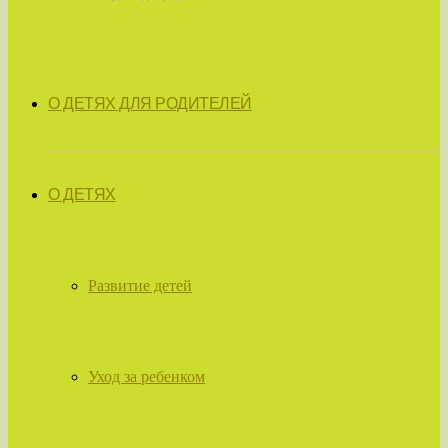
О ДЕТЯХ ДЛЯ РОДИТЕЛЕЙ
О ДЕТЯХ
Развитие детей
Уход за ребенком