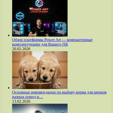
Обзор платформы Power Art — компьютерные
комплектующие для Вашего ПК
20.02.2026
Основные рекомендации по выбору корма для щенков
разных пород и…
13.02.2026