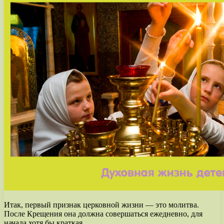
Итак, первый признак церковной жизни — это молитва.
После Крещения она должна совершаться ежедневно, для
начала хотя бы краткая.