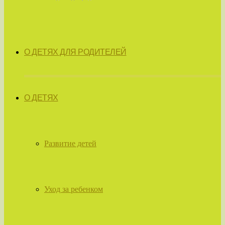
О ДЕТЯХ ДЛЯ РОДИТЕЛЕЙ
О ДЕТЯХ
Развитие детей
Уход за ребенком