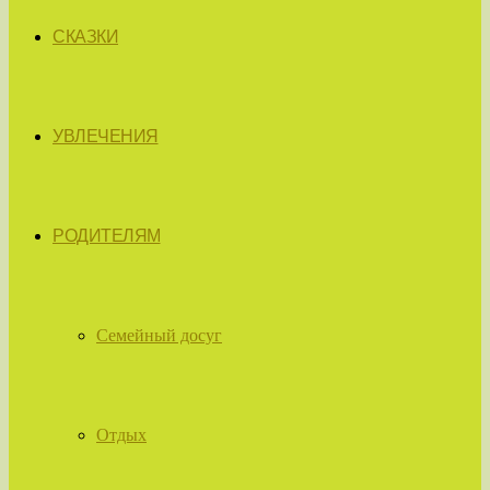
СКАЗКИ
УВЛЕЧЕНИЯ
РОДИТЕЛЯМ
Семейный досуг
Отдых