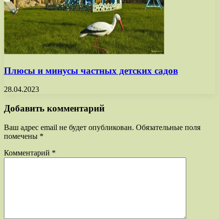
Плюсы и минусы частных детских садов
28.04.2023
Добавить комментарий
Ваш адрес email не будет опубликован.
Обязательные поля
помечены
*
Комментарий
*