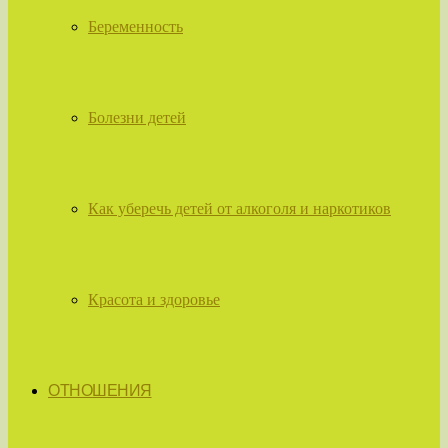
Беременность
Болезни детей
Как уберечь детей от алкоголя и наркотиков
Красота и здоровье
ОТНОШЕНИЯ