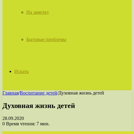
На заметку
Бытовые проблемы
Искать
Главная
/
Воспитание детей
/
Духовная жизнь детей
Духовная жизнь детей
28.09.2020
0
Время чтения: 7 мин.