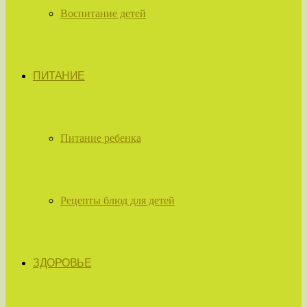
Воспитание детей
ПИТАНИЕ
Питание ребенка
Рецепты блюд для детей
ЗДОРОВЬЕ