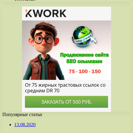
Популярные статьи
13.08.2020