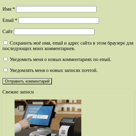
Имя
*
Email
*
Сайт
Сохранить моё имя, email и адрес сайта в этом браузере для
последующих моих комментариев.
Уведомить меня о новых комментариях по email.
Уведомлять меня о новых записях почтой.
Свежие записи