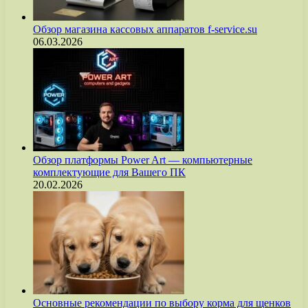
Обзор магазина кассовых аппаратов f-service.su
06.03.2026
Обзор платформы Power Art — компьютерные
комплектующие для Вашего ПК
20.02.2026
Основные рекомендации по выбору корма для щенков