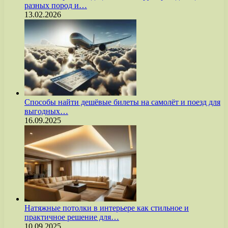
разных пород и…
13.02.2026
Способы найти дешёвые билеты на самолёт и поезд для
выгодных…
16.09.2025
Натяжные потолки в интерьере как стильное и
практичное решение для…
10.09.2025