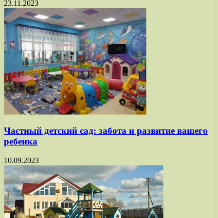
23.11.2023
Частный детский сад: забота и развитие вашего
ребенка
10.09.2023