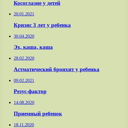
Косоглазие у детей
20.01.2021
Кризис 3 лет у ребенка
30.04.2020
Эх, каша, каша
28.02.2020
Астматический бронхит у ребенка
09.02.2021
Резус-фактор
14.08.2020
Приемный ребенок
18.11.2020