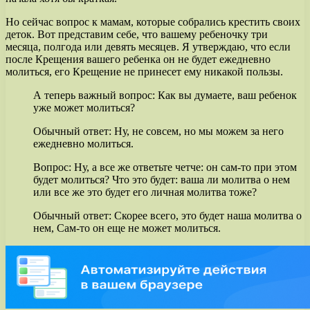
Но сейчас вопрос к мамам, которые собрались крестить своих
деток. Вот представим себе, что вашему ребеночку три
месяца, полгода или девять месяцев. Я утверждаю, что если
после Крещения вашего ребенка он не будет ежедневно
молиться, его Крещение не принесет ему никакой пользы.
А теперь важный вопрос: Как вы думаете, ваш ребенок
уже может молиться?
Обычный ответ: Ну, не совсем, но мы можем за него
ежедневно молиться.
Вопрос: Ну, а все же ответьте четче: он сам-то при этом
будет молиться? Что это будет: ваша ли молитва о нем
или все же это будет его личная молитва тоже?
Обычный ответ: Скорее всего, это будет наша молитва о
нем, Сам-то он еще не может молиться.