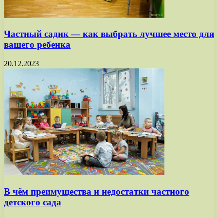
Частный садик — как выбрать лучшее место для
вашего ребенка
20.12.2023
В чём преимущества и недостатки частного
детского сада