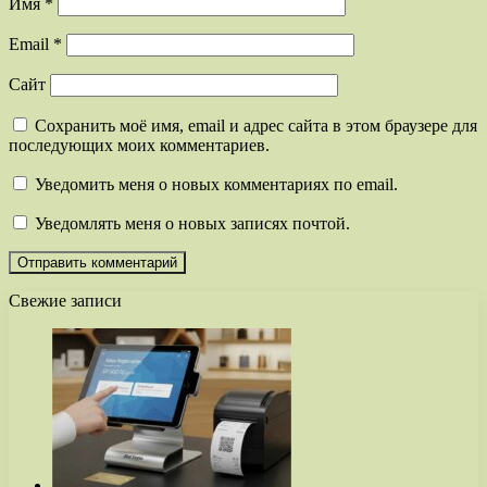
Имя
*
Email
*
Сайт
Сохранить моё имя, email и адрес сайта в этом браузере для
последующих моих комментариев.
Уведомить меня о новых комментариях по email.
Уведомлять меня о новых записях почтой.
Свежие записи