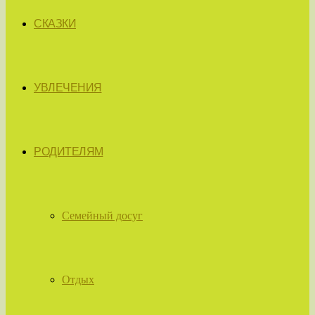
СКАЗКИ
УВЛЕЧЕНИЯ
РОДИТЕЛЯМ
Семейный досуг
Отдых