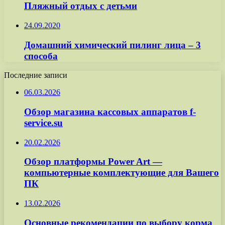
Пляжный отдых с детьми
24.09.2020
Домашний химический пилинг лица – 3
способа
Последние записи
06.03.2026
Обзор магазина кассовых аппаратов f-
service.su
20.02.2026
Обзор платформы Power Art —
компьютерные комплектующие для Вашего
ПК
13.02.2026
Основные рекомендации по выбору корма