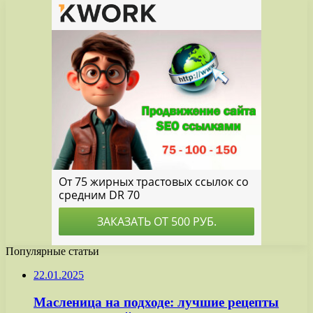
Популярные статьи
22.01.2025
Масленица на подходе: лучшие рецепты