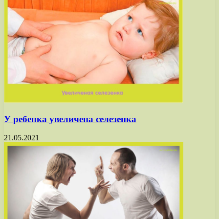
У ребенка увеличена селезенка
21.05.2021