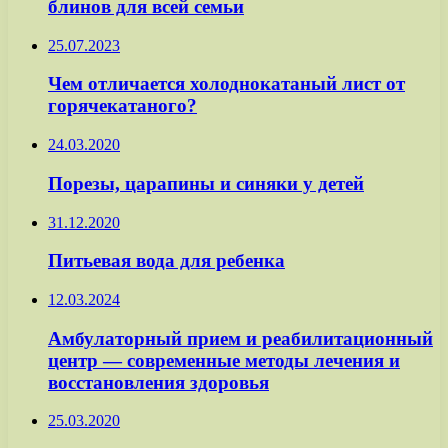
блинов для всей семьи
25.07.2023
Чем отличается холоднокатаный лист от
горячекатаного?
24.03.2020
Порезы, царапины и синяки у детей
31.12.2020
Питьевая вода для ребенка
12.03.2024
Амбулаторный прием и реабилитационный
центр — современные методы лечения и
восстановления здоровья
25.03.2020