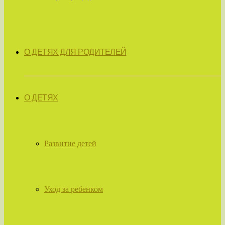
О ДЕТЯХ ДЛЯ РОДИТЕЛЕЙ
О ДЕТЯХ
Развитие детей
Уход за ребенком