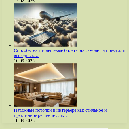
13.02.2026
Способы найти дешёвые билеты на самолёт и поезд для
выгодных…
16.09.2025
Натяжные потолки в интерьере как стильное и
практичное решение для…
10.09.2025