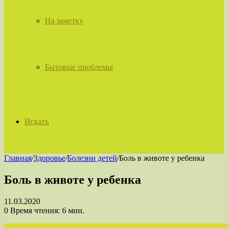
На заметку
Бытовые проблемы
Искать
Главная
/
Здоровье
/
Болезни детей
/
Боль в животе у ребенка
Боль в животе у ребенка
11.03.2020
0
Время чтения: 6 мин.