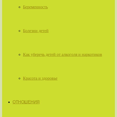
Беременность
Болезни детей
Как уберечь детей от алкоголя и наркотиков
Красота и здоровье
ОТНОШЕНИЯ