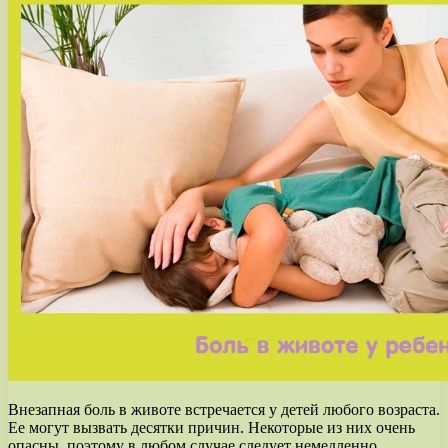
Внезапная боль в животе встречается у детей любого возраста.
Ее могут вызвать десятки причин. Некоторые из них очень
опасны, поэтому в любом случае следует немедленно