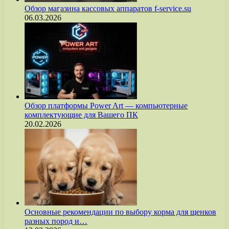
Обзор магазина кассовых аппаратов f-service.su
06.03.2026
Обзор платформы Power Art — компьютерные
комплектующие для Вашего ПК
20.02.2026
Основные рекомендации по выбору корма для щенков
разных пород и…