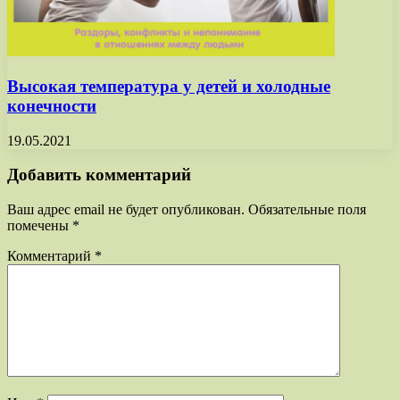
Высокая температура у детей и холодные
конечности
19.05.2021
Добавить комментарий
Ваш адрес email не будет опубликован.
Обязательные поля
помечены
*
Комментарий
*