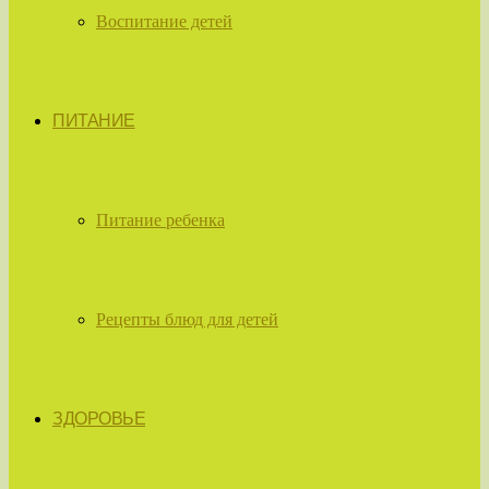
Воспитание детей
ПИТАНИЕ
Питание ребенка
Рецепты блюд для детей
ЗДОРОВЬЕ