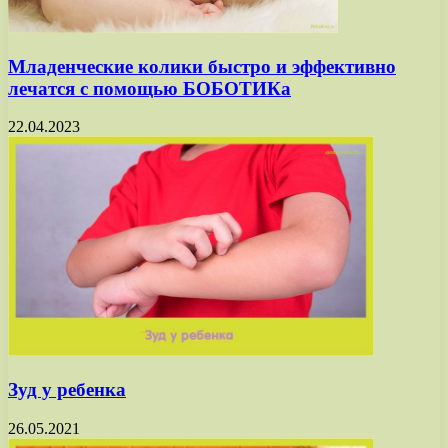
Младенческие колики быстро и эффективно
лечатся с помощью БОБОТИКа
22.04.2023
Зуд у ребенка
26.05.2021