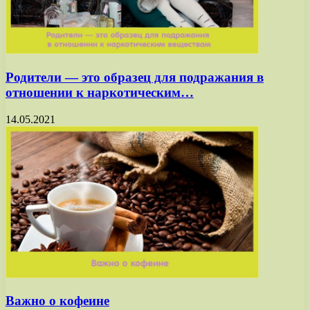
Родители — это образец для подражания в
отношении к наркотическим…
14.05.2021
Важно о кофеине