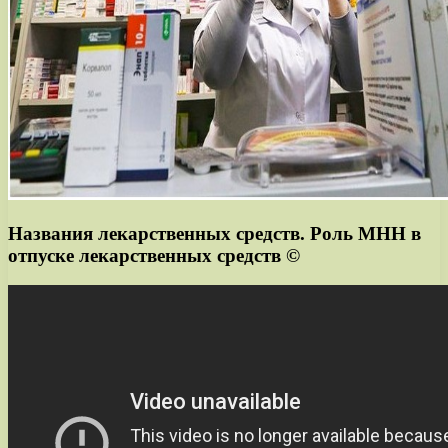
Названия лекарственных средств. Роль МНН в
отпуске лекарственных средств ©