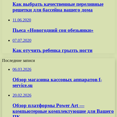
Как выбрать качественные переливные
решетки для бассейна вашего дома
11.06.2020
Пьеса «Новогодний сон обезьянки»
07.07.2020
Как отучить ребенка грызть ногти
Последние записи
06.03.2026
Обзор магазина кассовых аппаратов f-
service.su
20.02.2026
Обзор платформы Power Art —
компьютерные комплектующие для Вашего
ПК