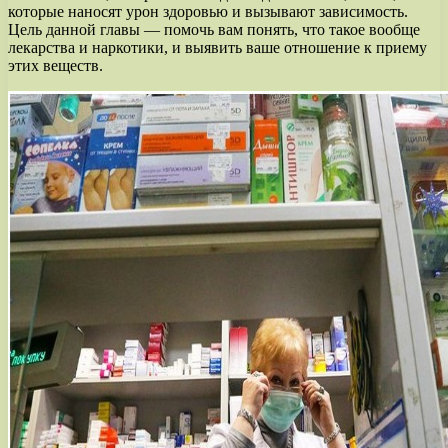
которые наносят урон здоровью и вызывают зависимость.
Цель данной главы — помочь вам понять, что такое вообще
лекарства и наркотики, и выявить ваше отношение к приему
этих веществ.