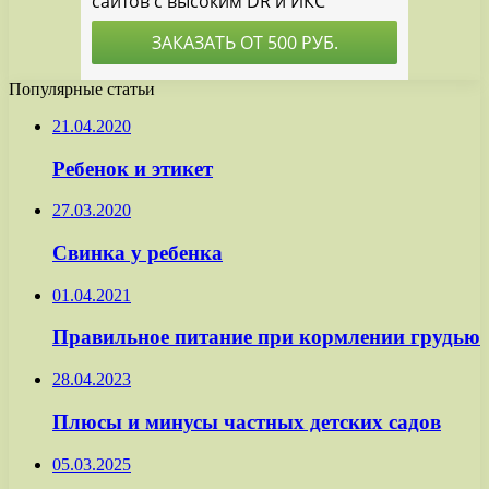
Популярные статьи
21.04.2020
Ребенок и этикет
27.03.2020
Свинка у ребенка
01.04.2021
Правильное питание при кормлении грудью
28.04.2023
Плюсы и минусы частных детских садов
05.03.2025