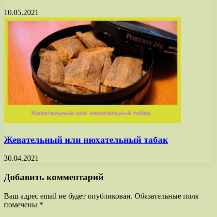
10.05.2021
Жевательный или нюхательный табак
30.04.2021
Добавить комментарий
Ваш адрес email не будет опубликован.
Обязательные поля
помечены
*