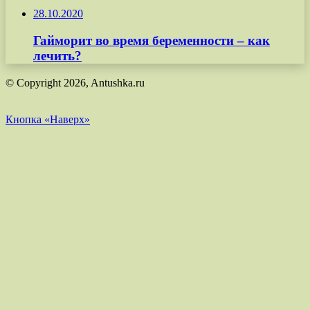
28.10.2020
Гайморит во время беременности – как
лечить?
© Copyright 2026, Antushka.ru
Кнопка «Наверх»