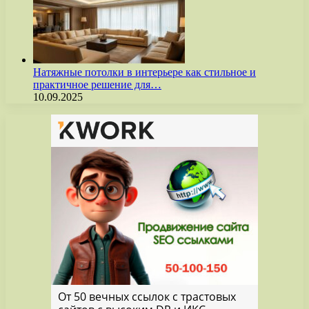
Натяжные потолки в интерьере как стильное и
практичное решение для…
10.09.2025