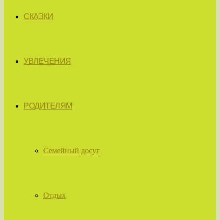
СКАЗКИ
УВЛЕЧЕНИЯ
РОДИТЕЛЯМ
Семейный досуг
Отдых