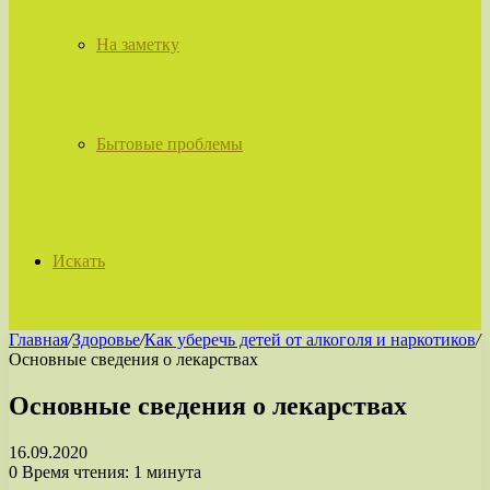
На заметку
Бытовые проблемы
Искать
Главная
/
Здоровье
/
Как уберечь детей от алкоголя и наркотиков
/
Основные сведения о лекарствах
Основные сведения о лекарствах
16.09.2020
0
Время чтения: 1 минута