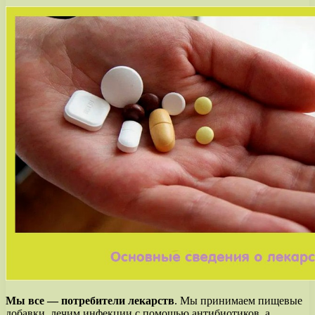
Мы все — потребители лекарств
. Мы принимаем пищевые
добавки, лечим инфекции с помощью антибиотиков, а