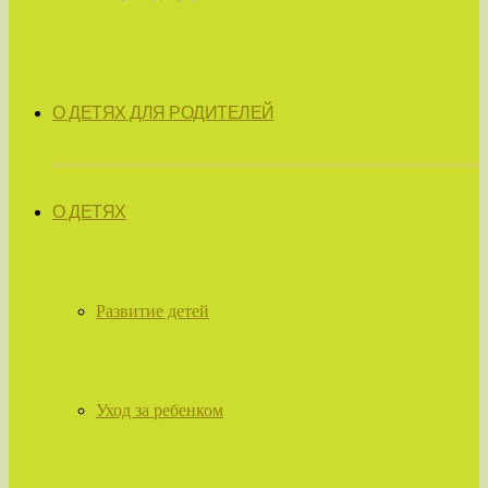
О ДЕТЯХ ДЛЯ РОДИТЕЛЕЙ
О ДЕТЯХ
Развитие детей
Уход за ребенком