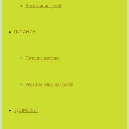
Воспитание детей
ПИТАНИЕ
Питание ребенка
Рецепты блюд для детей
ЗДОРОВЬЕ