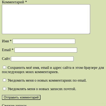
Комментарий
*
Имя
*
Email
*
Сайт
Сохранить моё имя, email и адрес сайта в этом браузере для
последующих моих комментариев.
Уведомить меня о новых комментариях по email.
Уведомлять меня о новых записях почтой.
Свежие записи