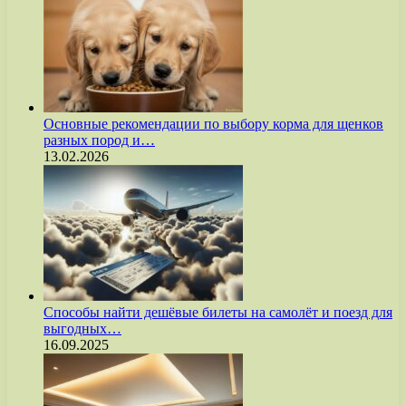
Основные рекомендации по выбору корма для щенков
разных пород и…
13.02.2026
Способы найти дешёвые билеты на самолёт и поезд для
выгодных…
16.09.2025