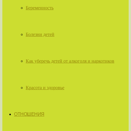
Беременность
Болезни детей
Как уберечь детей от алкоголя и наркотиков
Красота и здоровье
ОТНОШЕНИЯ