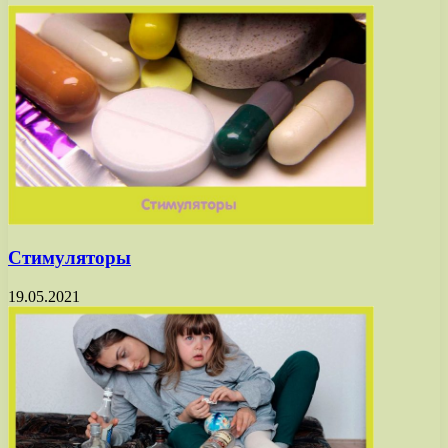
Стимуляторы
19.05.2021