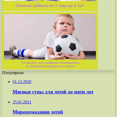
Популярное
01.12.2020
Мясные супы для детей до пяти лет
25.01.2021
Миропомазание детей