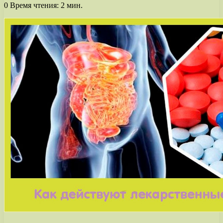
0
Время чтения: 2 мин.