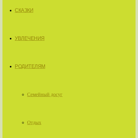
СКАЗКИ
УВЛЕЧЕНИЯ
РОДИТЕЛЯМ
Семейный досуг
Отдых