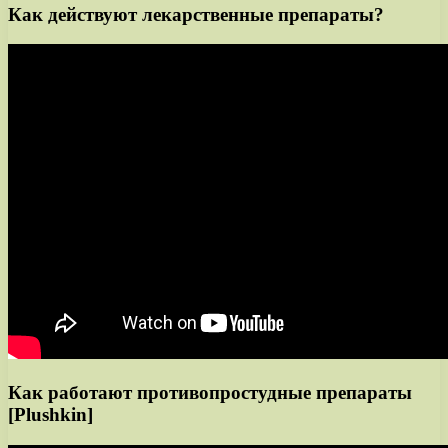
Как действуют лекарственные препараты?
Как работают противопростудные препараты
[Plushkin]