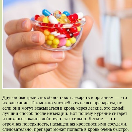
Другой быстрый способ доставки лекарств в организм — это
их вдыхание. Так можно употреблять не все препараты, но
если они могут всасываться в кровь через легкие, это самый
лучший способ после инъекции. Вот почему курение сигарет
и нюханье кокаина действуют так сильно. Легкие — это
огромная поверхность, насыщенная кровеносными сосудами,
следовательно, препарат может попасть в кровь очень быстро.