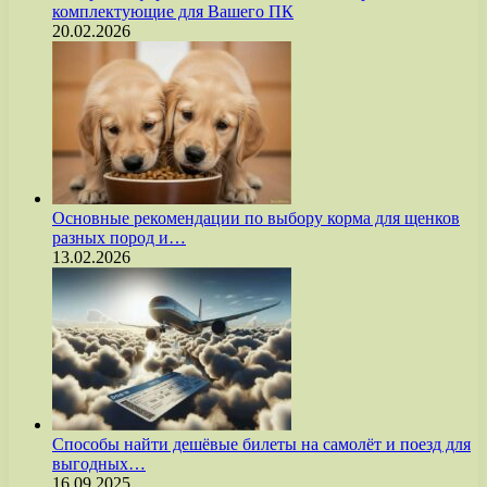
комплектующие для Вашего ПК
20.02.2026
Основные рекомендации по выбору корма для щенков
разных пород и…
13.02.2026
Способы найти дешёвые билеты на самолёт и поезд для
выгодных…
16.09.2025