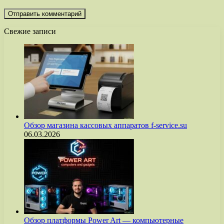
Свежие записи
Обзор магазина кассовых аппаратов f-service.su
06.03.2026
Обзор платформы Power Art — компьютерные