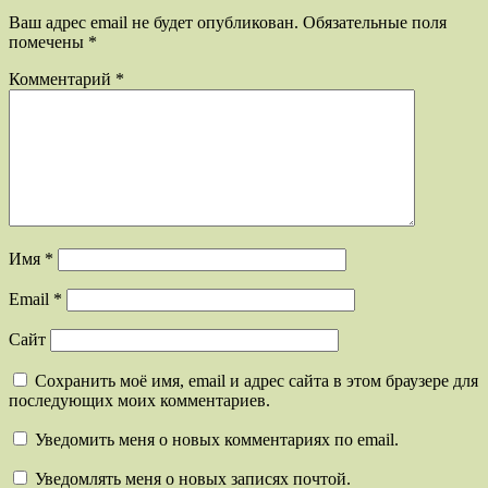
Ваш адрес email не будет опубликован.
Обязательные поля
помечены
*
Комментарий
*
Имя
*
Email
*
Сайт
Сохранить моё имя, email и адрес сайта в этом браузере для
последующих моих комментариев.
Уведомить меня о новых комментариях по email.
Уведомлять меня о новых записях почтой.