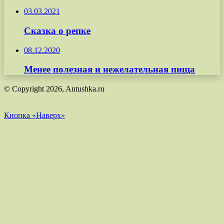
03.03.2021
Сказка о репке
08.12.2020
Менее полезная и нежелательная пища
© Copyright 2026, Antushka.ru
Кнопка «Наверх»