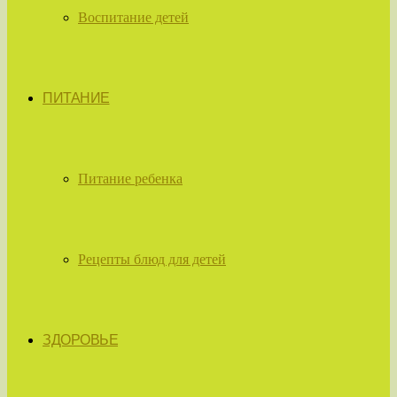
Воспитание детей
ПИТАНИЕ
Питание ребенка
Рецепты блюд для детей
ЗДОРОВЬЕ