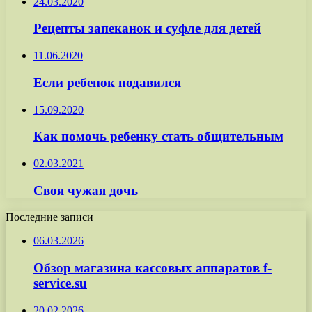
24.03.2020
Рецепты запеканок и суфле для детей
11.06.2020
Если ребенок подавился
15.09.2020
Как помочь ребенку стать общительным
02.03.2021
Своя чужая дочь
Последние записи
06.03.2026
Обзор магазина кассовых аппаратов f-
service.su
20.02.2026