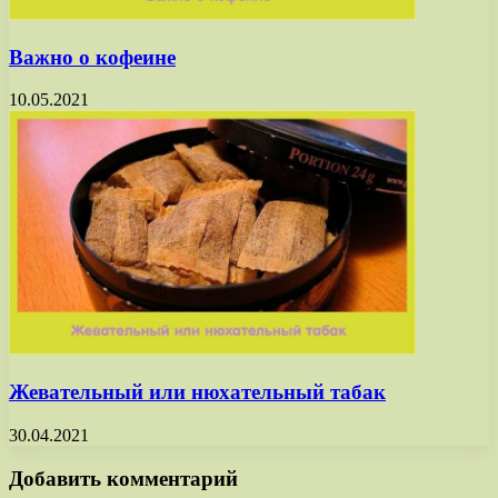
Важно о кофеине
10.05.2021
Жевательный или нюхательный табак
30.04.2021
Добавить комментарий