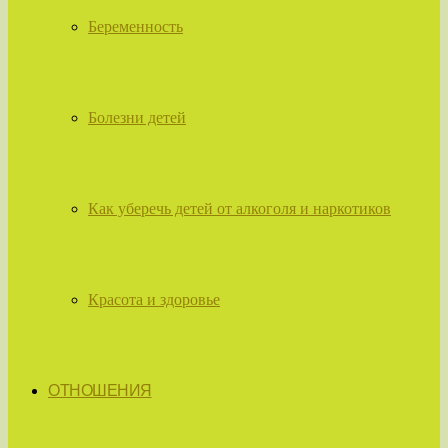
Беременность
Болезни детей
Как уберечь детей от алкоголя и наркотиков
Красота и здоровье
ОТНОШЕНИЯ