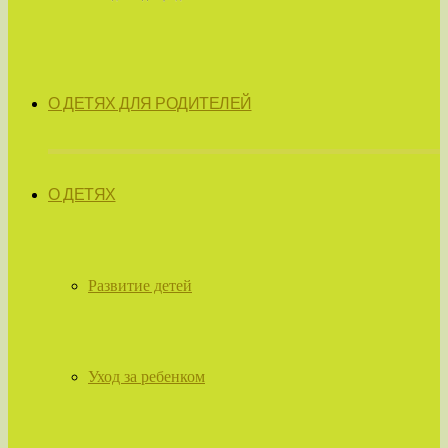
О ДЕТЯХ ДЛЯ РОДИТЕЛЕЙ
О ДЕТЯХ
Развитие детей
Уход за ребенком