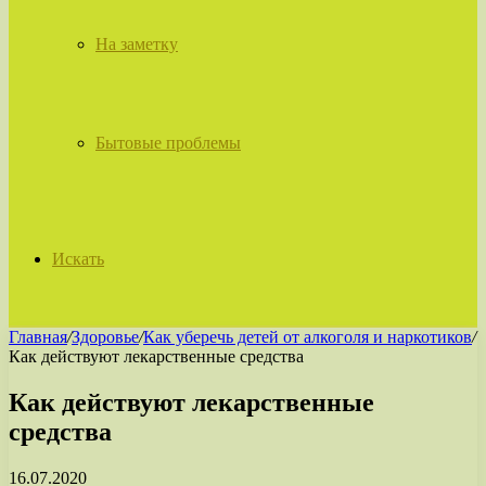
На заметку
Бытовые проблемы
Искать
Главная
/
Здоровье
/
Как уберечь детей от алкоголя и наркотиков
/
Как действуют лекарственные средства
Как действуют лекарственные
средства
16.07.2020