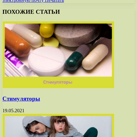
электронную почту
Печатать
ПОХОЖИЕ СТАТЬИ
Стимуляторы
19.05.2021