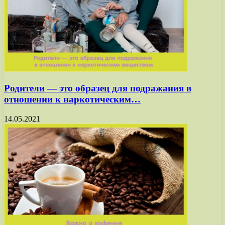
Родители — это образец для подражания в
отношении к наркотическим…
14.05.2021