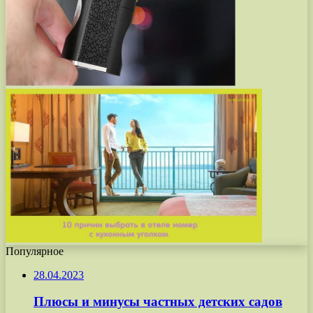
Популярное
28.04.2023
Плюсы и минусы частных детских садов