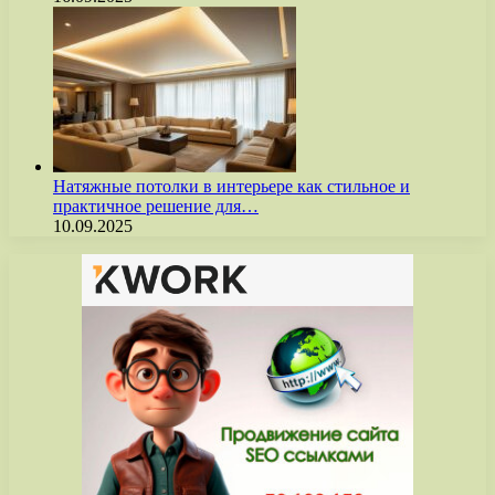
Натяжные потолки в интерьере как стильное и
практичное решение для…
10.09.2025