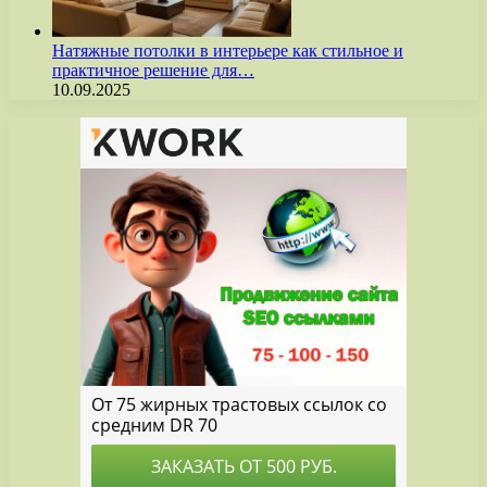
Натяжные потолки в интерьере как стильное и
практичное решение для…
10.09.2025