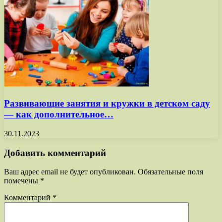
Развивающие занятия и кружки в детском саду
— как дополнительное…
30.11.2023
Добавить комментарий
Ваш адрес email не будет опубликован.
Обязательные поля
помечены
*
Комментарий
*