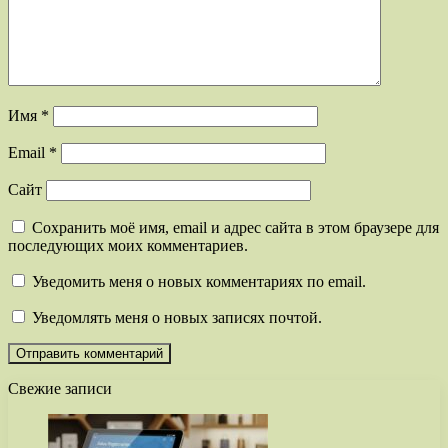
Имя
*
Email
*
Сайт
Сохранить моё имя, email и адрес сайта в этом браузере для
последующих моих комментариев.
Уведомить меня о новых комментариях по email.
Уведомлять меня о новых записях почтой.
Свежие записи