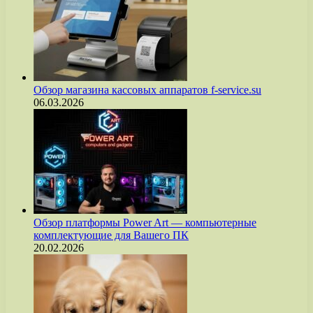
Обзор магазина кассовых аппаратов f-service.su
06.03.2026
Обзор платформы Power Art — компьютерные
комплектующие для Вашего ПК
20.02.2026