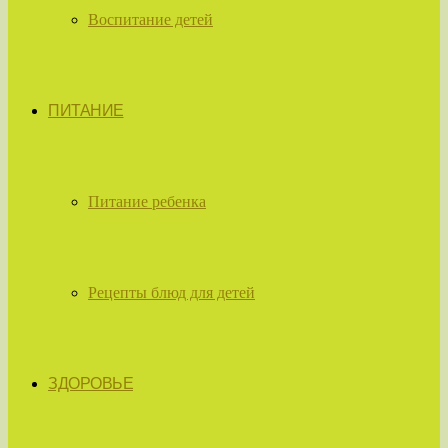
Воспитание детей
ПИТАНИЕ
Питание ребенка
Рецепты блюд для детей
ЗДОРОВЬЕ