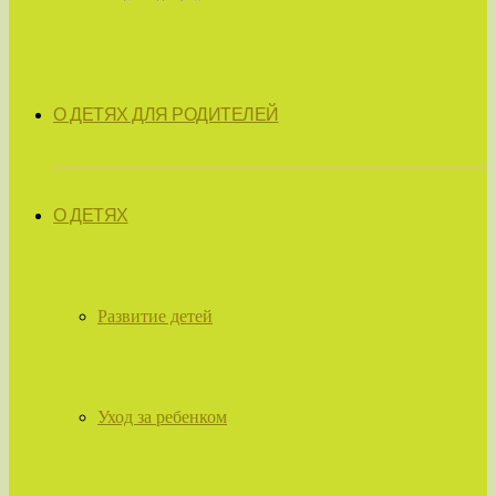
О ДЕТЯХ ДЛЯ РОДИТЕЛЕЙ
О ДЕТЯХ
Развитие детей
Уход за ребенком