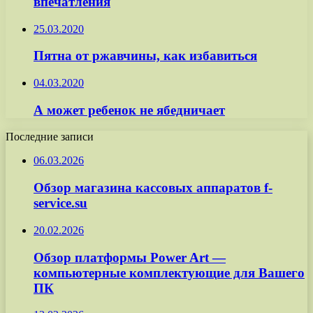
впечатления
25.03.2020
Пятна от ржавчины, как избавиться
04.03.2020
А может ребенок не ябедничает
Последние записи
06.03.2026
Обзор магазина кассовых аппаратов f-
service.su
20.02.2026
Обзор платформы Power Art —
компьютерные комплектующие для Вашего
ПК