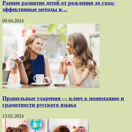
Раннее развитие детей от рождения до года:
эффективные методы и…
09.04.2024
Правильные ударения — ключ к пониманию и
грамотности русского языка
13.02.2024