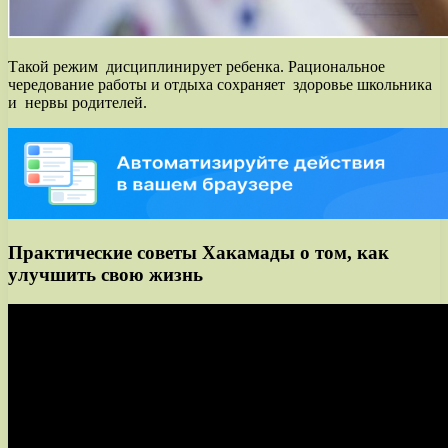
Такой режим дисциплинирует ребенка. Рациональное
чередование работы и отдыха сохраняет здоровье школьника
и нервы родителей.
Практические советы Хакамады о том, как
улучшить свою жизнь