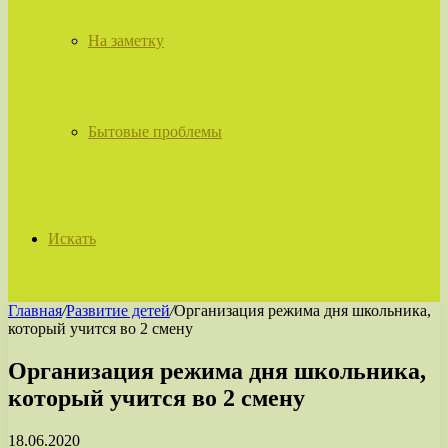
На заметку
Бытовые проблемы
Искать
Главная
/
Развитие детей
/
Организация режима дня школьника,
который учится во 2 смену
Организация режима дня школьника,
который учится во 2 смену
18.06.2020