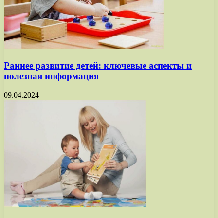
Раннее развитие детей: ключевые аспекты и
полезная информация
09.04.2024