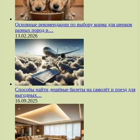
Основные рекомендации по выбору корма для щенков
разных пород и…
13.02.2026
Способы найти дешёвые билеты на самолёт и поезд для
выгодных…
16.09.2025