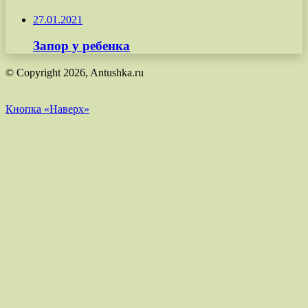
27.01.2021
Запор у ребенка
© Copyright 2026, Antushka.ru
Кнопка «Наверх»