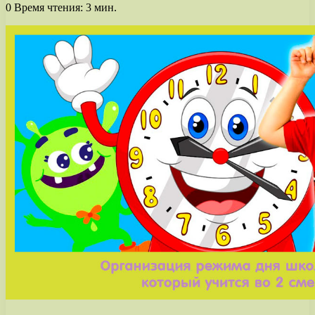
0
Время чтения: 3 мин.