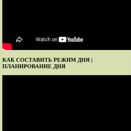
КАК СОСТАВИТЬ РЕЖИМ ДНЯ |
ПЛАНИРОВАНИЕ ДНЯ