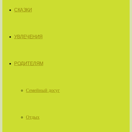
СКАЗКИ
УВЛЕЧЕНИЯ
РОДИТЕЛЯМ
Семейный досуг
Отдых