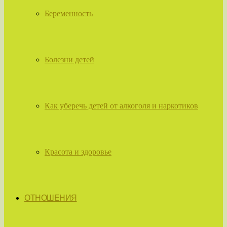
Беременность
Болезни детей
Как уберечь детей от алкоголя и наркотиков
Красота и здоровье
ОТНОШЕНИЯ