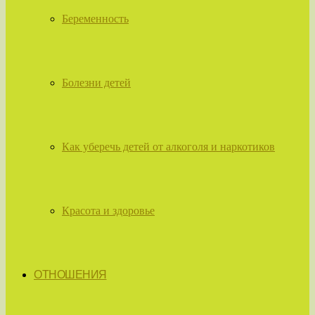
Беременность
Болезни детей
Как уберечь детей от алкоголя и наркотиков
Красота и здоровье
ОТНОШЕНИЯ