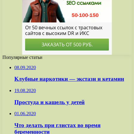
Популярные статьи
08.09.2020
Клубные наркотики — экстази и кетамин
19.08.2020
Простуда и кашель у детей
01.06.2020
Что делать при глистах во время
беременности