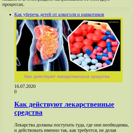
процессах.
Как уберечь детей от алкоголя и наркотиков
16.07.2020
0
Как действуют лекарственные
средства
Лекарства должны поступать туда, где они необходимы,
и действовать именно так, как требуется, не делая