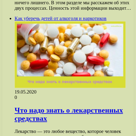
ничего лишнего. В этом разделе мы расскажем об этих
двух процессах. Ценность этой информации выходит…
Как уберечь детей от алкоголя и наркотиков
19.05.2020
0
Что надо знать о лекарственных
средствах
Лекарство — это любое вещество, которое человек