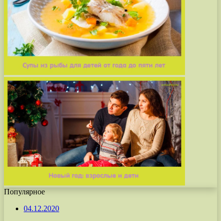
Популярное
04.12.2020