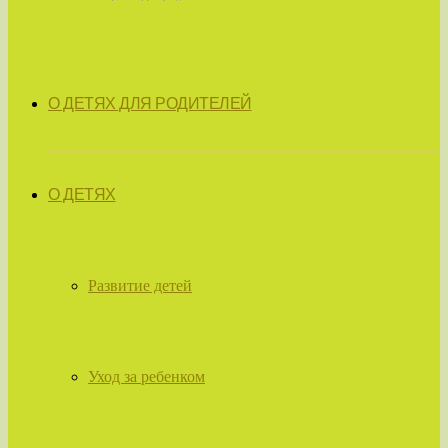
О ДЕТЯХ ДЛЯ РОДИТЕЛЕЙ
О ДЕТЯХ
Развитие детей
Уход за ребенком