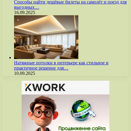
Способы найти дешёвые билеты на самолёт и поезд для
выгодных…
16.09.2025
Натяжные потолки в интерьере как стильное и
практичное решение для…
10.09.2025