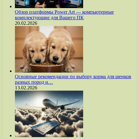
Обзор платформы Power Art — компьютерные
комплектующие для Вашего ПК
20.02.2026
Основные рекомендации по выбору корма для щенков
разных пород и…
13.02.2026