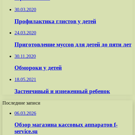
30.03.2020
Профилактика глистов у детей
24.03.2020
Приготовление муссов для детей до пяти лет
30.11.2020
Обмороки у детей
18.05.2021
Застенчивый и изнеженный ребенок
Последние записи
06.03.2026
Обзор магазина кассовых аппаратов f-
service.su