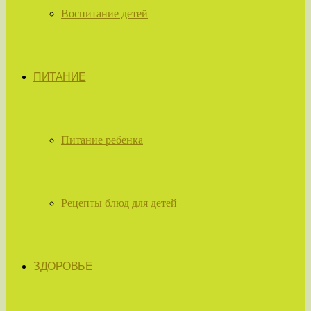
Воспитание детей
ПИТАНИЕ
Питание ребенка
Рецепты блюд для детей
ЗДОРОВЬЕ