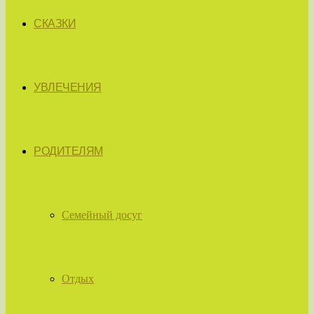
СКАЗКИ
УВЛЕЧЕНИЯ
РОДИТЕЛЯМ
Семейный досуг
Отдых