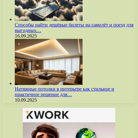
Способы найти дешёвые билеты на самолёт и поезд для
выгодных…
16.09.2025
Натяжные потолки в интерьере как стильное и
практичное решение для…
10.09.2025