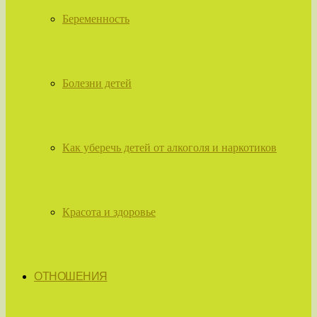
Беременность
Болезни детей
Как уберечь детей от алкоголя и наркотиков
Красота и здоровье
ОТНОШЕНИЯ