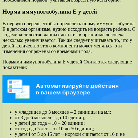
Норма иммуноглобулина Е у детей
В первую очередь, чтобы определить норму иммуноглобулина
Е в детском организме, нужно исходить из возраста ребенка. С
годами количество данных антител в организме человека
несколько увеличивается. Так же следует учитывать то, что у
детей количество этого компонента может меняться, эти
изменения сопряжены со временами года.
Нормами иммуноглобулина Е у детей Считаются следующие
показатели:
у младенцев до 3 месяцев – 2 единицы на мл;
от 3 до 6 месяцев – до 10 единиц;
у детей до года – 10 – 20 единиц;
от года до 5 лет – от 10 до 50 единиц;
у детей от 5 до 15 лет – нормой считается от 16 и не