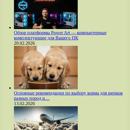
Обзор платформы Power Art — компьютерные
комплектующие для Вашего ПК
20.02.2026
Основные рекомендации по выбору корма для щенков
разных пород и…
13.02.2026