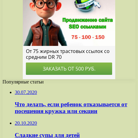
Популярные статьи
30.07.2020
Что делать, если ребенок отказывается от
посещения кружка или секции
20.10.2020
Сладкие супы для детей