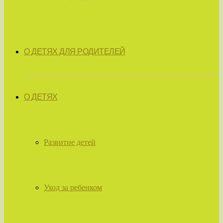
О ДЕТЯХ ДЛЯ РОДИТЕЛЕЙ
О ДЕТЯХ
Развитие детей
Уход за ребенком