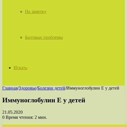
На заметку
Бытовые проблемы
Искать
Главная
/
Здоровье
/
Болезни детей
/
Иммуноглобулин Е у детей
Иммуноглобулин Е у детей
21.05.2020
0
Время чтения: 2 мин.