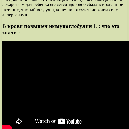
лекарствам для ребенка является здоровое сбалансированное
питание, чистый воздух и, конечно, отсутствие контакта с
аллергенами.
В крови повышен иммуноглобулин Е : что это
значит