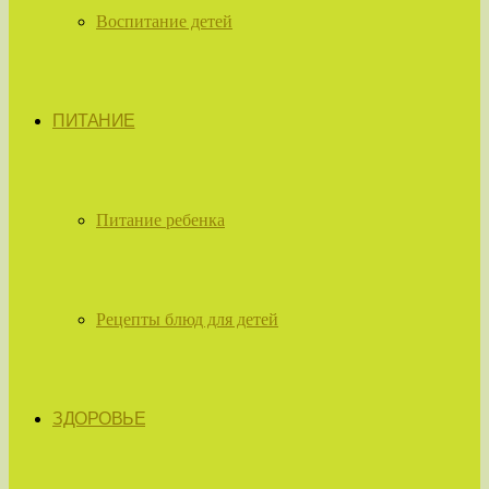
Воспитание детей
ПИТАНИЕ
Питание ребенка
Рецепты блюд для детей
ЗДОРОВЬЕ