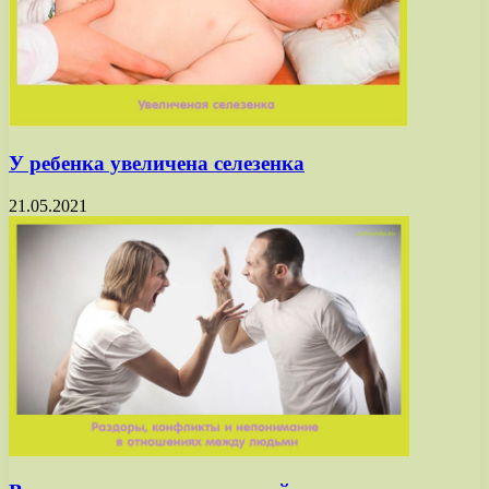
У ребенка увеличена селезенка
21.05.2021