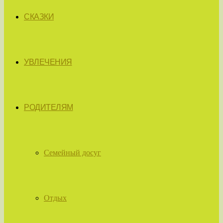
СКАЗКИ
УВЛЕЧЕНИЯ
РОДИТЕЛЯМ
Семейный досуг
Отдых