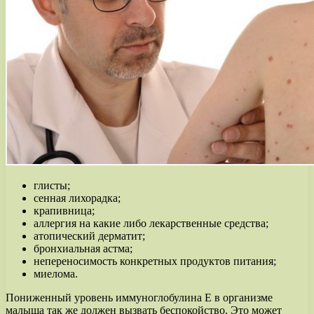
глисты;
сенная лихорадка;
крапивница;
аллергия на какие либо лекарственные средства;
атопический дерматит;
бронхиальная астма;
непереносимость конкретных продуктов питания;
миелома.
Пониженный уровень иммуноглобулина Е в организме
малыша так же должен вызвать беспокойство. Это может