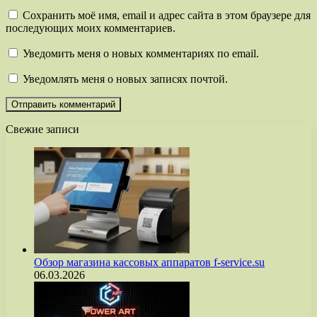
Сохранить моё имя, email и адрес сайта в этом браузере для
последующих моих комментариев.
Уведомить меня о новых комментариях по email.
Уведомлять меня о новых записях почтой.
Свежие записи
Обзор магазина кассовых аппаратов f-service.su
06.03.2026