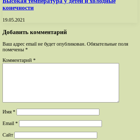
Высокая температура у детей и холодные
конечности
19.05.2021
Добавить комментарий
Ваш адрес email не будет опубликован.
Обязательные поля
помечены
*
Комментарий
*
Имя
*
Email
*
Сайт