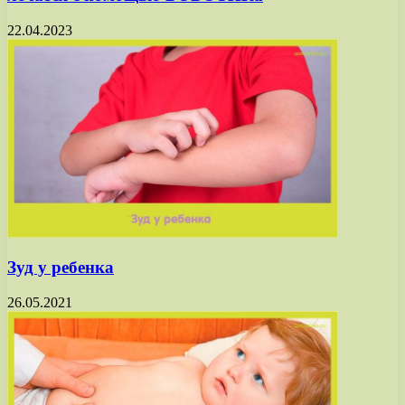
22.04.2023
Зуд у ребенка
26.05.2021