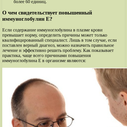
более 60 единиц.
О чем свидетельствует повышенный
иммуноглобулин Е?
Если содержание иммуноглобулина в плазме крови
превышает норму, определить причины может только
квалифицированный специалист. Лишь в том случае, если
поставлен верный диагноз, можно назначить правильное
лечение и эффективно решить проблему. Как показывает
практика, чаще всего причинами повышения
иммуноглобулина Е в организме являются: