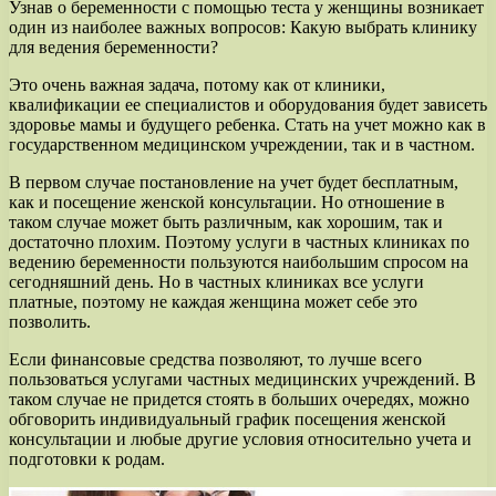
Узнав о беременности с помощью теста у женщины возникает
один из наиболее важных вопросов: Какую выбрать клинику
для ведения беременности?
Это очень важная задача, потому как от клиники,
квалификации ее специалистов и оборудования будет зависеть
здоровье мамы и будущего ребенка. Стать на учет можно как в
государственном медицинском учреждении, так и в частном.
В первом случае постановление на учет будет бесплатным,
как и посещение женской консультации. Но отношение в
таком случае может быть различным, как хорошим, так и
достаточно плохим. Поэтому услуги в частных клиниках по
ведению беременности пользуются наибольшим спросом на
сегодняшний день. Но в частных клиниках все услуги
платные, поэтому не каждая женщина может себе это
позволить.
Если финансовые средства позволяют, то лучше всего
пользоваться услугами частных медицинских учреждений. В
таком случае не придется стоять в больших очередях, можно
обговорить индивидуальный график посещения женской
консультации и любые другие условия относительно учета и
подготовки к родам.