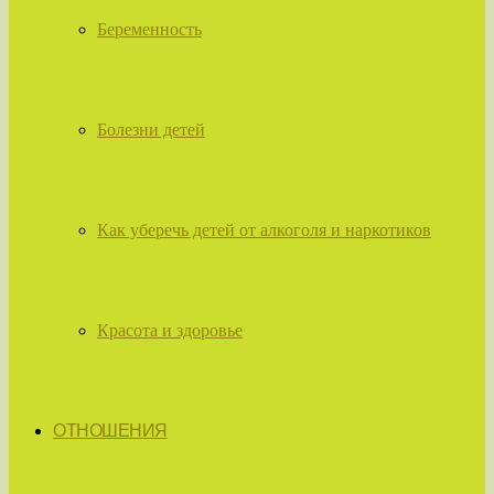
Беременность
Болезни детей
Как уберечь детей от алкоголя и наркотиков
Красота и здоровье
ОТНОШЕНИЯ