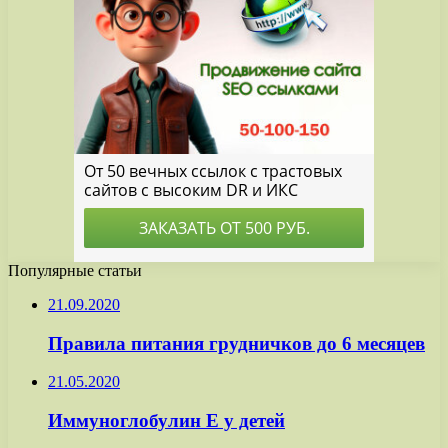
Популярные статьи
21.09.2020
Правила питания грудничков до 6 месяцев
21.05.2020
Иммуноглобулин Е у детей