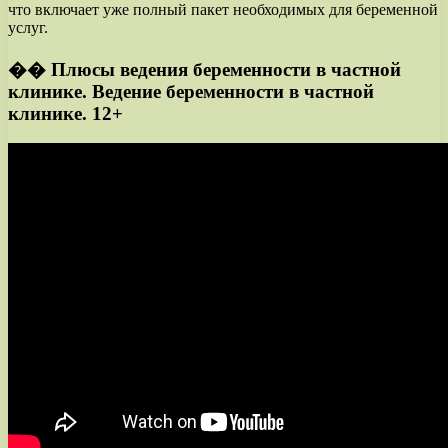
что включает уже полный пакет необходимых для беременной
услуг.
�� Плюсы ведения беременности в частной
клинике. Ведение беременности в частной
клинике. 12+