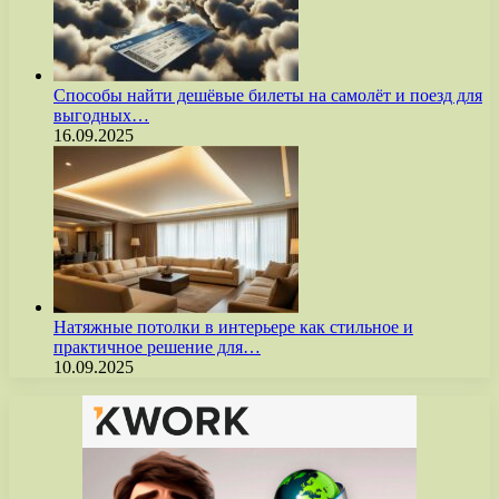
Способы найти дешёвые билеты на самолёт и поезд для
выгодных…
16.09.2025
Натяжные потолки в интерьере как стильное и
практичное решение для…
10.09.2025