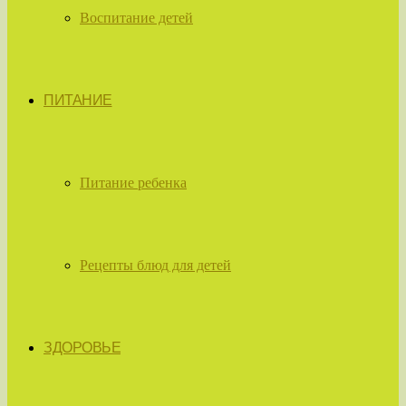
Воспитание детей
ПИТАНИЕ
Питание ребенка
Рецепты блюд для детей
ЗДОРОВЬЕ