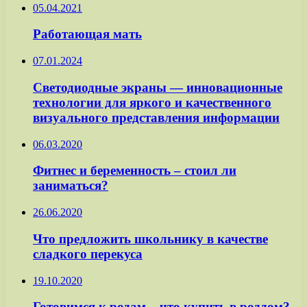
05.04.2021
Работающая мать
07.01.2024
Светодиодные экраны — инновационные
технологии для яркого и качественного
визуального представления информации
06.03.2020
Фитнес и беременность – стоил ли
заниматься?
26.06.2020
Что предложить школьнику в качестве
сладкого перекуса
19.10.2020
Готовимся к родам – что купить в роддом?