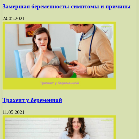
Замершая беременность: симптомы и причины
24.05.2021
Трахеит у беременной
11.05.2021