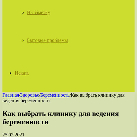
На заметку
Бытовые проблемы
Искать
Главная
/
Здоровье
/
Беременность
/
Как выбрать клинику для
ведения беременности
Как выбрать клинику для ведения
беременности
25.02.2021