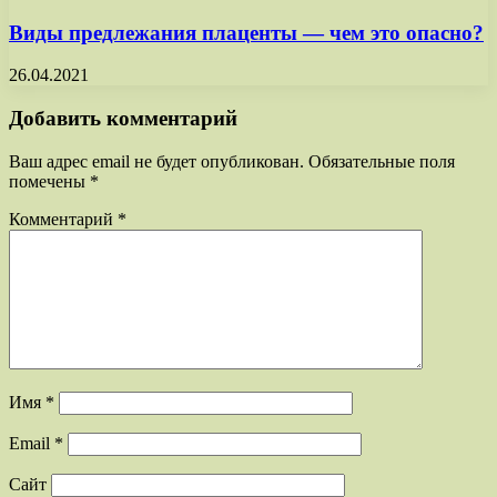
Виды предлежания плаценты — чем это опасно?
26.04.2021
Добавить комментарий
Ваш адрес email не будет опубликован.
Обязательные поля
помечены
*
Комментарий
*
Имя
*
Email
*
Сайт