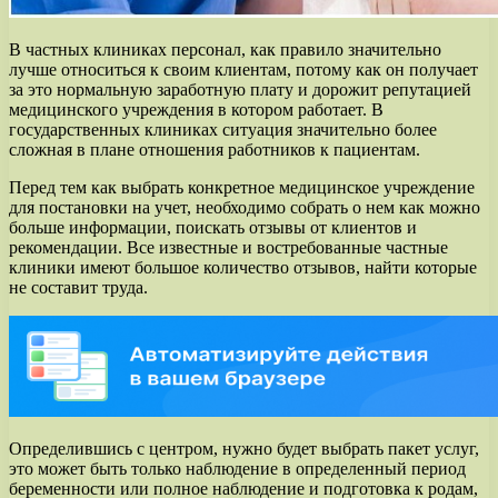
В частных клиниках персонал, как правило значительно
лучше относиться к своим клиентам, потому как он получает
за это нормальную заработную плату и дорожит репутацией
медицинского учреждения в котором работает. В
государственных клиниках ситуация значительно более
сложная в плане отношения работников к пациентам.
Перед тем как выбрать конкретное медицинское учреждение
для постановки на учет, необходимо собрать о нем как можно
больше информации, поискать отзывы от клиентов и
рекомендации. Все известные и востребованные частные
клиники имеют большое количество отзывов, найти которые
не составит труда.
Определившись с центром, нужно будет выбрать пакет услуг,
это может быть только наблюдение в определенный период
беременности или полное наблюдение и подготовка к родам,