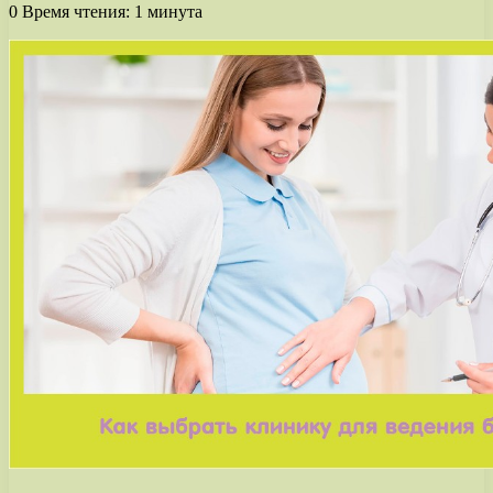
0
Время чтения: 1 минута