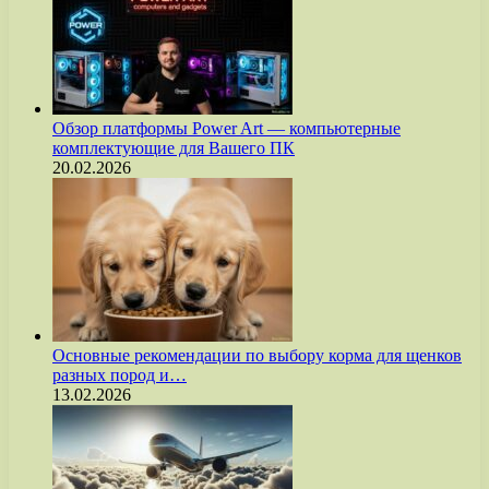
Обзор платформы Power Art — компьютерные
комплектующие для Вашего ПК
20.02.2026
Основные рекомендации по выбору корма для щенков
разных пород и…
13.02.2026