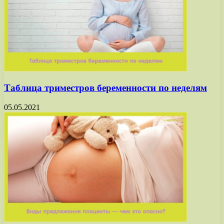
Таблица триместров беременности по неделям
05.05.2021