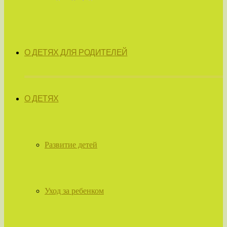
О ДЕТЯХ ДЛЯ РОДИТЕЛЕЙ
О ДЕТЯХ
Развитие детей
Уход за ребенком