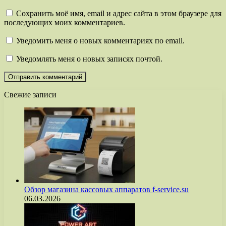
Сохранить моё имя, email и адрес сайта в этом браузере для
последующих моих комментариев.
Уведомить меня о новых комментариях по email.
Уведомлять меня о новых записях почтой.
Свежие записи
Обзор магазина кассовых аппаратов f-service.su
06.03.2026