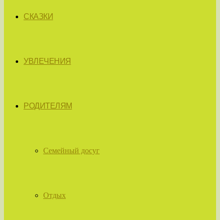
СКАЗКИ
УВЛЕЧЕНИЯ
РОДИТЕЛЯМ
Семейный досуг
Отдых