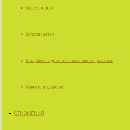
Беременность
Болезни детей
Как уберечь детей от алкоголя и наркотиков
Красота и здоровье
ОТНОШЕНИЯ