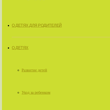
О ДЕТЯХ ДЛЯ РОДИТЕЛЕЙ
О ДЕТЯХ
Развитие детей
Уход за ребенком