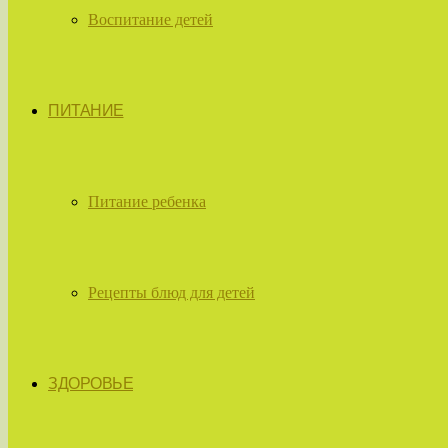
Воспитание детей
ПИТАНИЕ
Питание ребенка
Рецепты блюд для детей
ЗДОРОВЬЕ