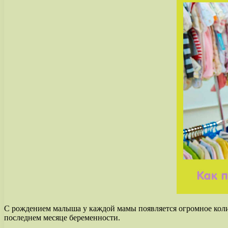
С рождением малыша у каждой мамы появляется огромное коли
последнем месяце беременности.