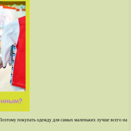
Поэтому покупать одежду для самых маленьких лучше всего на