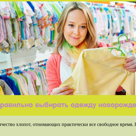
чество хлопот, отнимающих практически все свободное время. 