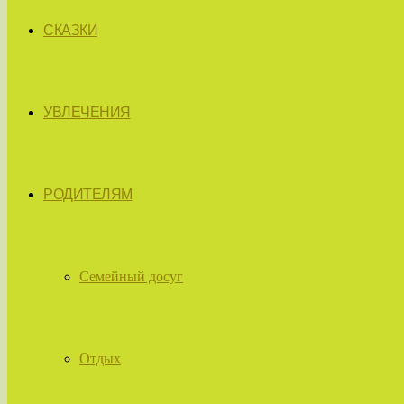
СКАЗКИ
УВЛЕЧЕНИЯ
РОДИТЕЛЯМ
Семейный досуг
Отдых