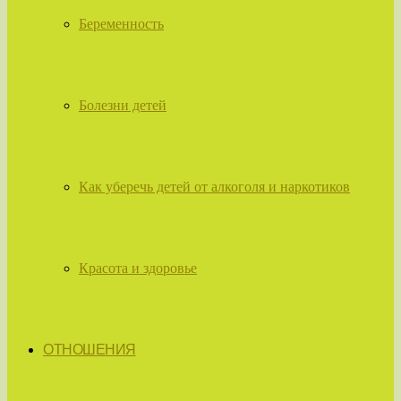
Беременность
Болезни детей
Как уберечь детей от алкоголя и наркотиков
Красота и здоровье
ОТНОШЕНИЯ