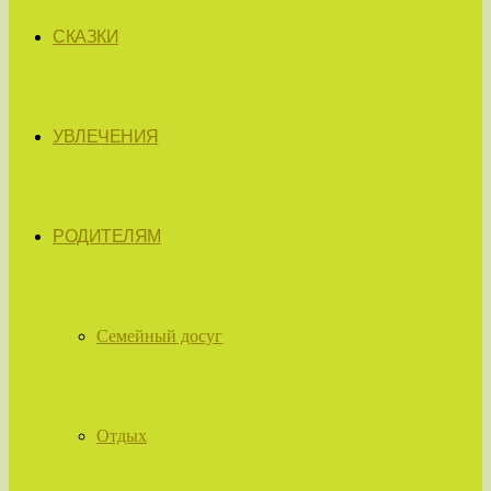
СКАЗКИ
УВЛЕЧЕНИЯ
РОДИТЕЛЯМ
Семейный досуг
Отдых