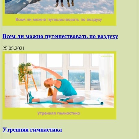
Всем ли можно путешествовать по воздуху
25.05.2021
Утренняя гимнастика