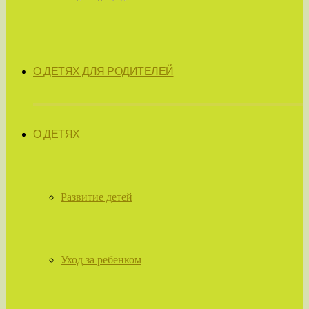
О ДЕТЯХ ДЛЯ РОДИТЕЛЕЙ
О ДЕТЯХ
Развитие детей
Уход за ребенком