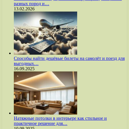
разных пород и…
13.02.2026
Способы найти дешёвые билеты на самолёт и поезд для
выгодных…
16.09.2025
Натяжные потолки в интерьере как стильное и
практичное решение для…
10.09.2025