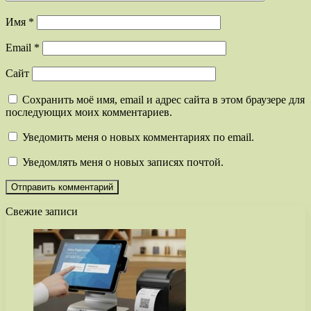
Имя
*
Email
*
Сайт
Сохранить моё имя, email и адрес сайта в этом браузере для
последующих моих комментариев.
Уведомить меня о новых комментариях по email.
Уведомлять меня о новых записях почтой.
Свежие записи