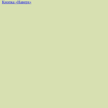
Кнопка «Наверх»