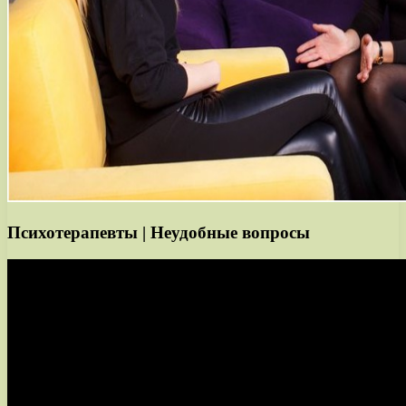
Психотерапевты | Неудобные вопросы