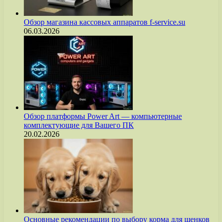
Обзор магазина кассовых аппаратов f-service.su
06.03.2026
Обзор платформы Power Art — компьютерные
комплектующие для Вашего ПК
20.02.2026
Основные рекомендации по выбору корма для щенков