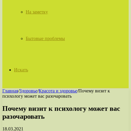
На заметку
Бытовые проблемы
Искать
Главная
/
Здоровье
/
Красота и здоровье
/
Почему визит к
психологу может вас разочаровать
Почему визит к психологу может вас
разочаровать
18.03.2021