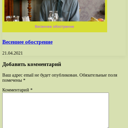
Весеннее обострение
21.04.2021
Добавить комментарий
Ваш адрес email не будет опубликован.
Обязательные поля
помечены
*
Комментарий
*