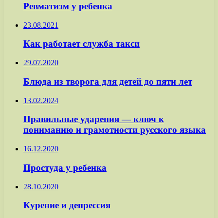
Ревматизм у ребенка
23.08.2021
Как работает служба такси
29.07.2020
Блюда из творога для детей до пяти лет
13.02.2024
Правильные ударения — ключ к
пониманию и грамотности русского языка
16.12.2020
Простуда у ребенка
28.10.2020
Курение и депрессия