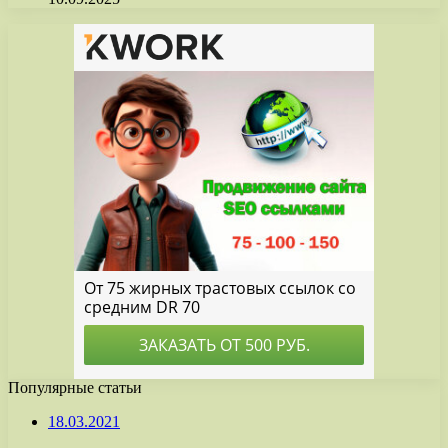
Популярные статьи
18.03.2021