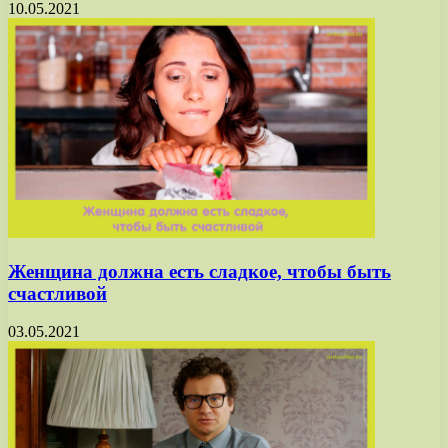
10.05.2021
Женщина должна есть сладкое, чтобы быть
счастливой
03.05.2021