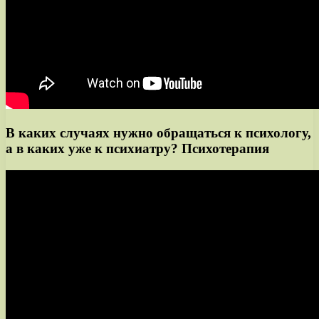
В каких случаях нужно обращаться к психологу,
а в каких уже к психиатру? Психотерапия