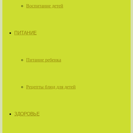
Воспитание детей
ПИТАНИЕ
Питание ребенка
Рецепты блюд для детей
ЗДОРОВЬЕ