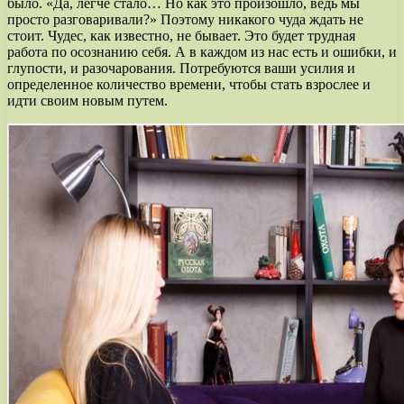
было. «Да, легче стало… Но как это произошло, ведь мы
просто разговаривали?» Поэтому никакого чуда ждать не
стоит. Чудес, как известно, не бывает. Это будет трудная
работа по осознанию себя. А в каждом из нас есть и ошибки, и
глупости, и разочарования. Потребуются ваши усилия и
определенное количество времени, чтобы стать взрослее и
идти своим новым путем.