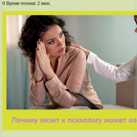
0
Время чтения: 2 мин.