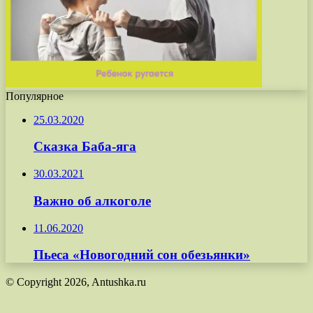
Популярное
25.03.2020
Сказка Баба-яга
30.03.2021
Важно об алкоголе
11.06.2020
Пьеса «Новогодний сон обезьянки»
© Copyright 2026, Antushka.ru