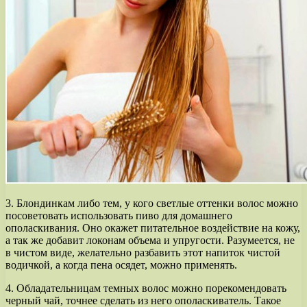
3. Блондинкам либо тем, у кого светлые оттенки волос можно
посоветовать использовать пиво для домашнего
ополаскивания. Оно окажет питательное воздействие на кожу,
а так же добавит локонам объема и упругости. Разумеется, не
в чистом виде, желательно разбавить этот напиток чистой
водичкой, а когда пена осядет, можно применять.
4. Обладательницам темных волос можно порекомендовать
черный чай, точнее сделать из него ополаскиватель. Такое