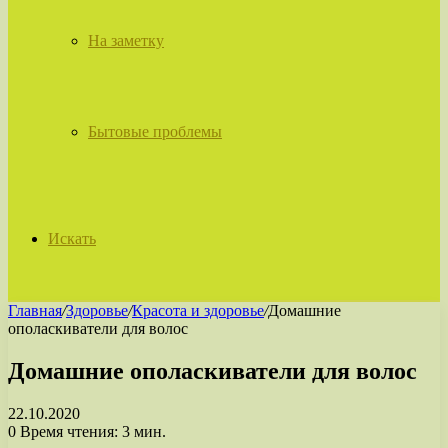
На заметку
Бытовые проблемы
Искать
Главная
/
Здоровье
/
Красота и здоровье
/
Домашние
ополаскиватели для волос
Домашние ополаскиватели для волос
22.10.2020
0
Время чтения: 3 мин.