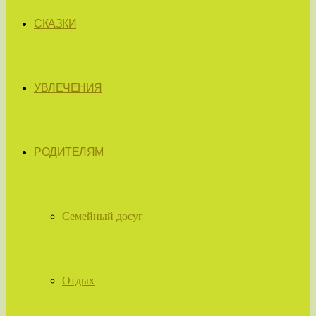
СКАЗКИ
УВЛЕЧЕНИЯ
РОДИТЕЛЯМ
Семейный досуг
Отдых