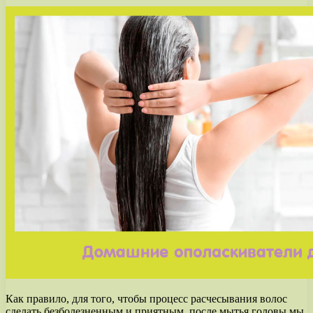
Как правило, для того, чтобы процесс расчесывания волос
сделать безболезненным и приятным, после мытья головы мы