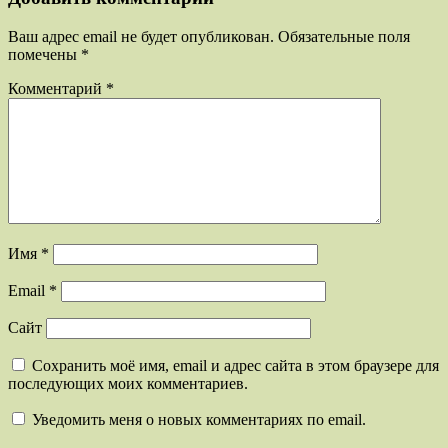
Ваш адрес email не будет опубликован.
Обязательные поля
помечены
*
Комментарий
*
Имя
*
Email
*
Сайт
Сохранить моё имя, email и адрес сайта в этом браузере для
последующих моих комментариев.
Уведомить меня о новых комментариях по email.