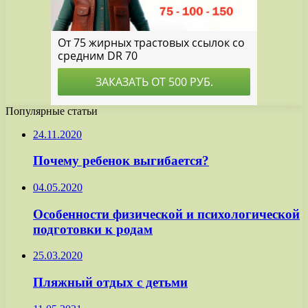
Популярные статьи
24.11.2020
Почему ребенок выгибается?
04.05.2020
Особенности физической и психологической
подготовки к родам
25.03.2020
Пляжный отдых с детьми