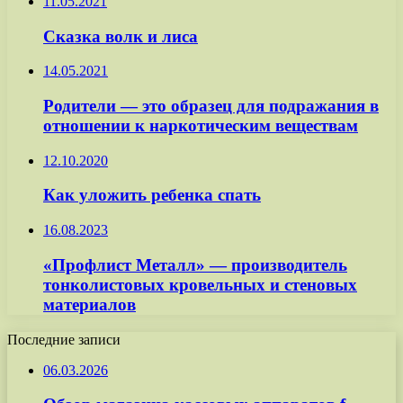
11.05.2021
Сказка волк и лиса
14.05.2021
Родители — это образец для подражания в
отношении к наркотическим веществам
12.10.2020
Как уложить ребенка спать
16.08.2023
«Профлист Металл» — производитель
тонколистовых кровельных и стеновых
материалов
Последние записи
06.03.2026