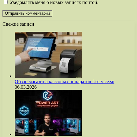
Уведомлять меня о новых записях почтой.
Свежие записи
Обзор магазина кассовых аппаратов f-service.su
06.03.2026