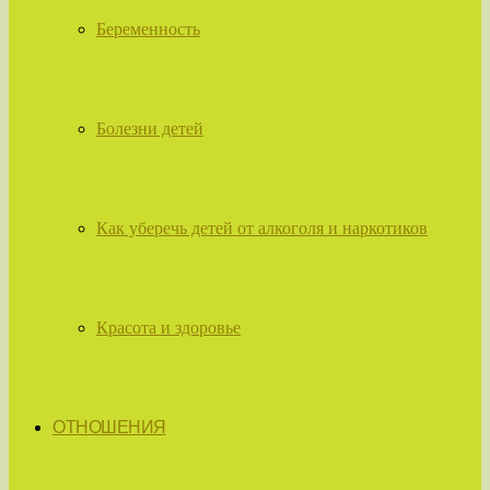
Беременность
Болезни детей
Как уберечь детей от алкоголя и наркотиков
Красота и здоровье
ОТНОШЕНИЯ