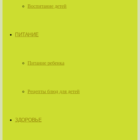
Воспитание детей
ПИТАНИЕ
Питание ребенка
Рецепты блюд для детей
ЗДОРОВЬЕ