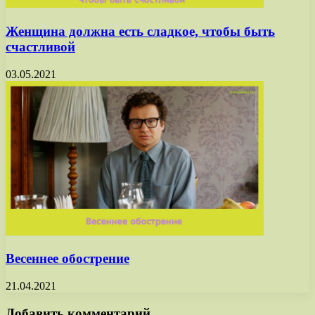
Женщина должна есть сладкое, чтобы быть
счастливой
03.05.2021
Весеннее обострение
21.04.2021
Добавить комментарий