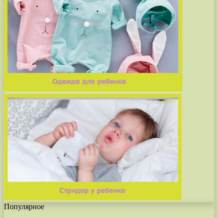
Популярное