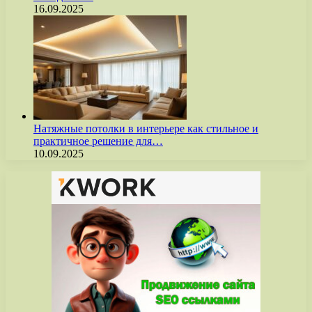
16.09.2025
Натяжные потолки в интерьере как стильное и
практичное решение для…
10.09.2025