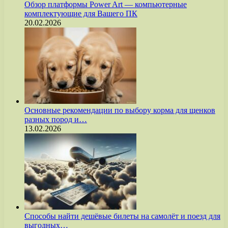
Обзор платформы Power Art — компьютерные
комплектующие для Вашего ПК
20.02.2026
Основные рекомендации по выбору корма для щенков
разных пород и…
13.02.2026
Способы найти дешёвые билеты на самолёт и поезд для
выгодных…