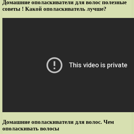
Домашние ополаскиватели для волос полезные
советы ! Какой ополаскиватель лучше?
Домашние ополаскиватели для волос. Чем
ополаскивать волосы