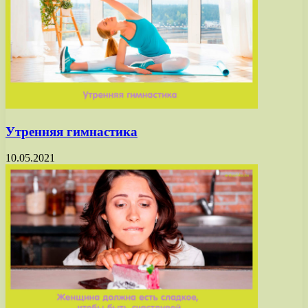
Утренняя гимнастика
10.05.2021