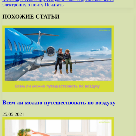
электронную почту
Печатать
ПОХОЖИЕ СТАТЬИ
Всем ли можно путешествовать по воздуху
25.05.2021