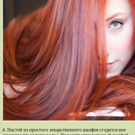
4. Настой из простого лекарственного шалфея сгодится вне