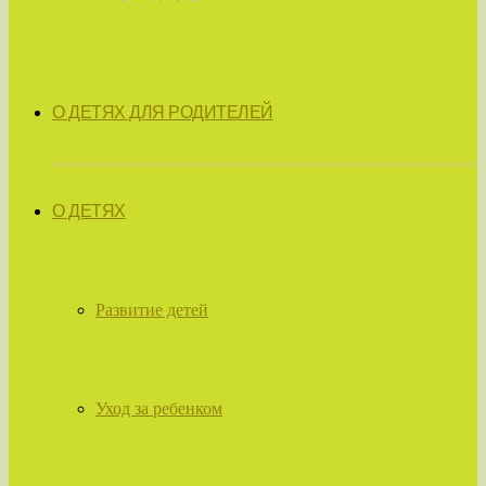
О ДЕТЯХ ДЛЯ РОДИТЕЛЕЙ
О ДЕТЯХ
Развитие детей
Уход за ребенком