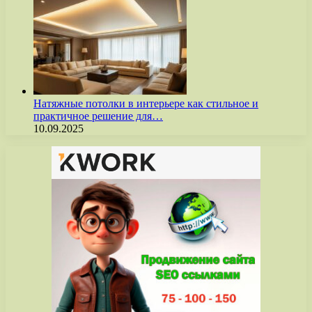
Натяжные потолки в интерьере как стильное и
практичное решение для…
10.09.2025