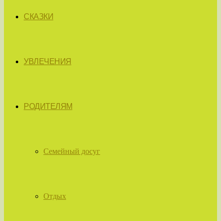
СКАЗКИ
УВЛЕЧЕНИЯ
РОДИТЕЛЯМ
Семейный досуг
Отдых