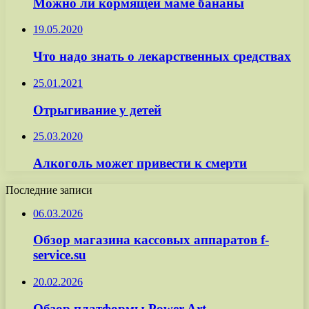
Можно ли кормящей маме бананы
19.05.2020
Что надо знать о лекарственных средствах
25.01.2021
Отрыгивание у детей
25.03.2020
Алкоголь может привести к смерти
Последние записи
06.03.2026
Обзор магазина кассовых аппаратов f-
service.su
20.02.2026
Обзор платформы Power Art —