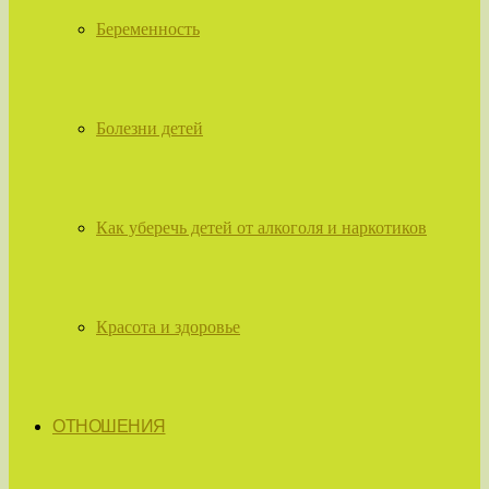
Беременность
Болезни детей
Как уберечь детей от алкоголя и наркотиков
Красота и здоровье
ОТНОШЕНИЯ