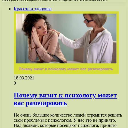
Красота и здоровье
18.03.2021
0
Почему визит к психологу может
вас разочаровать
Не очень большое количество людей стремится решить
свои проблемы с психологом. У нас это не принято.
Над людьми, которые посещают психолога, принято