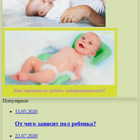
Популярное
15.05.2020
От чего зависит пол ребенка?
22.07.2020