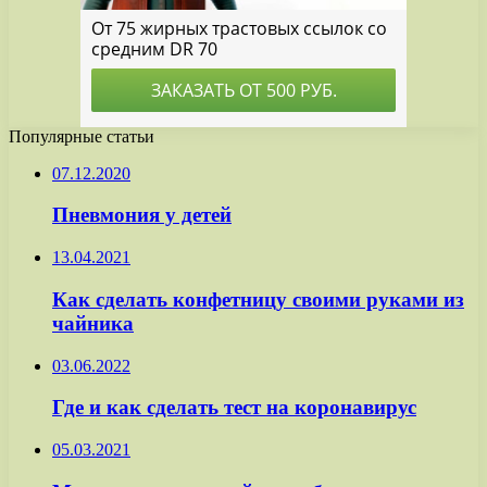
Популярные статьи
07.12.2020
Пневмония у детей
13.04.2021
Как сделать конфетницу своими руками из
чайника
03.06.2022
Где и как сделать тест на коронавирус
05.03.2021