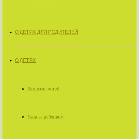
О ДЕТЯХ ДЛЯ РОДИТЕЛЕЙ
О ДЕТЯХ
Развитие детей
Уход за ребенком