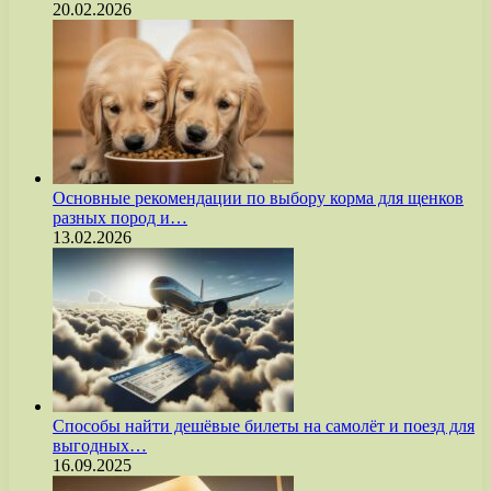
20.02.2026
Основные рекомендации по выбору корма для щенков
разных пород и…
13.02.2026
Способы найти дешёвые билеты на самолёт и поезд для
выгодных…
16.09.2025