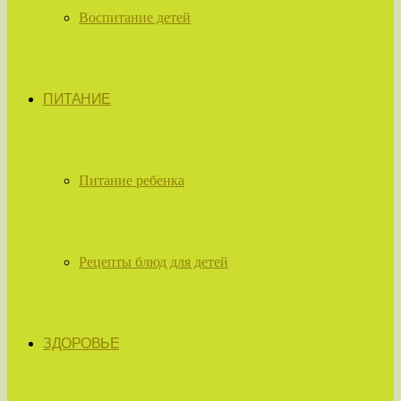
Воспитание детей
ПИТАНИЕ
Питание ребенка
Рецепты блюд для детей
ЗДОРОВЬЕ