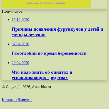
Популярное
15.12.2020
Причины появления фурункулов у детей и
методы лечения
07.04.2020
Гемоглобин во время беременности
29.04.2020
Что надо знать об опиатах и
успокаивающих средствах
© Copyright 2026, Antushka.ru
Кнопка «Наверх»