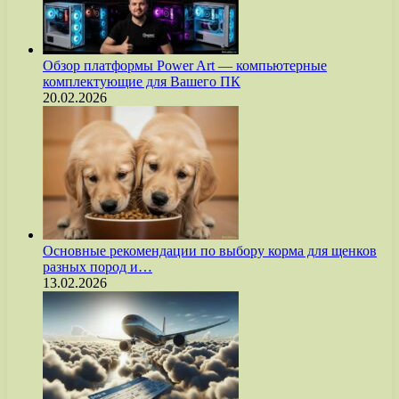
Обзор платформы Power Art — компьютерные
комплектующие для Вашего ПК
20.02.2026
Основные рекомендации по выбору корма для щенков
разных пород и…
13.02.2026