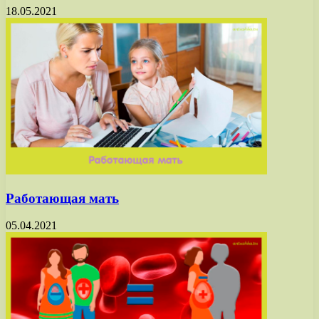
18.05.2021
Работающая мать
05.04.2021