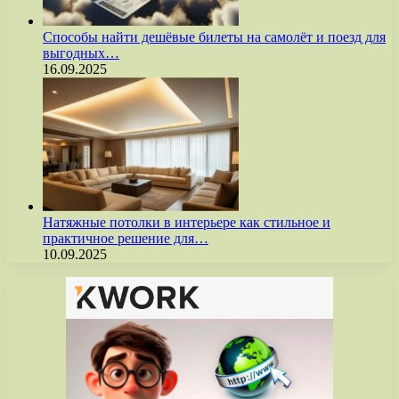
Способы найти дешёвые билеты на самолёт и поезд для
выгодных…
16.09.2025
Натяжные потолки в интерьере как стильное и
практичное решение для…
10.09.2025