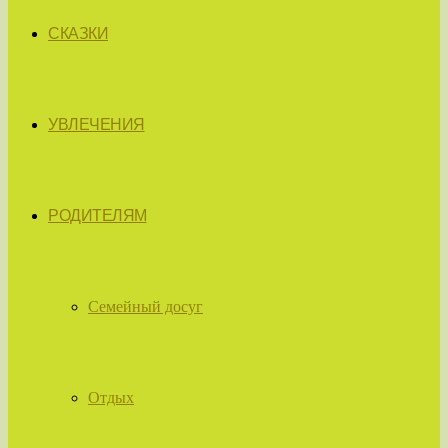
СКАЗКИ
УВЛЕЧЕНИЯ
РОДИТЕЛЯМ
Семейный досуг
Отдых