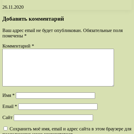
26.11.2020
Добавить комментарий
Ваш адрес email не будет опубликован.
Обязательные поля
помечены
*
Комментарий
*
Имя
*
Email
*
Сайт
Сохранить моё имя, email и адрес сайта в этом браузере для