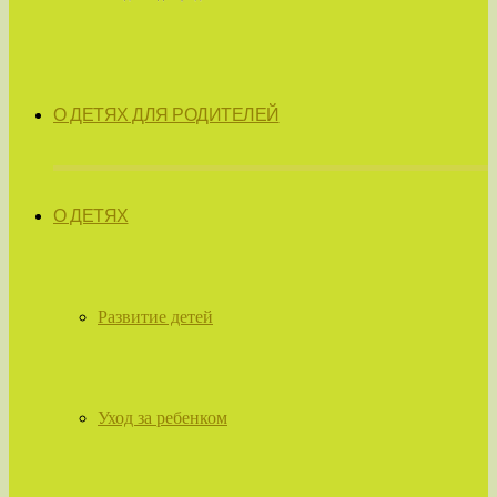
О ДЕТЯХ ДЛЯ РОДИТЕЛЕЙ
О ДЕТЯХ
Развитие детей
Уход за ребенком