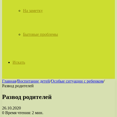
На заметку
Бытовые проблемы
Искать
Главная
/
Воспитание детей
/
Особые ситуации с ребенком
/
Развод родителей
Развод родителей
26.10.2020
0
Время чтения: 2 мин.