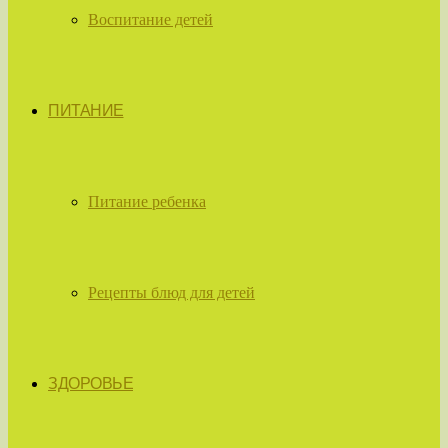
Воспитание детей
ПИТАНИЕ
Питание ребенка
Рецепты блюд для детей
ЗДОРОВЬЕ