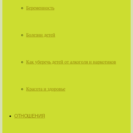
Беременность
Болезни детей
Как уберечь детей от алкоголя и наркотиков
Красота и здоровье
ОТНОШЕНИЯ