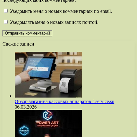
последующих моих комментариев.
Уведомить меня о новых комментариях по email.
Уведомлять меня о новых записях почтой.
Свежие записи
Обзор магазина кассовых аппаратов f-service.su
06.03.2026