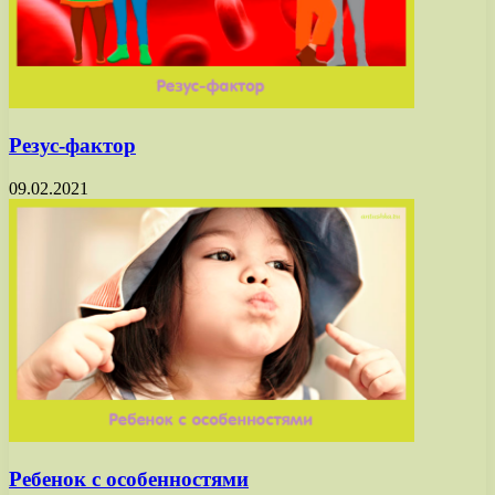
Резус-фактор
09.02.2021
Ребенок с особенностями