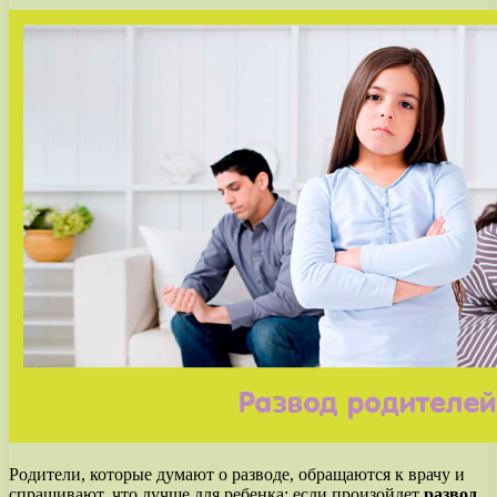
Родители, которые думают о разводе, обращаются к врачу и
спрашивают, что лучше для ребенка: если произойдет
развод