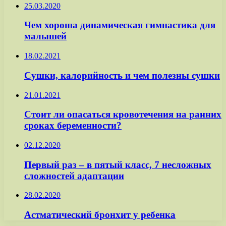
25.03.2020
Чем хороша динамическая гимнастика для
малышей
18.02.2021
Сушки, калорийность и чем полезны сушки
21.01.2021
Стоит ли опасаться кровотечения на ранних
сроках беременности?
02.12.2020
Первый раз – в пятый класс, 7 несложных
сложностей адаптации
28.02.2020
Астматический бронхит у ребенка