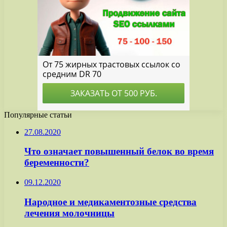
Популярные статьи
27.08.2020
Что означает повышенный белок во время
беременности?
09.12.2020
Народное и медикаментозные средства
лечения молочницы