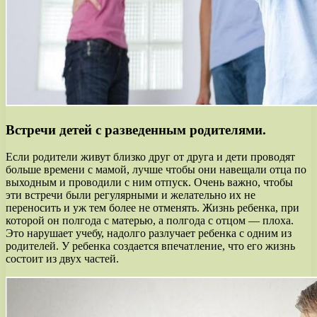
Встречи детей с разведенным родителями.
Если родители живут близко друг от друга и дети проводят
больше времени с мамой, лучше чтобы они навещали отца по
выходным и проводили с ним отпуск. Очень важно, чтобы
эти встречи были регулярными и желательно их не
переносить и уж тем более не отменять. Жизнь ребенка, при
которой он полгода с матерью, а полгода с отцом — плоха.
Это нарушает учебу, надолго разлучает ребенка с одним из
родителей. У ребенка создается впечатление, что его жизнь
состоит из двух частей.