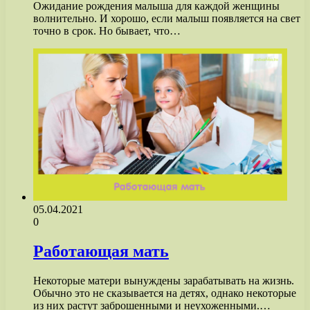
Ожидание рождения малыша для каждой женщины
волнительно. И хорошо, если малыш появляется на свет
точно в срок. Но бывает, что…
05.04.2021
0
Работающая мать
Некоторые матери вынуждены зарабатывать на жизнь.
Обычно это не сказывается на детях, однако некоторые
из них растут заброшенными и неухоженными.…