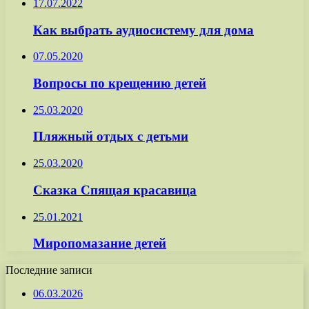
17.07.2022
Как выбрать аудиосистему для дома
07.05.2020
Вопросы по крещению детей
25.03.2020
Пляжный отдых с детьми
25.03.2020
Сказка Спящая красавица
25.01.2021
Миропомазание детей
Последние записи
06.03.2026