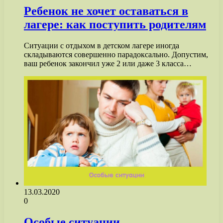
Ребенок не хочет оставаться в
лагере: как поступить родителям
Ситуации с отдыхом в детском лагере иногда
складываются совершенно парадоксально. Допустим,
ваш ребенок закончил уже 2 или даже 3 класса…
13.03.2020
0
Особые ситуации