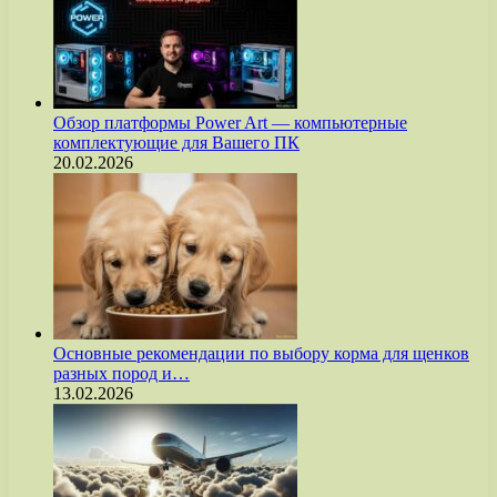
Обзор платформы Power Art — компьютерные
комплектующие для Вашего ПК
20.02.2026
Основные рекомендации по выбору корма для щенков
разных пород и…
13.02.2026