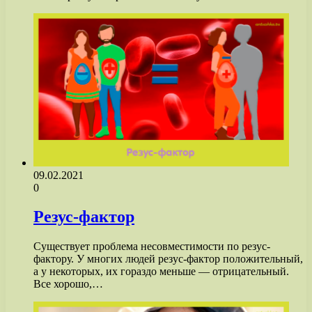
09.02.2021
0
Резус-фактор
Существует проблема несовместимости по резус-
фактору. У многих людей резус-фактор положительный,
а у некоторых, их гораздо меньше — отрицательный.
Все хорошо,…