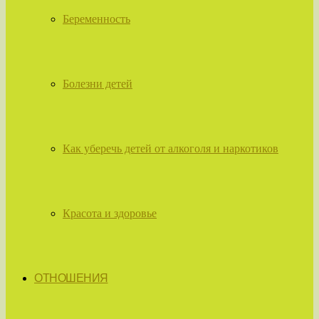
Беременность
Болезни детей
Как уберечь детей от алкоголя и наркотиков
Красота и здоровье
ОТНОШЕНИЯ