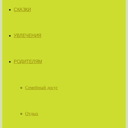
СКАЗКИ
УВЛЕЧЕНИЯ
РОДИТЕЛЯМ
Семейный досуг
Отдых