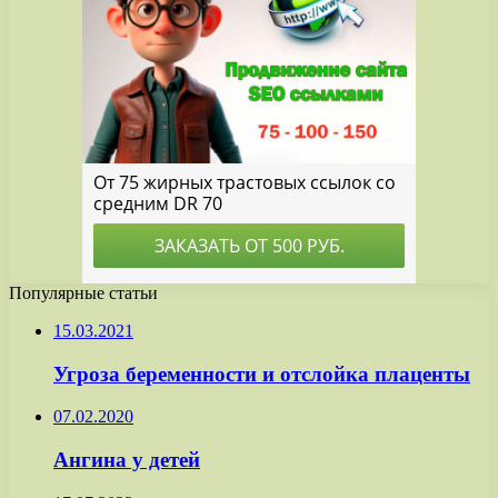
Популярные статьи
15.03.2021
Угроза беременности и отслойка плаценты
07.02.2020
Ангина у детей