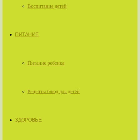
Воспитание детей
ПИТАНИЕ
Питание ребенка
Рецепты блюд для детей
ЗДОРОВЬЕ