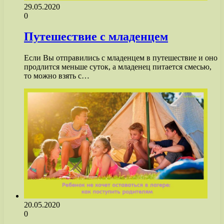
29.05.2020
0
Путешествие с младенцем
Если Вы отправились с младенцем в путешествие и оно
продлится меньше суток, а младенец питается смесью,
то можно взять с…
20.05.2020
0