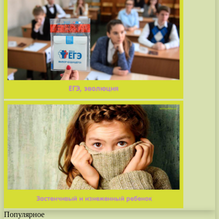
Популярное