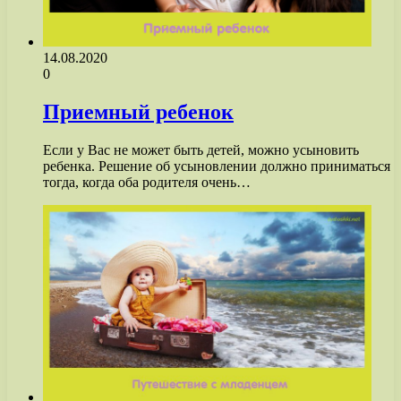
14.08.2020
0
Приемный ребенок
Если у Вас не может быть детей, можно усыновить
ребенка. Решение об усыновлении должно приниматься
тогда, когда оба родителя очень…