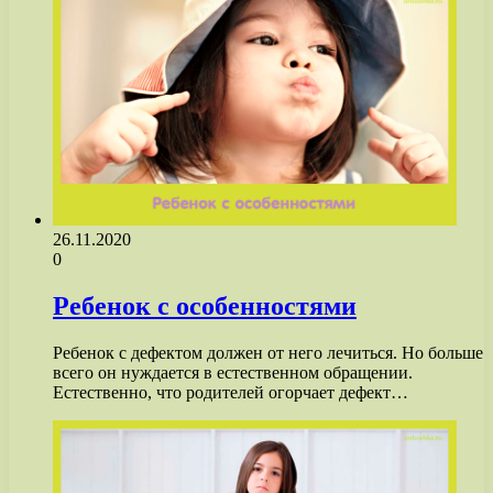
26.11.2020
0
Ребенок с особенностями
Ребенок с дефектом должен от него лечиться. Но больше
всего он нуждается в естественном обращении.
Естественно, что родителей огорчает дефект…