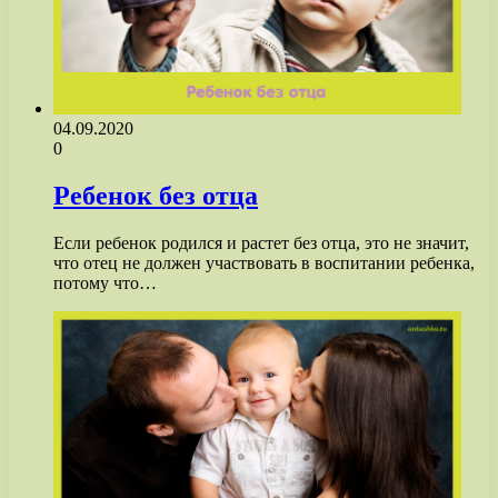
04.09.2020
0
Ребенок без отца
Если ребенок родился и растет без отца, это не значит,
что отец не должен участвовать в воспитании ребенка,
потому что…