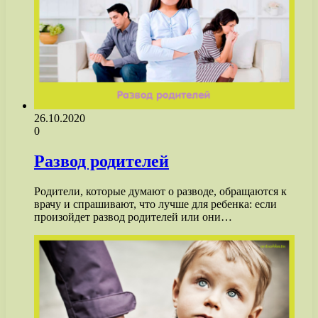
26.10.2020
0
Развод родителей
Родители, которые думают о разводе, обращаются к
врачу и спрашивают, что лучше для ребенка: если
произойдет развод родителей или они…