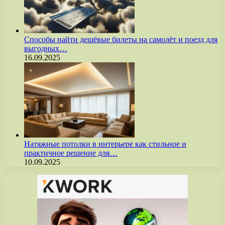
Способы найти дешёвые билеты на самолёт и поезд для
выгодных…
16.09.2025
Натяжные потолки в интерьере как стильное и
практичное решение для…
10.09.2025