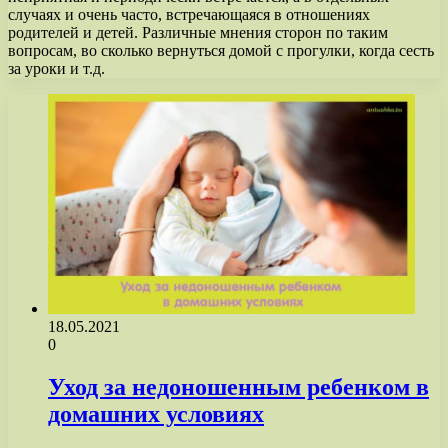
случаях и очень часто, встречающаяся в отношениях
родителей и детей. Различные мнения сторон по таким
вопросам, во сколько вернуться домой с прогулки, когда сесть
за уроки и т.д.
18.05.2021
0
Уход за недоношенным ребенком в
домашних условиях