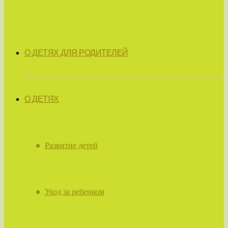
О ДЕТЯХ ДЛЯ РОДИТЕЛЕЙ
О ДЕТЯХ
Развитие детей
Уход за ребенком