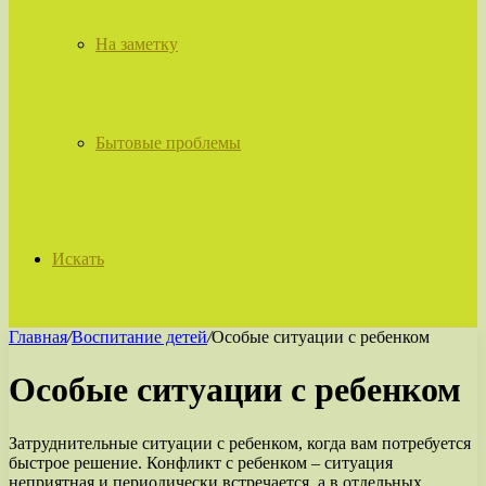
На заметку
Бытовые проблемы
Искать
Главная
/
Воспитание детей
/
Особые ситуации с ребенком
Особые ситуации с ребенком
Затруднительные ситуации с ребенком, когда вам потребуется
быстрое решение. Конфликт с ребенком – ситуация
неприятная и периодически встречается, а в отдельных