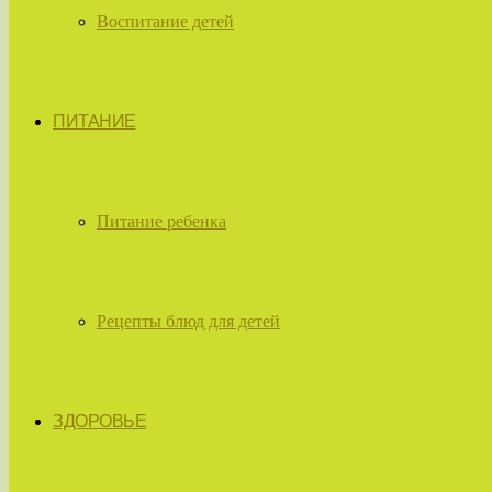
Воспитание детей
ПИТАНИЕ
Питание ребенка
Рецепты блюд для детей
ЗДОРОВЬЕ