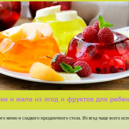
о меню и сладкого праздничного стола. Из ягод чаще всего испо