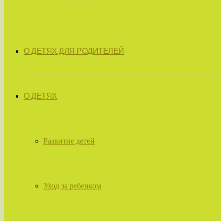
О ДЕТЯХ ДЛЯ РОДИТЕЛЕЙ
О ДЕТЯХ
Развитие детей
Уход за ребенком