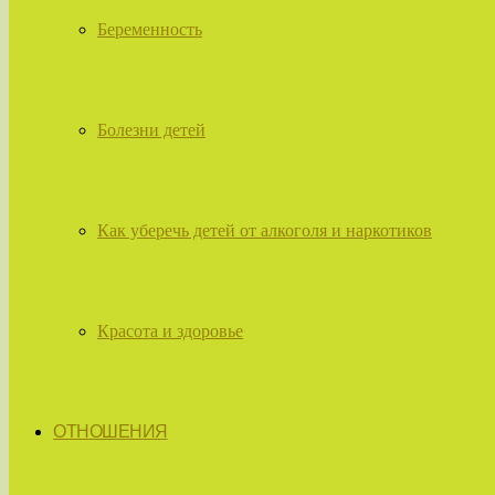
Беременность
Болезни детей
Как уберечь детей от алкоголя и наркотиков
Красота и здоровье
ОТНОШЕНИЯ