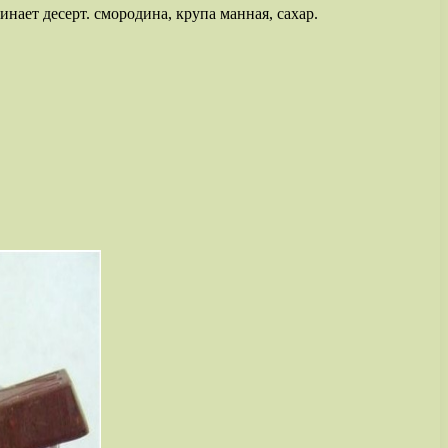
инает десерт. смородина, крупа манная, сахар.