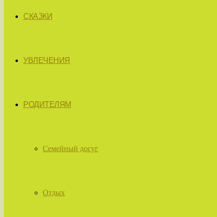
СКАЗКИ
УВЛЕЧЕНИЯ
РОДИТЕЛЯМ
Семейный досуг
Отдых