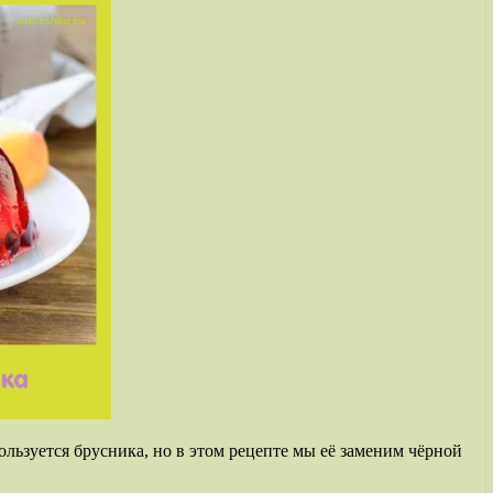
льзуется брусника, но в этом рецепте мы её заменим чёрной