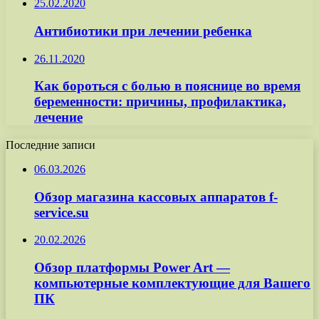
25.02.2020
Антибиотики при лечении ребенка
26.11.2020
Как бороться с болью в пояснице во время
беременности: причины, профилактика,
лечение
Последние записи
06.03.2026
Обзор магазина кассовых аппаратов f-
service.su
20.02.2026
Обзор платформы Power Art —
компьютерные комплектующие для Вашего
ПК