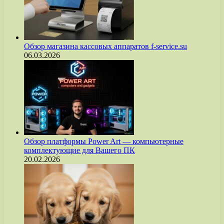
Обзор магазина кассовых аппаратов f-service.su
06.03.2026
Обзор платформы Power Art — компьютерные
комплектующие для Вашего ПК
20.02.2026