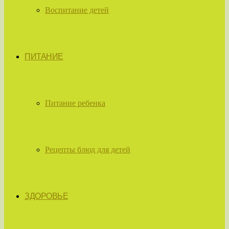
Воспитание детей
ПИТАНИЕ
Питание ребенка
Рецепты блюд для детей
ЗДОРОВЬЕ