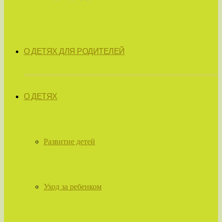
О ДЕТЯХ ДЛЯ РОДИТЕЛЕЙ
О ДЕТЯХ
Развитие детей
Уход за ребенком