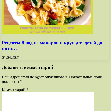
Рецепты блюд из макарон и круп для детей до
пяти…
01.04.2021
Добавить комментарий
Ваш адрес email не будет опубликован.
Обязательные поля
помечены
*
Комментарий
*