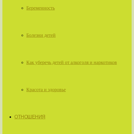
Беременность
Болезни детей
Как уберечь детей от алкоголя и наркотиков
Красота и здоровье
ОТНОШЕНИЯ