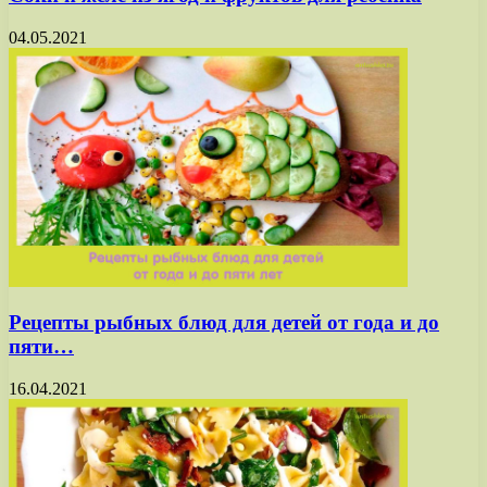
04.05.2021
Рецепты рыбных блюд для детей от года и до
пяти…
16.04.2021