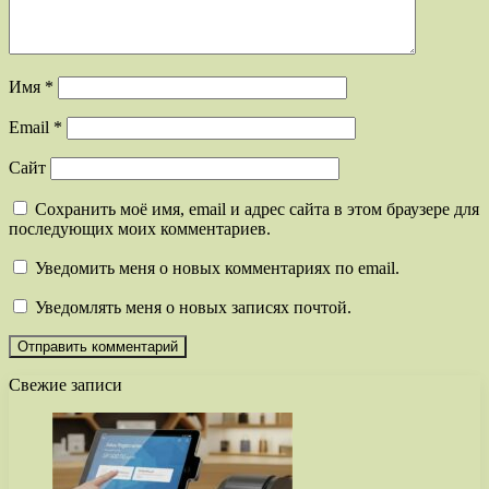
Имя
*
Email
*
Сайт
Сохранить моё имя, email и адрес сайта в этом браузере для
последующих моих комментариев.
Уведомить меня о новых комментариях по email.
Уведомлять меня о новых записях почтой.
Свежие записи