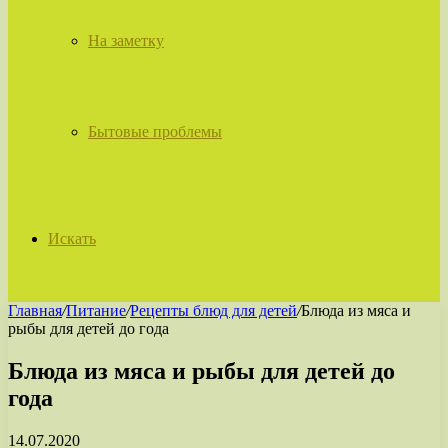
На заметку
Бытовые проблемы
Искать
Главная
/
Питание
/
Рецепты блюд для детей
/
Блюда из мяса и
рыбы для детей до года
Блюда из мяса и рыбы для детей до
года
14.07.2020