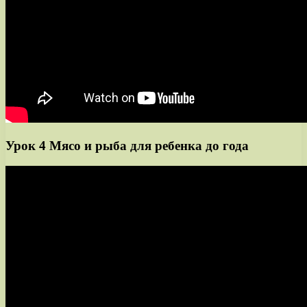
Урок 4 Мясо и рыба для ребенка до года