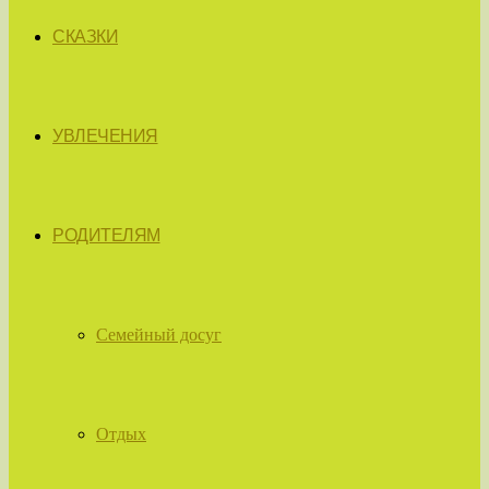
СКАЗКИ
УВЛЕЧЕНИЯ
РОДИТЕЛЯМ
Семейный досуг
Отдых