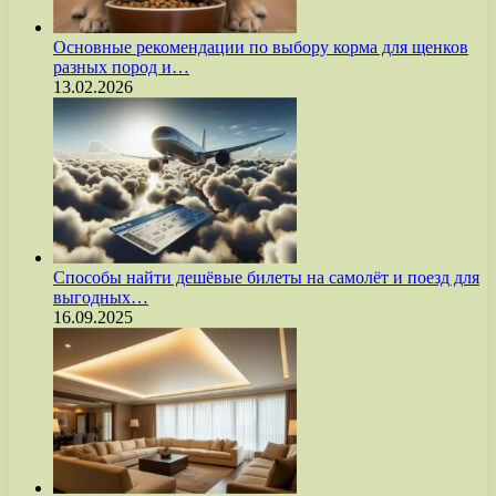
Основные рекомендации по выбору корма для щенков
разных пород и…
13.02.2026
Способы найти дешёвые билеты на самолёт и поезд для
выгодных…
16.09.2025