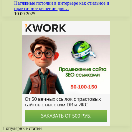
Натяжные потолки в интерьере как стильное и
практичное решение для…
10.09.2025
Популярные статьи