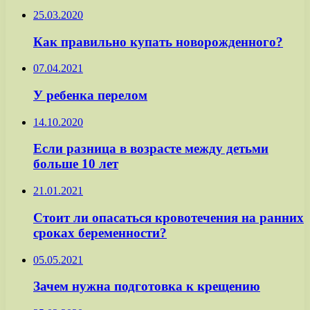
25.03.2020
Как правильно купать новорожденного?
07.04.2021
У ребенка перелом
14.10.2020
Если разница в возрасте между детьми
больше 10 лет
21.01.2021
Стоит ли опасаться кровотечения на ранних
сроках беременности?
05.05.2021
Зачем нужна подготовка к крещению