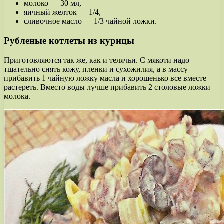
молоко — 30 мл,
яичный желток — 1/4,
сливочное масло — 1/3 чайной ложки.
Рубленые котлеты из курицы
Приготовляются так же, как и телячьи. С мякоти надо
тщательно снять кожу, пленки и сухожилия, а в массу
прибавить 1 чайную ложку масла и хорошенько все вместе
растереть. Вместо воды лучше прибавить 2 столовые ложки
молока.