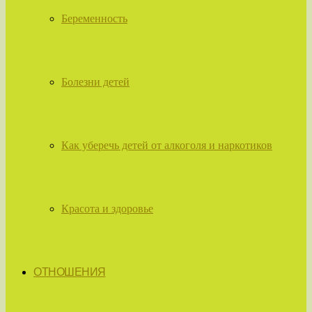
Беременность
Болезни детей
Как уберечь детей от алкоголя и наркотиков
Красота и здоровье
ОТНОШЕНИЯ