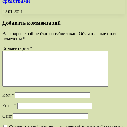
средствами
22.01.2021
Добавить комментарий
Ваш адрес email не будет опубликован.
Обязательные поля
помечены
*
Комментарий
*
Имя
*
Email
*
Сайт
Сохранить моё имя, email и адрес сайта в этом браузере для