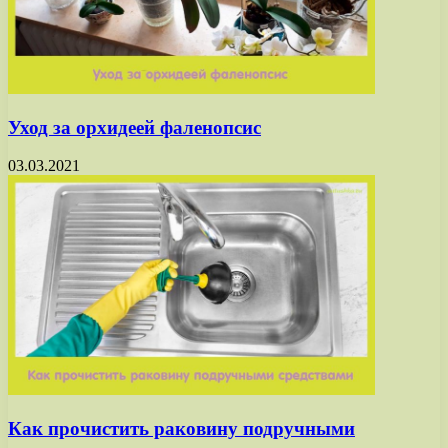
Уход за орхидеей фаленопсис
03.03.2021
Как прочистить раковину подручными