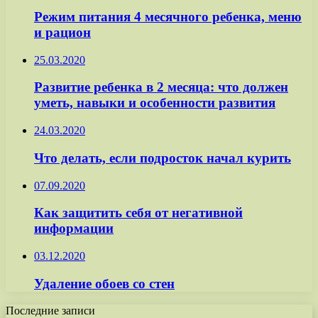
Режим питания 4 месячного ребенка, меню
и рацион
25.03.2020
Развитие ребенка в 2 месяца: что должен
уметь, навыки и особенности развития
24.03.2020
Что делать, если подросток начал курить
07.09.2020
Как защитить себя от негативной
информации
03.12.2020
Удаление обоев со стен
Последние записи