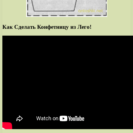
Как Сделать Конфетницу из Лего!