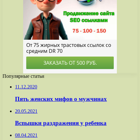
Популярные статьи
11.12.2020
Пять женских мифов о мужчинах
20.05.2021
Вспышки раздражения у ребенка
08.04.2021