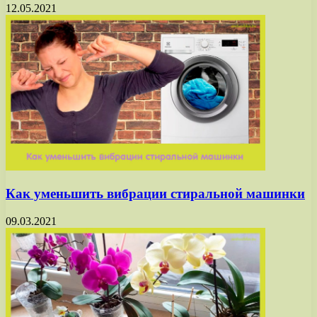
12.05.2021
Как уменьшить вибрации стиральной машинки
09.03.2021