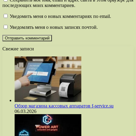
последующих моих комментариев.
Уведомить меня о новых комментариях по email.
Уведомлять меня о новых записях почтой.
Свежие записи
Обзор магазина кассовых аппаратов f-service.su
06.03.2026