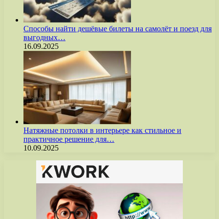
Способы найти дешёвые билеты на самолёт и поезд для
выгодных…
16.09.2025
Натяжные потолки в интерьере как стильное и
практичное решение для…
10.09.2025