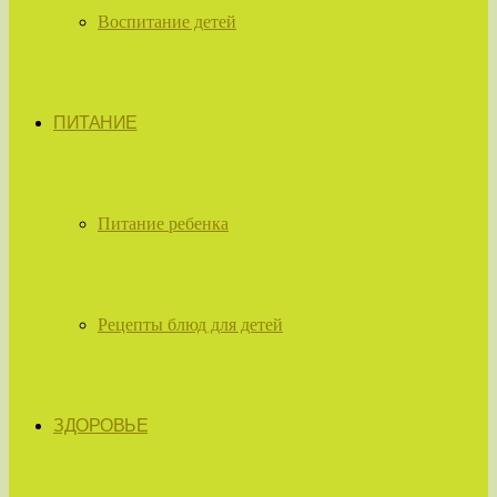
Воспитание детей
ПИТАНИЕ
Питание ребенка
Рецепты блюд для детей
ЗДОРОВЬЕ