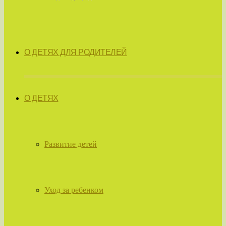
О ДЕТЯХ ДЛЯ РОДИТЕЛЕЙ
О ДЕТЯХ
Развитие детей
Уход за ребенком