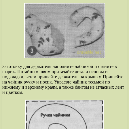
Заготовку для держателя наполните набивкой и стяните в
шарик. Потайным швом притачайте детали основы и
подкладки, затем пришейте держатель на крышку. Пришейте
на чайник ручку и носик. Украсьте чайник тесьмой по
нижнему и верхнему краям, а также бантом из атласных лент
и цветком.