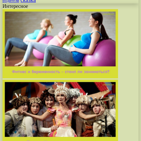
родители
Интересное