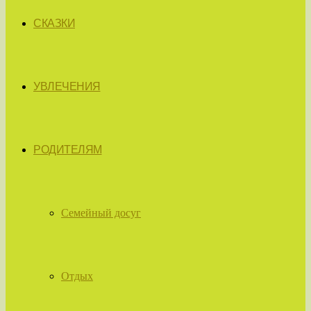
СКАЗКИ
УВЛЕЧЕНИЯ
РОДИТЕЛЯМ
Семейный досуг
Отдых