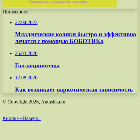
Популярное
22.04.2023
Младенческие колики быстро и эффективно
лечатся с помощью БОБОТИКа
25.03.2020
Галлюциногены
12.08.2020
Как возникает наркотическая зависимость
© Copyright 2026, Antushka.ru
Кнопка «Наверх»