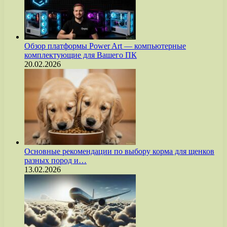
Обзор платформы Power Art — компьютерные
комплектующие для Вашего ПК
20.02.2026
Основные рекомендации по выбору корма для щенков
разных пород и…
13.02.2026