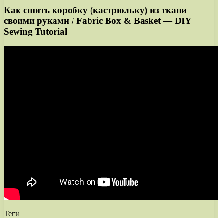
Как сшить коробку (кастрюльку) из ткани
своими руками / Fabric Box & Basket — DIY
Sewing Tutorial
Теги