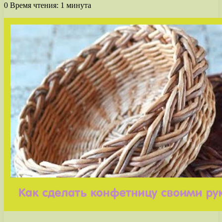
0
Время чтения: 1 минута