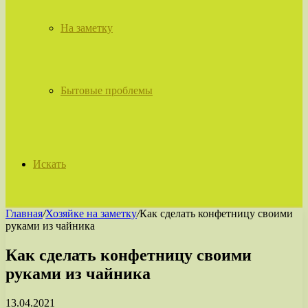
На заметку
Бытовые проблемы
Искать
Главная
/
Хозяйке на заметку
/
Как сделать конфетницу своими
руками из чайника
Как сделать конфетницу своими
руками из чайника
13.04.2021