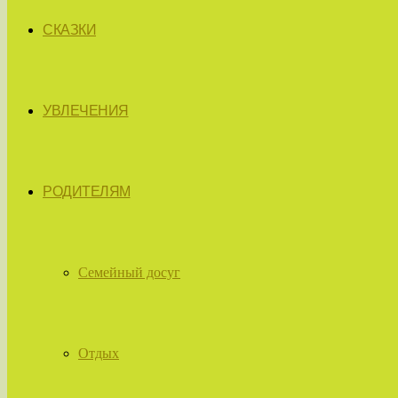
СКАЗКИ
УВЛЕЧЕНИЯ
РОДИТЕЛЯМ
Семейный досуг
Отдых