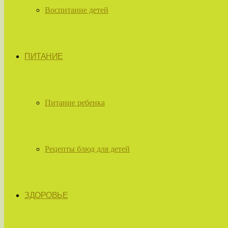
Воспитание детей
ПИТАНИЕ
Питание ребенка
Рецепты блюд для детей
ЗДОРОВЬЕ