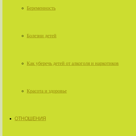
Беременность
Болезни детей
Как уберечь детей от алкоголя и наркотиков
Красота и здоровье
ОТНОШЕНИЯ