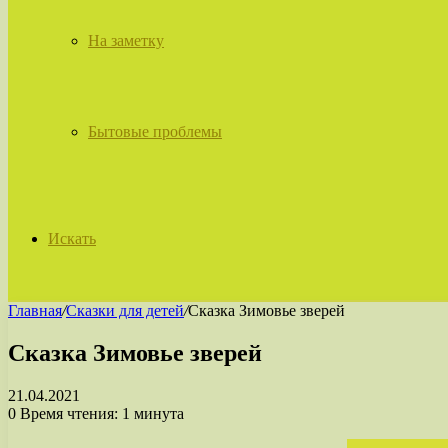
На заметку
Бытовые проблемы
Искать
Главная
/
Сказки для детей
/
Сказка Зимовье зверей
Сказка Зимовье зверей
21.04.2021
0
Время чтения: 1 минута