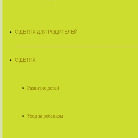
О ДЕТЯХ ДЛЯ РОДИТЕЛЕЙ
О ДЕТЯХ
Развитие детей
Уход за ребенком