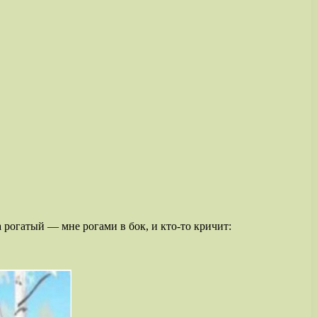
 рогатый — мне рогами в бок, и кто-то кричит: