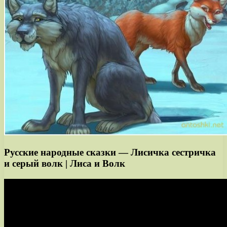
Русские народные сказки — Лисичка сестричка
и серый волк | Лиса и Волк