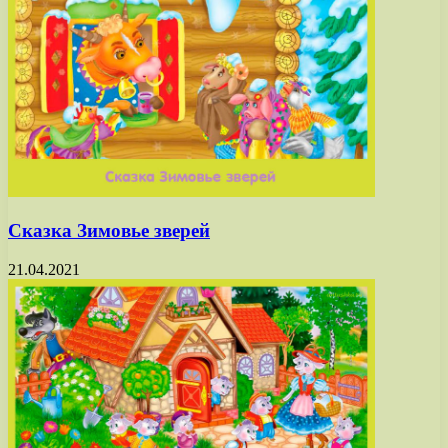
Сказка Зимовье зверей
21.04.2021