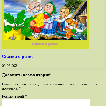
Сказка о репке
03.03.2021
Добавить комментарий
Ваш адрес email не будет опубликован.
Обязательные поля
помечены
*
Комментарий
*