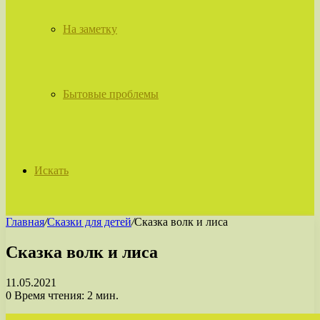
На заметку
Бытовые проблемы
Искать
Главная
/
Сказки для детей
/
Сказка волк и лиса
Сказка волк и лиса
11.05.2021
0
Время чтения: 2 мин.