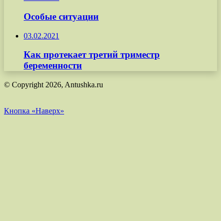
Особые ситуации
03.02.2021
Как протекает третий триместр
беременности
© Copyright 2026, Antushka.ru
Кнопка «Наверх»