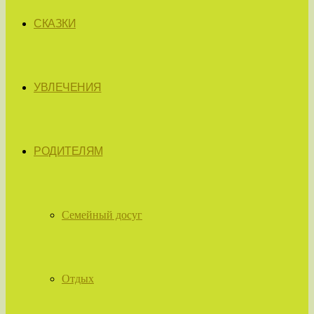
СКАЗКИ
УВЛЕЧЕНИЯ
РОДИТЕЛЯМ
Семейный досуг
Отдых