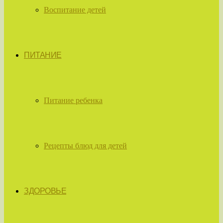
Воспитание детей
ПИТАНИЕ
Питание ребенка
Рецепты блюд для детей
ЗДОРОВЬЕ