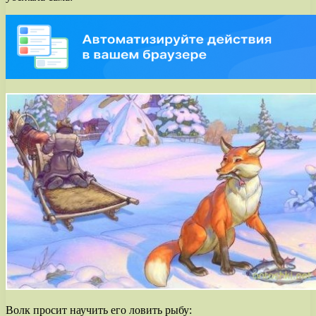
Волк просит научить его ловить рыбу: