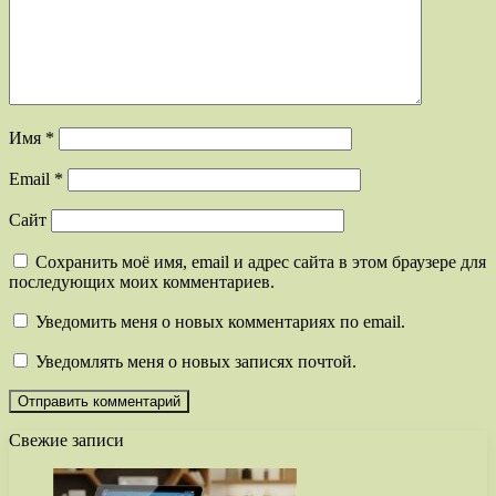
Имя
*
Email
*
Сайт
Сохранить моё имя, email и адрес сайта в этом браузере для
последующих моих комментариев.
Уведомить меня о новых комментариях по email.
Уведомлять меня о новых записях почтой.
Свежие записи