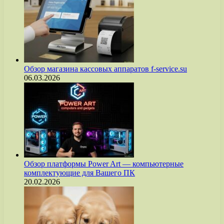
Обзор магазина кассовых аппаратов f-service.su
06.03.2026
Обзор платформы Power Art — компьютерные
комплектующие для Вашего ПК
20.02.2026