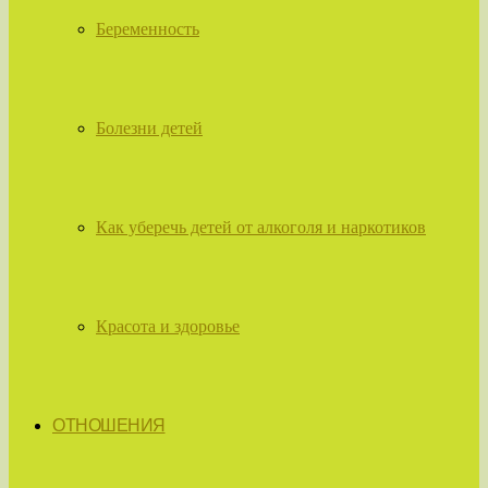
Беременность
Болезни детей
Как уберечь детей от алкоголя и наркотиков
Красота и здоровье
ОТНОШЕНИЯ