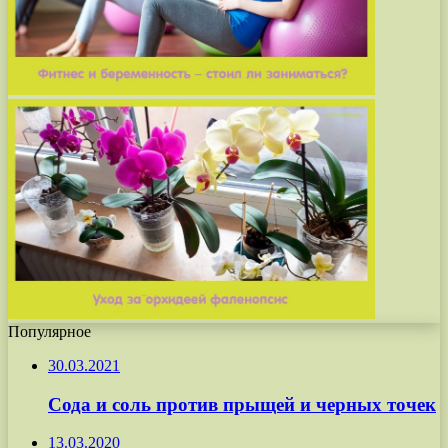
Популярное
30.03.2021
Сода и соль против прыщей и черных точек
13.03.2020