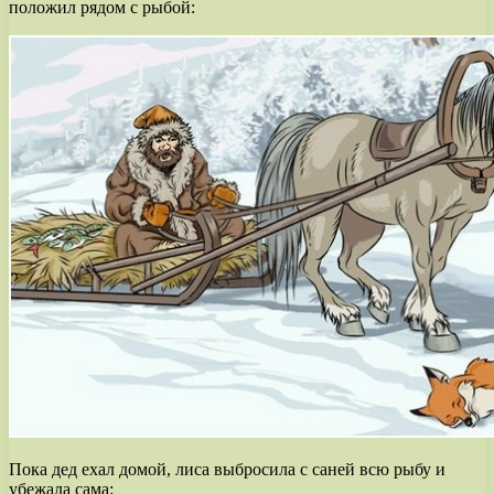
положил рядом с рыбой:
Пока дед ехал домой, лиса выбросила с саней всю рыбу и
убежала сама: