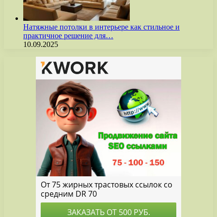
Натяжные потолки в интерьере как стильное и
практичное решение для…
10.09.2025