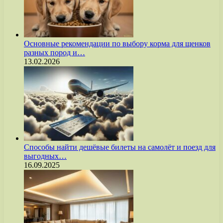
Основные рекомендации по выбору корма для щенков
разных пород и…
13.02.2026
Способы найти дешёвые билеты на самолёт и поезд для
выгодных…
16.09.2025