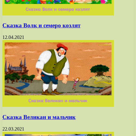
Сказка Волк и семеро козлят
12.04.2021
Сказка Великан и мальчик
22.03.2021