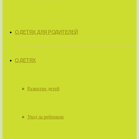
О ДЕТЯХ ДЛЯ РОДИТЕЛЕЙ
О ДЕТЯХ
Развитие детей
Уход за ребенком