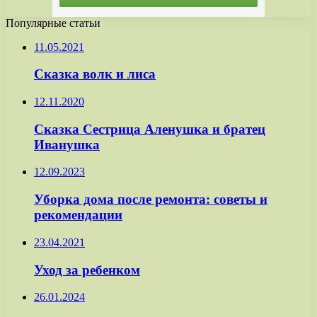
Популярные статьи
11.05.2021
Сказка волк и лиса
12.11.2020
Сказка Сестрица Аленушка и братец
Иванушка
12.09.2023
Уборка дома после ремонта: советы и
рекомендации
23.04.2021
Уход за ребенком
26.01.2024