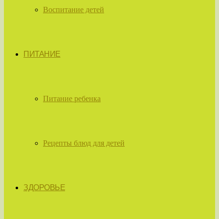
Воспитание детей
ПИТАНИЕ
Питание ребенка
Рецепты блюд для детей
ЗДОРОВЬЕ