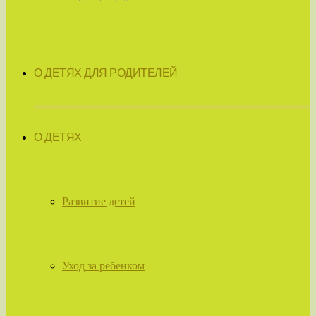
О ДЕТЯХ ДЛЯ РОДИТЕЛЕЙ
О ДЕТЯХ
Развитие детей
Уход за ребенком