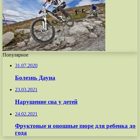
Популярное
31.07.2020
Болезнь Дауна
23.03.2021
Нарушение сна у детей
24.02.2021
Фруктовые и овощные пюре для ребенка до
года