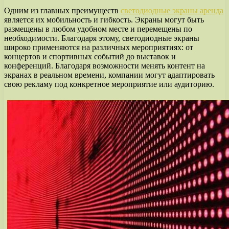
Одним из главных преимуществ
светодиодные экраны аренда
является их мобильность и гибкость. Экраны могут быть
размещены в любом удобном месте и перемещены по
необходимости. Благодаря этому, светодиодные экраны
широко применяются на различных мероприятиях: от
концертов и спортивных событий до выставок и
конференций. Благодаря возможности менять контент на
экранах в реальном времени, компании могут адаптировать
свою рекламу под конкретное мероприятие или аудиторию.