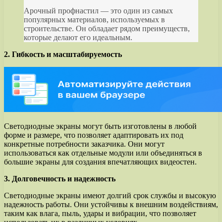
Арочный профнастил — это один из самых
популярных материалов, используемых в
строительстве. Он обладает рядом преимуществ,
которые делают его идеальным.
2. Гибкость и масштабируемость
Светодиодные экраны могут быть изготовлены в любой
форме и размере, что позволяет адаптировать их под
конкретные потребности заказчика. Они могут
использоваться как отдельные модули или объединяться в
большие экраны для создания впечатляющих видеостен.
3. Долговечность и надежность
Светодиодные экраны имеют долгий срок службы и высокую
надежность работы. Они устойчивы к внешним воздействиям,
таким как влага, пыль, удары и вибрации, что позволяет