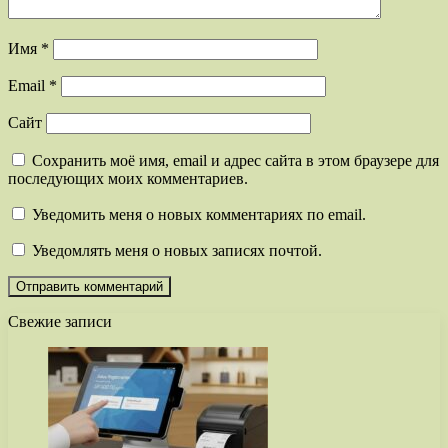
Имя
*
Email
*
Сайт
Сохранить моё имя, email и адрес сайта в этом браузере для
последующих моих комментариев.
Уведомить меня о новых комментариях по email.
Уведомлять меня о новых записях почтой.
Свежие записи