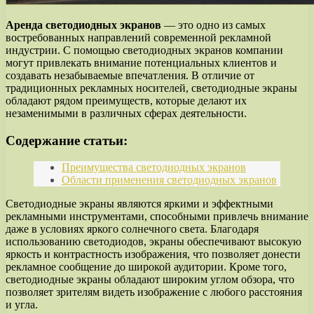
Аренда светодиодных экранов
— это одно из самых
востребованных направлений современной рекламной
индустрии. С помощью светодиодных экранов компании
могут привлекать внимание потенциальных клиентов и
создавать незабываемые впечатления. В отличие от
традиционных рекламных носителей, светодиодные экраны
обладают рядом преимуществ, которые делают их
незаменимыми в различных сферах деятельности.
Содержание статьи:
Преимущества светодиодных экранов
Области применения светодиодных экранов
Светодиодные экраны являются яркими и эффектными
рекламными инструментами, способными привлечь внимание
даже в условиях яркого солнечного света. Благодаря
использованию светодиодов, экраны обеспечивают высокую
яркость и контрастность изображения, что позволяет донести
рекламное сообщение до широкой аудитории. Кроме того,
светодиодные экраны обладают широким углом обзора, что
позволяет зрителям видеть изображение с любого расстояния
и угла.