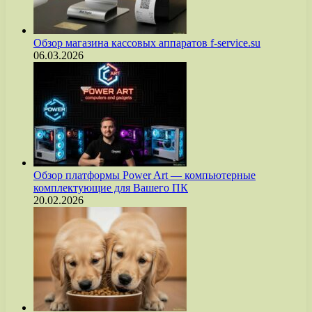
Обзор магазина кассовых аппаратов f-service.su
06.03.2026
Обзор платформы Power Art — компьютерные
комплектующие для Вашего ПК
20.02.2026