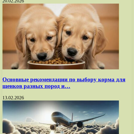
20.02.2026
Основные рекомендации по выбору корма для
щенков разных пород и…
13.02.2026