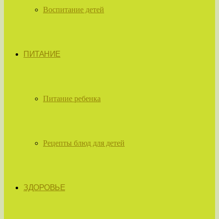
Воспитание детей
ПИТАНИЕ
Питание ребенка
Рецепты блюд для детей
ЗДОРОВЬЕ