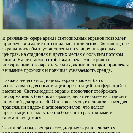
В рекламной сфере аренда светодиодных экранов позволяет
привлечь внимание потенциальных клиентов. Светодиодные
экраны могут быть установлены на улицах, в торговых
центрах, на стадионах и других местах с большим потоком
людей. На них можно отображать рекламные ролики,
информацию о товарах и услугах, акции и скидки, привлекая
внимание прохожих и повышая узнаваемость бренда.
Также аренда светодиодных экранов может быть
использована для организации презентаций, конференций и
выставок. Светодиодные экраны позволяют отображать
информацию в большом формате, делая ее более наглядной и
понятной для зрителей. Они также могут использоваться для
трансляции видео- и аудиоматериалов, что делает
презентации и выступления более интерактивными и
запоминающимися.
Таким образом, аренда светодиодных экранов является