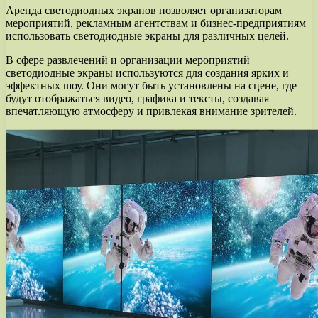
Аренда светодиодных экранов позволяет организаторам
мероприятий, рекламным агентствам и бизнес-предприятиям
использовать светодиодные экраны для различных целей.
В сфере развлечений и организации мероприятий
светодиодные экраны используются для создания ярких и
эффектных шоу. Они могут быть установлены на сцене, где
будут отображаться видео, графика и тексты, создавая
впечатляющую атмосферу и привлекая внимание зрителей.