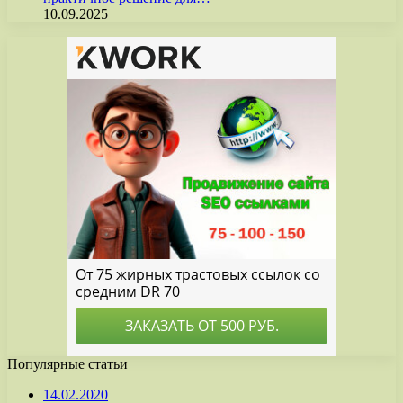
10.09.2025
Популярные статьи
14.02.2020