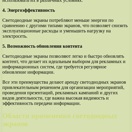
использовать их в различных условиях.
4. Энергоэффективность
Светодиодные экраны потребляют меньше энергии по
сравнению с другими типами экранов, что позволяет снизить
эксплуатационные расходы и уменьшить нагрузку на
электросеть.
5. Возможность обновления контента
Светодиодные экраны позволяют легко и быстро обновлять
контент, что делает их идеальным выбором для рекламных и
информационных систем, где требуется регулярное
обновление информации.
Все эти преимущества делают аренду светодиодных экранов
привлекательным решением для организации мероприятий,
проведения презентаций, рекламных кампаний и других
видов деятельности, где важна высокая видимость и
эффективность передачи информации.
Области применения светодиодных
экранов