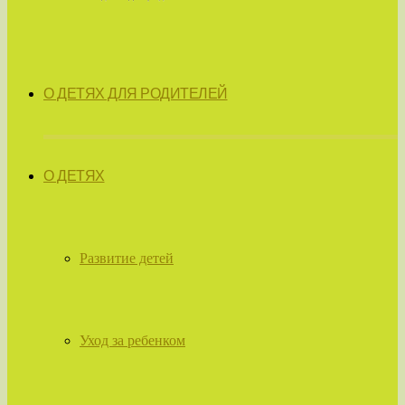
О ДЕТЯХ ДЛЯ РОДИТЕЛЕЙ
О ДЕТЯХ
Развитие детей
Уход за ребенком