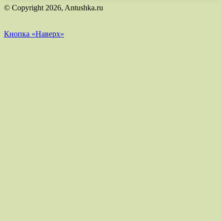
© Copyright 2026, Antushka.ru
Кнопка «Наверх»