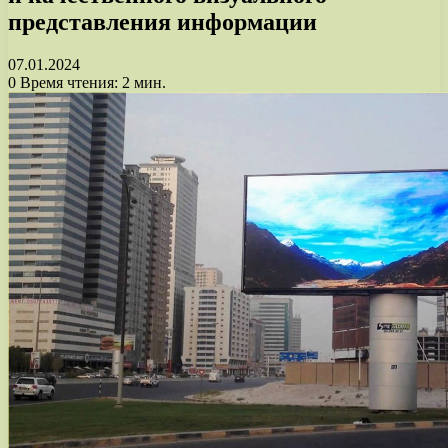
представления информации
07.01.2024
0
Время чтения: 2 мин.