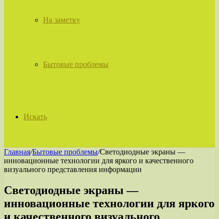
На заметку
Бытовые проблемы
Искать
Главная
/
Бытовые проблемы
/
Светодиодные экраны —
инновационные технологии для яркого и качественного
визуального представления информации
Светодиодные экраны —
инновационные технологии для яркого
и качественного визуального