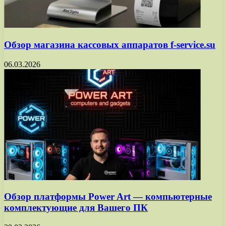
Обзор магазина кассовых аппаратов f-service.su
06.03.2026
Обзор платформы Power Art — компьютерные
комплектующие для Вашего ПК