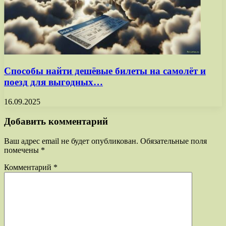
Способы найти дешёвые билеты на самолёт и
поезд для выгодных…
16.09.2025
Добавить комментарий
Ваш адрес email не будет опубликован.
Обязательные поля
помечены
*
Комментарий
*