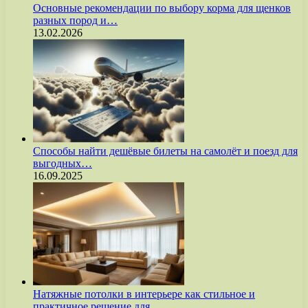
Основные рекомендации по выбору корма для щенков
разных пород и…
13.02.2026
Способы найти дешёвые билеты на самолёт и поезд для
выгодных…
16.09.2025
Натяжные потолки в интерьере как стильное и
практичное решение для…