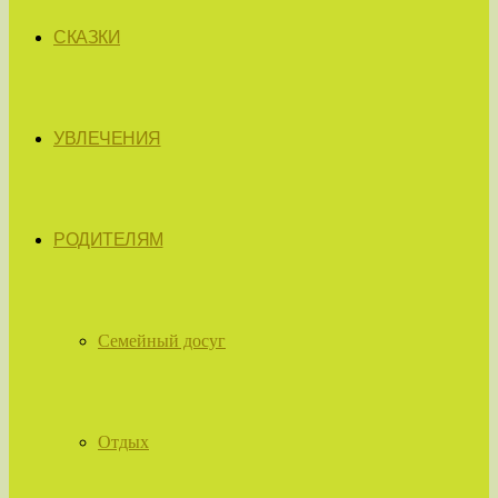
СКАЗКИ
УВЛЕЧЕНИЯ
РОДИТЕЛЯМ
Семейный досуг
Отдых