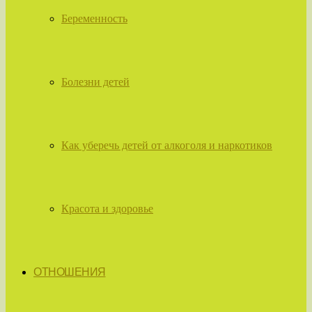
Беременность
Болезни детей
Как уберечь детей от алкоголя и наркотиков
Красота и здоровье
ОТНОШЕНИЯ