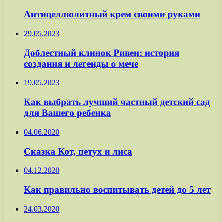
Антицеллюлитный крем своими руками
29.05.2023
Доблестный клинок Ривен: история
создания и легенды о мече
19.05.2023
Как выбрать лучший частный детский сад
для Вашего ребенка
04.06.2020
Сказка Кот, петух и лиса
04.12.2020
Как правильно воспитывать детей до 5 лет
24.03.2020