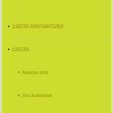
О ДЕТЯХ ДЛЯ РОДИТЕЛЕЙ
О ДЕТЯХ
Развитие детей
Уход за ребенком