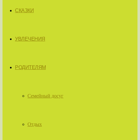
СКАЗКИ
УВЛЕЧЕНИЯ
РОДИТЕЛЯМ
Семейный досуг
Отдых