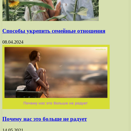
Способы укрепить семейные отношения
08.04.2024
Почему нас это больше не радует
14.05.2021