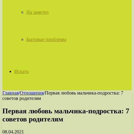
На заметку
Бытовые проблемы
Искать
Главная
/
Отношения
/
Первая любовь мальчика-подростка: 7
советов родителям
Первая любовь мальчика-подростка: 7
советов родителям
08.04.2021