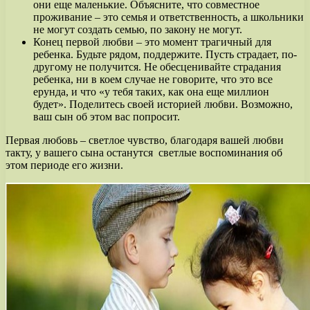
они еще маленькие. Объясните, что совместное
проживание – это семья и ответственность, а школьники
не могут создать семью, по закону не могут.
Конец первой любви – это момент трагичный для
ребенка. Будьте рядом, поддержите. Пусть страдает, по-
другому не получится. Не обесценивайте страдания
ребенка, ни в коем случае не говорите, что это все
ерунда, и что «у тебя таких, как она еще миллион
будет». Поделитесь своей историей любви. Возможно,
ваш сын об этом вас попросит.
Первая любовь – светлое чувство, благодаря вашей любви
такту, у вашего сына останутся светлые воспоминания об
этом периоде его жизни.