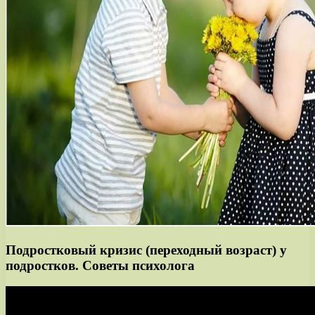
Подростковый кризис (переходный возраст) у
подростков. Советы психолога