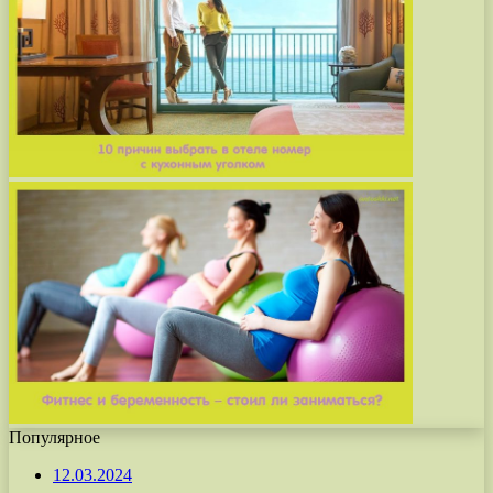
Популярное
12.03.2024