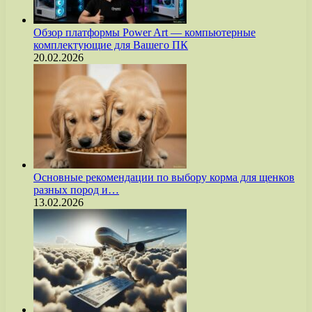
Обзор платформы Power Art — компьютерные
комплектующие для Вашего ПК
20.02.2026
Основные рекомендации по выбору корма для щенков
разных пород и…
13.02.2026