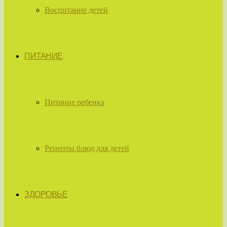
Воспитание детей
ПИТАНИЕ
Питание ребенка
Рецепты блюд для детей
ЗДОРОВЬЕ