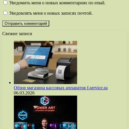
Уведомить меня о новых комментариях по email.
Уведомлять меня о новых записях почтой.
Свежие записи
Обзор магазина кассовых аппаратов f-service.su
06.03.2026