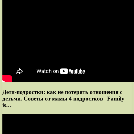
Дети-подростки: как не потерять отношения с
детьми. Советы от мамы 4 подростков | Family
is…