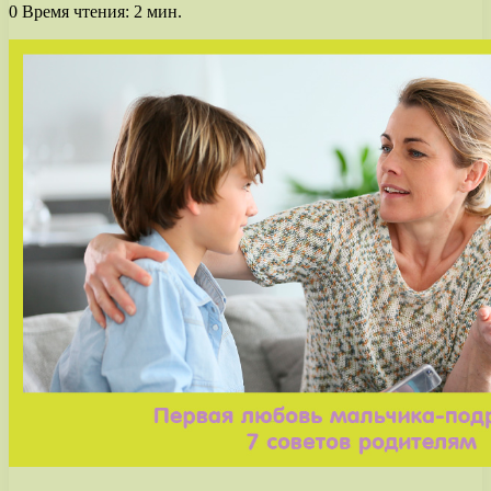
0
Время чтения: 2 мин.