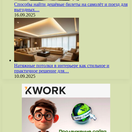
Способы найти дешёвые билеты на самолёт и поезд для
выгодных…
16.09.2025
Натяжные потолки в интерьере как стильное и
практичное решение для…
10.09.2025