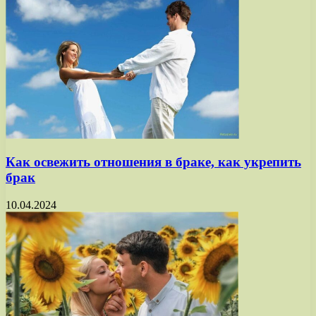
Как освежить отношения в браке, как укрепить
брак
10.04.2024