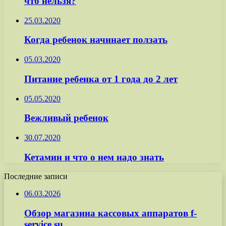
что нельзя?
25.03.2020
Когда ребенок начинает ползать
05.03.2020
Питание ребенка от 1 года до 2 лет
05.05.2020
Вежливый ребенок
30.07.2020
Кетамин и что о нем надо знать
Последние записи
06.03.2026
Обзор магазина кассовых аппаратов f-
service.su