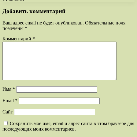
Добавить комментарий
Ваш адрес email не будет опубликован.
Обязательные поля
помечены
*
Комментарий
*
Имя
*
Email
*
Сайт
Сохранить моё имя, email и адрес сайта в этом браузере для
последующих моих комментариев.