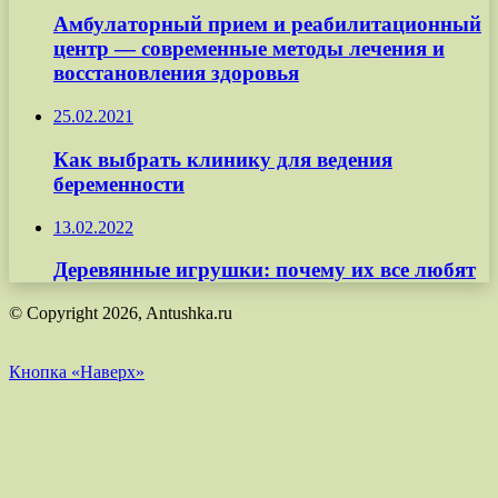
Амбулаторный прием и реабилитационный
центр — современные методы лечения и
восстановления здоровья
25.02.2021
Как выбрать клинику для ведения
беременности
13.02.2022
Деревянные игрушки: почему их все любят
© Copyright 2026, Antushka.ru
Кнопка «Наверх»