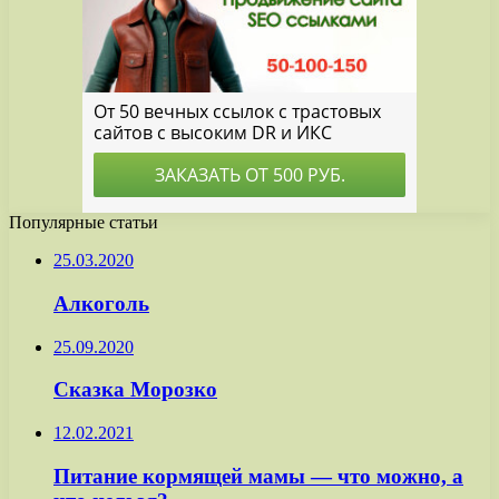
Популярные статьи
25.03.2020
Алкоголь
25.09.2020
Сказка Морозко
12.02.2021
Питание кормящей мамы — что можно, а