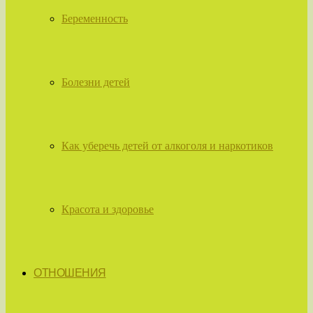
Беременность
Болезни детей
Как уберечь детей от алкоголя и наркотиков
Красота и здоровье
ОТНОШЕНИЯ