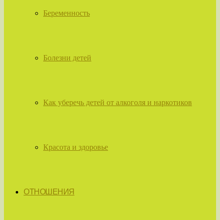
Беременность
Болезни детей
Как уберечь детей от алкоголя и наркотиков
Красота и здоровье
ОТНОШЕНИЯ