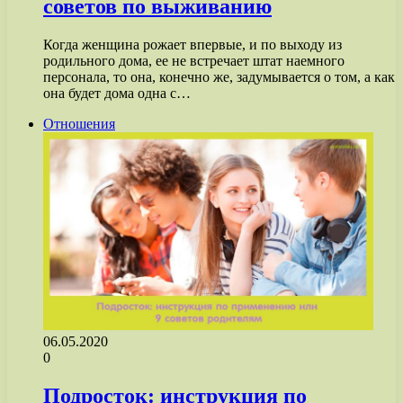
советов по выживанию
Когда женщина рожает впервые, и по выходу из
родильного дома, ее не встречает штат наемного
персонала, то она, конечно же, задумывается о том, а как
она будет дома одна с…
Отношения
06.05.2020
0
Подросток: инструкция по