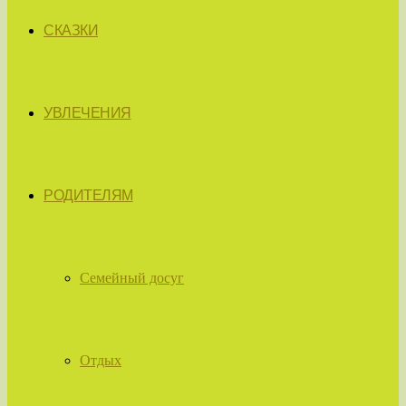
СКАЗКИ
УВЛЕЧЕНИЯ
РОДИТЕЛЯМ
Семейный досуг
Отдых