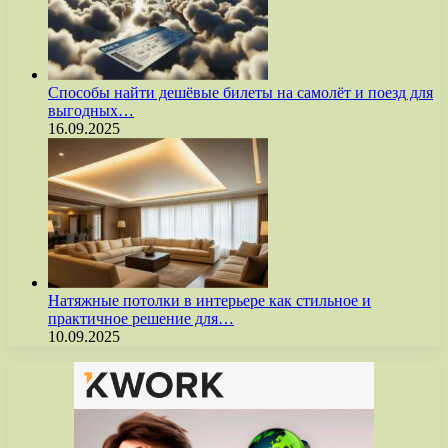
Способы найти дешёвые билеты на самолёт и поезд для
выгодных…
16.09.2025
Натяжные потолки в интерьере как стильное и
практичное решение для…
10.09.2025