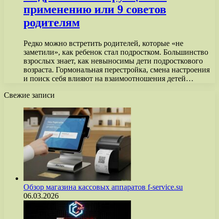
применению или 9 советов
родителям
Редко можно встретить родителей, которые «не
заметили», как ребенок стал подростком. Большинство
взрослых знает, как невыносимы дети подросткового
возраста. Гормональная перестройка, смена настроения
и поиск себя влияют на взаимоотношения детей…
Свежие записи
Обзор магазина кассовых аппаратов f-service.su
06.03.2026