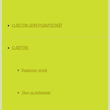
О ДЕТЯХ ДЛЯ РОДИТЕЛЕЙ
О ДЕТЯХ
Развитие детей
Уход за ребенком