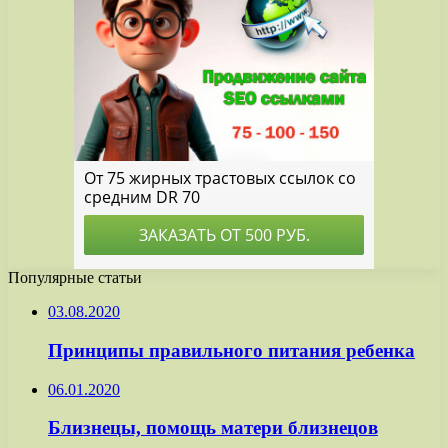
Популярные статьи
03.08.2020
Принципы правильного питания ребенка
06.01.2020
Близнецы, помощь матери близнецов