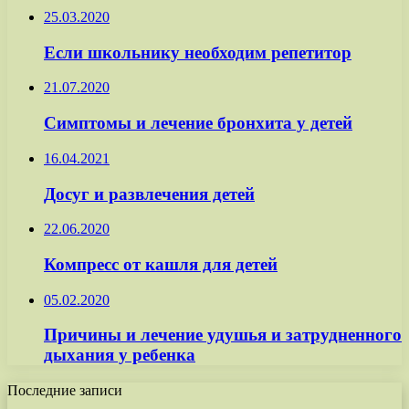
25.03.2020
Если школьнику необходим репетитор
21.07.2020
Симптомы и лечение бронхита у детей
16.04.2021
Досуг и развлечения детей
22.06.2020
Компресс от кашля для детей
05.02.2020
Причины и лечение удушья и затрудненного
дыхания у ребенка
Последние записи