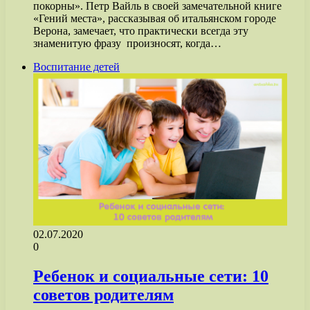
покорны». Петр Вайль в своей замечательной книге
«Гений места», рассказывая об итальянском городе
Верона, замечает, что практически всегда эту
знаменитую фразу произносят, когда…
Воспитание детей
02.07.2020
0
Ребенок и социальные сети: 10
советов родителям