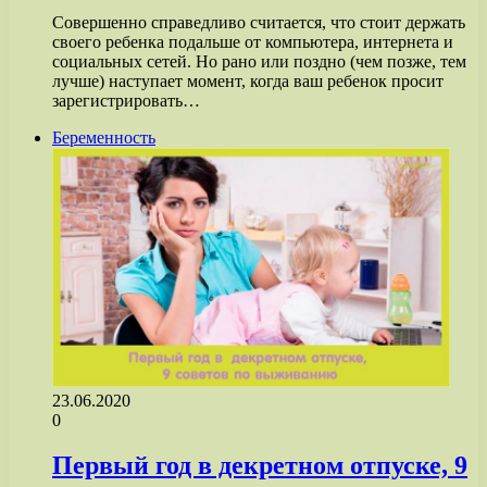
Совершенно справедливо считается, что стоит держать
своего ребенка подальше от компьютера, интернета и
социальных сетей. Но рано или поздно (чем позже, тем
лучше) наступает момент, когда ваш ребенок просит
зарегистрировать…
Беременность
23.06.2020
0
Первый год в декретном отпуске, 9