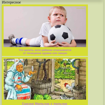
Интересное