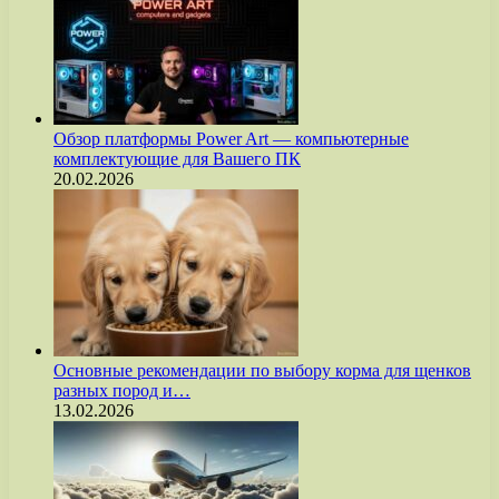
Обзор платформы Power Art — компьютерные
комплектующие для Вашего ПК
20.02.2026
Основные рекомендации по выбору корма для щенков
разных пород и…
13.02.2026