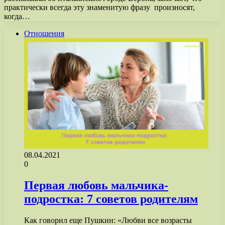
практически всегда эту знаменитую фразу произносят,
когда…
Отношения
08.04.2021
0
Первая любовь мальчика-
подростка: 7 советов родителям
Как говорил еще Пушкин: «Любви все возрасты