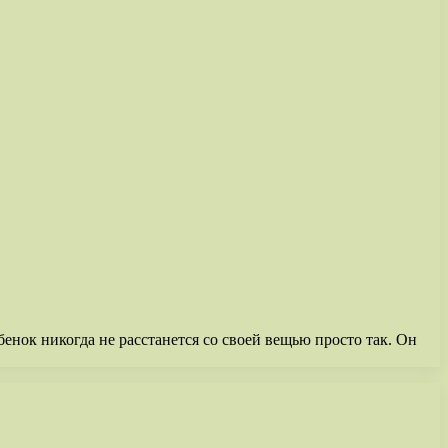
бенок никогда не расстанется со своей вещью просто так. Он