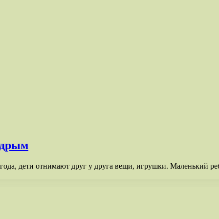
едрым
 года, дети отнимают друг у друга вещи, игрушки. Маленький ре