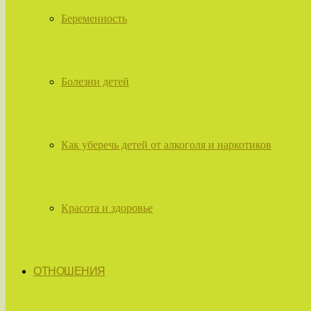
Беременность
Болезни детей
Как уберечь детей от алкоголя и наркотиков
Красота и здоровье
ОТНОШЕНИЯ