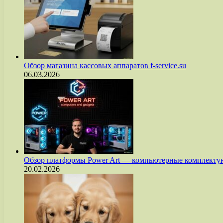
Обзор магазина кассовых аппаратов f-service.su
06.03.2026
Обзор платформы Power Art — компьютерные комплект
20.02.2026