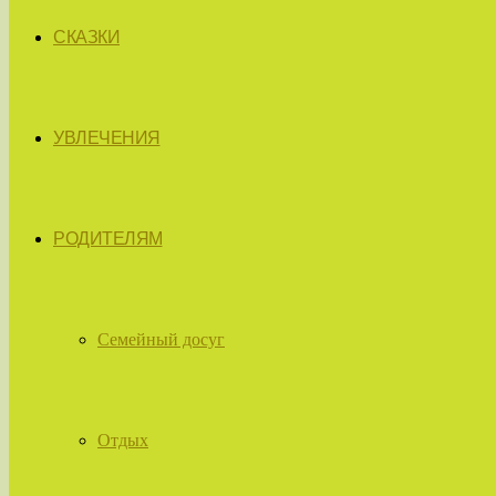
СКАЗКИ
УВЛЕЧЕНИЯ
РОДИТЕЛЯМ
Семейный досуг
Отдых