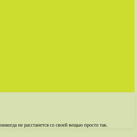
никогда не расстанется со своей вещью просто так.