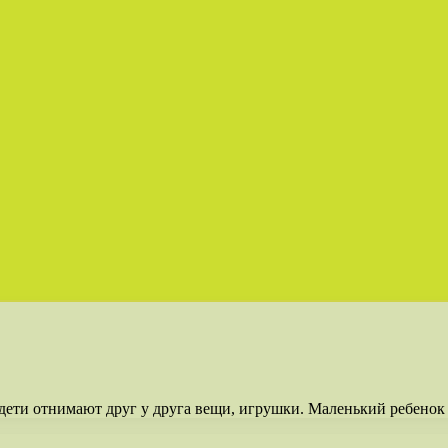
 дети отнимают друг у друга вещи, игрушки. Маленький ребенок 