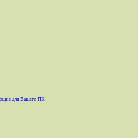
ующие для Вашего ПК