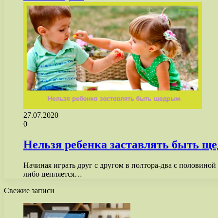
27.07.2020
0
Нельзя ребенка заставлять быть щ
Начиная играть друг с другом в полтора-два с половиной
либо цепляется…
Свежие записи