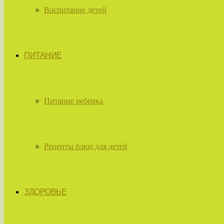
Воспитание детей
ПИТАНИЕ
Питание ребенка
Рецепты блюд для детей
ЗДОРОВЬЕ