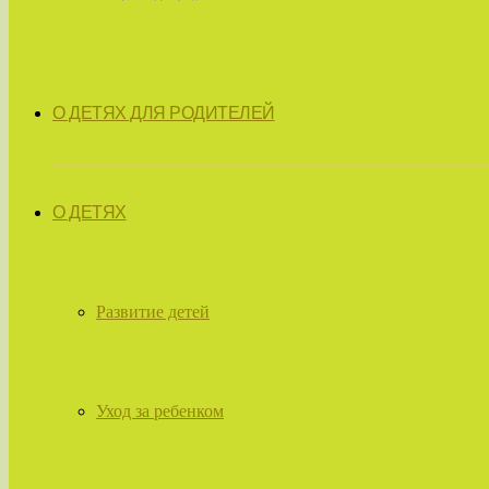
О ДЕТЯХ ДЛЯ РОДИТЕЛЕЙ
О ДЕТЯХ
Развитие детей
Уход за ребенком