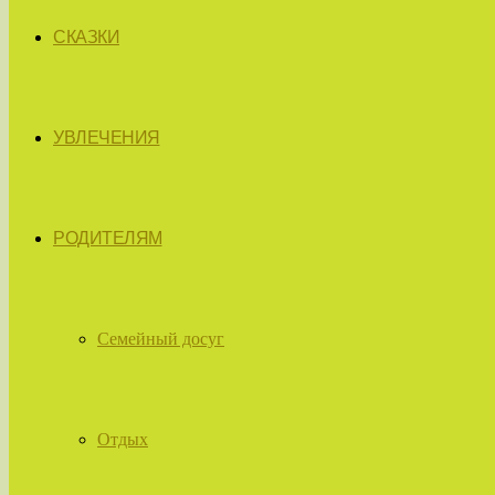
СКАЗКИ
УВЛЕЧЕНИЯ
РОДИТЕЛЯМ
Семейный досуг
Отдых