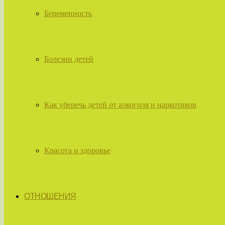
Беременность
Болезни детей
Как уберечь детей от алкоголя и наркотиков
Красота и здоровье
ОТНОШЕНИЯ