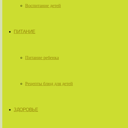
Воспитание детей
ПИТАНИЕ
Питание ребенка
Рецепты блюд для детей
ЗДОРОВЬЕ