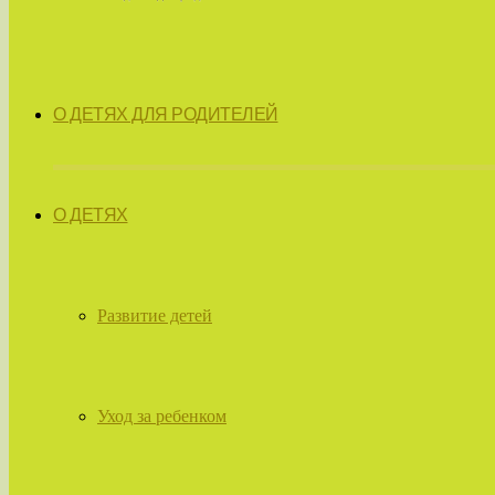
О ДЕТЯХ ДЛЯ РОДИТЕЛЕЙ
О ДЕТЯХ
Развитие детей
Уход за ребенком