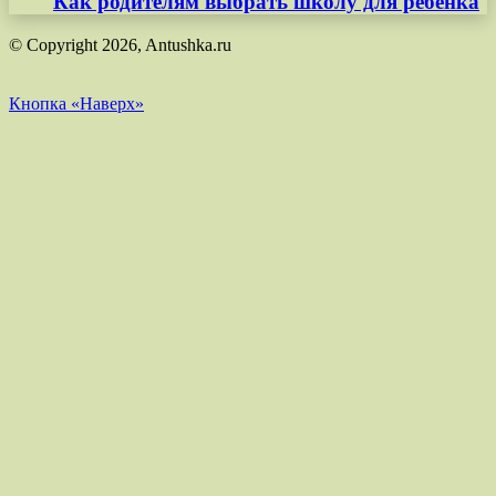
Как родителям выбрать школу для ребенка
© Copyright 2026, Antushka.ru
Кнопка «Наверх»