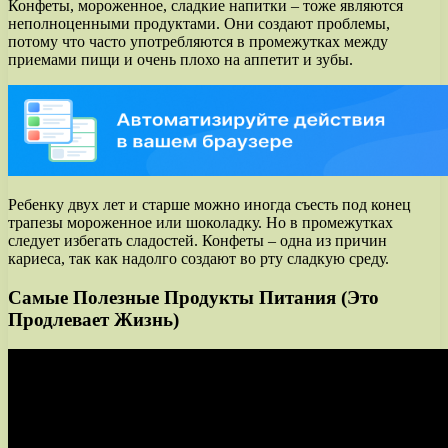
Конфеты, мороженное, сладкие напитки – тоже являются
неполноценными продуктами. Они создают проблемы,
потому что часто употребляются в промежутках между
приемами пищи и очень плохо на аппетит и зубы.
Ребенку двух лет и старше можно иногда съесть под конец
трапезы мороженное или шоколадку. Но в промежутках
следует избегать сладостей. Конфеты – одна из причин
кариеса, так как надолго создают во рту сладкую среду.
Самые Полезные Продукты Питания (Это
Продлевает Жизнь)