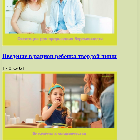
Введение в рацион ребенка твердой пищи
17.05.2021