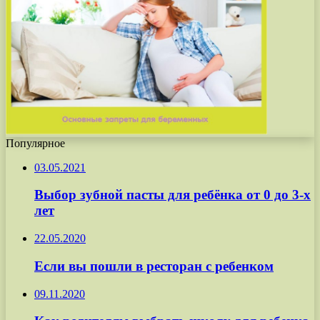
Популярное
03.05.2021
Выбор зубной пасты для ребёнка от 0 до 3-х
лет
22.05.2020
Если вы пошли в ресторан с ребенком
09.11.2020