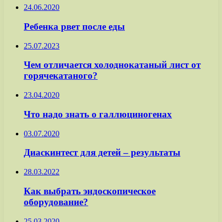
24.06.2020
Ребенка рвет после еды
25.07.2023
Чем отличается холоднокатаный лист от
горячекатаного?
23.04.2020
Что надо знать о галлюциногенах
03.07.2020
Диаскинтест для детей – результаты
28.03.2022
Как выбрать эндоскопическое
оборудование?
25.03.2020