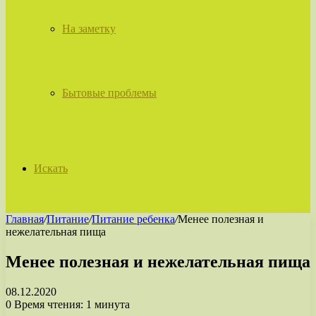
На заметку
Бытовые проблемы
Искать
Главная
/
Питание
/
Питание ребенка
/
Менее полезная и
нежелательная пища
Менее полезная и нежелательная пища
08.12.2020
0
Время чтения: 1 минута