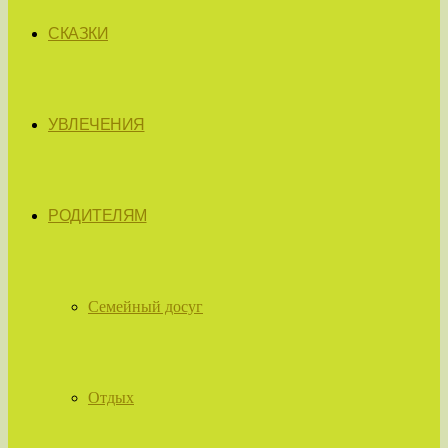
СКАЗКИ
УВЛЕЧЕНИЯ
РОДИТЕЛЯМ
Семейный досуг
Отдых