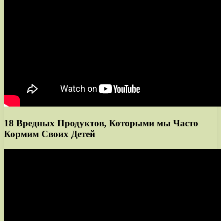
18 Вредных Продуктов, Которыми мы Часто
Кормим Своих Детей