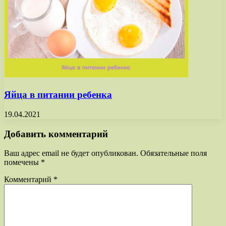
Яйца в питании ребенка
19.04.2021
Добавить комментарий
Ваш адрес email не будет опубликован.
Обязательные поля
помечены
*
Комментарий
*