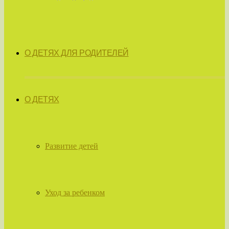
О ДЕТЯХ ДЛЯ РОДИТЕЛЕЙ
О ДЕТЯХ
Развитие детей
Уход за ребенком