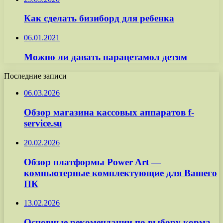
Как сделать бизиборд для ребенка
06.01.2021
Можно ли давать парацетамол детям
Последние записи
06.03.2026
Обзор магазина кассовых аппаратов f-
service.su
20.02.2026
Обзор платформы Power Art —
компьютерные комплектующие для Вашего
ПК
13.02.2026
Основные рекомендации по выбору корма