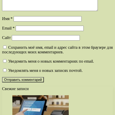
Имя
*
Email
*
Сайт
Сохранить моё имя, email и адрес сайта в этом браузере для
последующих моих комментариев.
Уведомить меня о новых комментариях по email.
Уведомлять меня о новых записях почтой.
Свежие записи