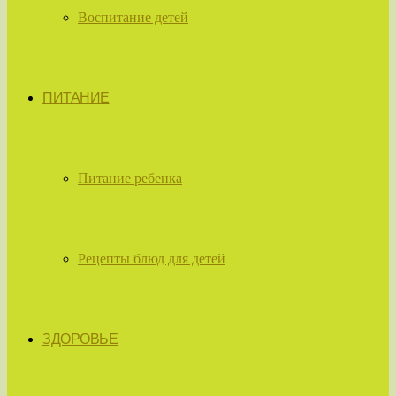
Воспитание детей
ПИТАНИЕ
Питание ребенка
Рецепты блюд для детей
ЗДОРОВЬЕ