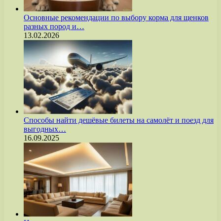
Основные рекомендации по выбору корма для щенков
разных пород и…
13.02.2026
Способы найти дешёвые билеты на самолёт и поезд для
выгодных…
16.09.2025