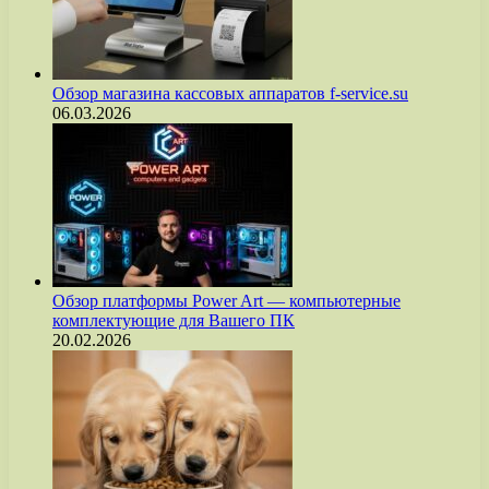
Обзор магазина кассовых аппаратов f-service.su
06.03.2026
Обзор платформы Power Art — компьютерные
комплектующие для Вашего ПК
20.02.2026