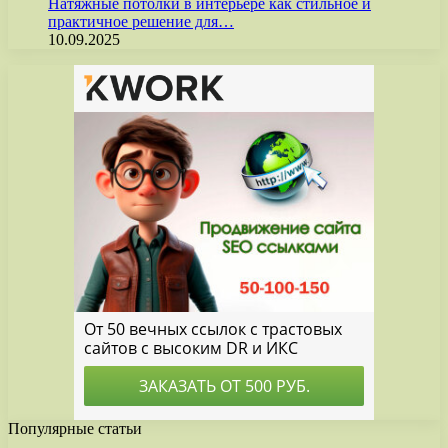
Натяжные потолки в интерьере как стильное и
практичное решение для…
10.09.2025
Популярные статьи