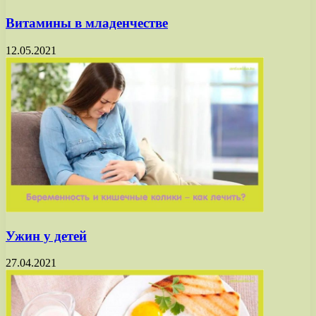
Витамины в младенчестве
12.05.2021
Ужин у детей
27.04.2021