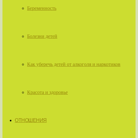
Беременность
Болезни детей
Как уберечь детей от алкоголя и наркотиков
Красота и здоровье
ОТНОШЕНИЯ